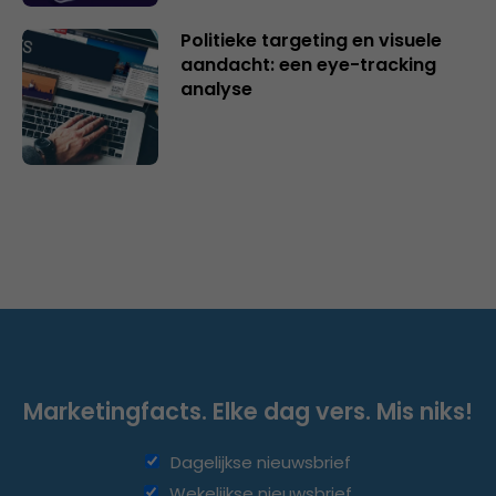
Politieke targeting en visuele
aandacht: een eye-tracking
analyse
Marketingfacts. Elke dag vers. Mis niks!
Dagelijkse nieuwsbrief
Wekelijkse nieuwsbrief