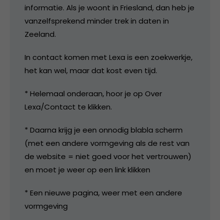
informatie. Als je woont in Friesland, dan heb je
vanzelfsprekend minder trek in daten in
Zeeland.
In contact komen met Lexa is een zoekwerkje,
het kan wel, maar dat kost even tijd.
* Helemaal onderaan, hoor je op Over
Lexa/Contact te klikken.
* Daarna krijg je een onnodig blabla scherm
(met een andere vormgeving als de rest van
de website = niet goed voor het vertrouwen)
en moet je weer op een link klikken
* Een nieuwe pagina, weer met een andere
vormgeving