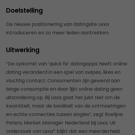
Doelstelling
De nieuwe positionering van datingsite Lexa
introduceren en zo meer leden aantrekken.
Uitwerking
“De opkomst van ‘quick fix’ datingapps heeft online
dating veranderd in een spel van swipes, likes en
vluchtig contact. Consumenten zijn gewend aan
binge consumptie en daar lijkt online dating geen
uitzondering op. Bij Lexa gaat het juist niet om de
kwantiteit, maar de kwaliteit van de ontmoetingen
en echte connecties tussen singles”, zegt Roelijne
Peters, Market Manager Nederland bij Lexa. Uit
onderzoek van Lexa* blijkt dat een meerderheid