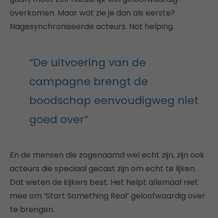
overkomen. Maar wat zie je dan als eerste?
Nagesynchroniseerde acteurs. Not helping.
“De uitvoering van de
campagne brengt de
boodschap eenvoudigweg niet
goed over”
En de mensen die zogenaamd wel echt zijn, zijn ook
acteurs die speciaal gecast zijn om echt te lijken.
Dat weten de kijkers best. Het helpt allemaal niet
mee om ‘Start Something Real’ geloofwaardig over
te brengen.