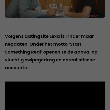
Volgens datingsite Lexa is Tinder maar
nepdaten. Onder het motto ‘Start
Something Real’ openen ze de aanval op
vluchtig swipegedrag en onrealistische
accounts.