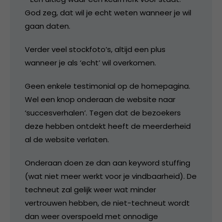
God zeg, dat wil je echt weten wanneer je wil
gaan daten.
Verder veel stockfoto’s, altijd een plus
wanneer je als ‘echt’ wil overkomen.
Geen enkele testimonial op de homepagina.
Wel een knop onderaan de website naar
‘succesverhalen’. Tegen dat de bezoekers
deze hebben ontdekt heeft de meerderheid
al de website verlaten.
Onderaan doen ze dan aan keyword stuffing
(wat niet meer werkt voor je vindbaarheid). De
techneut zal gelijk weer wat minder
vertrouwen hebben, de niet-techneut wordt
dan weer overspoeld met onnodige