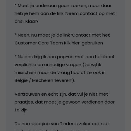
* Moet je onderaan gaan zoeken, maar daar
heb je hem dan de link ‘Neem contact op met
ons’. Klaar?
* Neen. Nu moet je de link ‘Contact met het
Customer Care Team Klik hier’ gebruiken
* Nu pas krijg ik een pop-up met een heleboel
verplichte en onnodige vragen (terwijl ik
misschien maar de vraag had of ze ook in
België / Mechelen ‘leveren’).
Vertrouwen en echt zijn, dat vul je niet met
praatjes, dat moet je gewoon verdienen door
te zijn.
De homepagina van Tinder is zeker ook niet