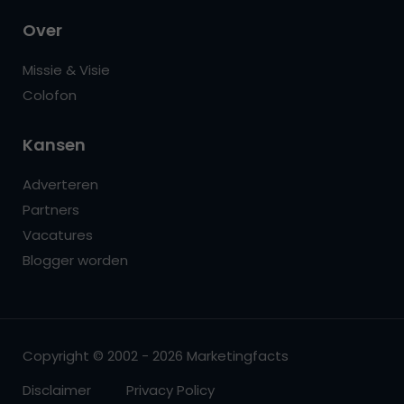
Over
Missie & Visie
Colofon
Kansen
Adverteren
Partners
Vacatures
Blogger worden
Copyright © 2002 - 2026 Marketingfacts
Disclaimer
Privacy Policy