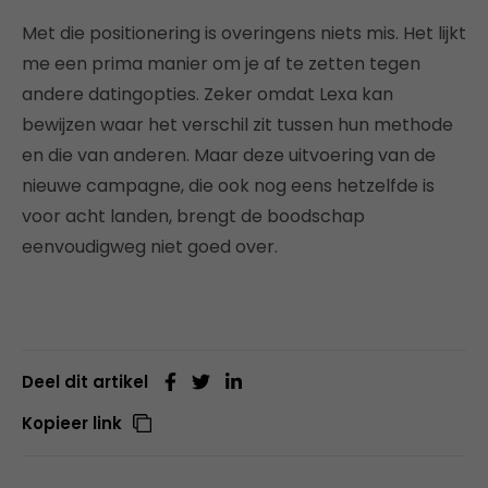
Met die positionering is overingens niets mis. Het lijkt
me een prima manier om je af te zetten tegen
andere datingopties. Zeker omdat Lexa kan
bewijzen waar het verschil zit tussen hun methode
en die van anderen. Maar deze uitvoering van de
nieuwe campagne, die ook nog eens hetzelfde is
voor acht landen, brengt de boodschap
eenvoudigweg niet goed over.
Deel dit artikel
Kopieer link