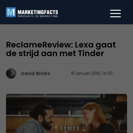
ReclameReview: Lexa gaat
de strijd aan met Tinder
David Brinks
16 januari 2019, 14:00