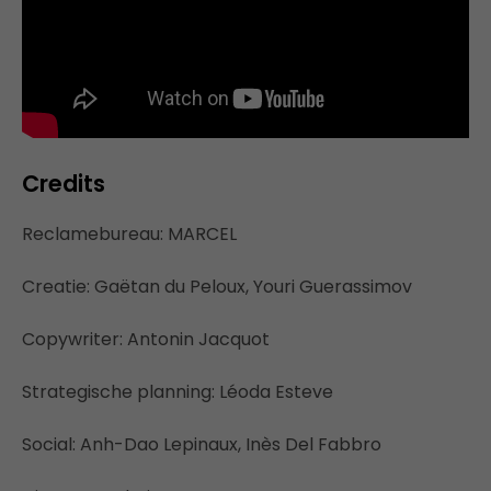
Credits
Reclamebureau: MARCEL
Creatie: Gaëtan du Peloux, Youri Guerassimov
Copywriter: Antonin Jacquot
Strategische planning: Léoda Esteve
Social: Anh-Dao Lepinaux, Inès Del Fabbro