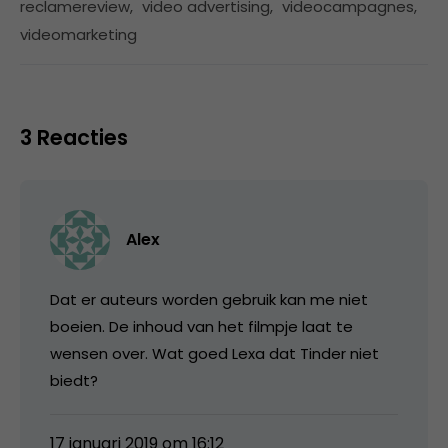
reclamereview
,
video advertising
,
videocampagnes
,
videomarketing
3 Reacties
Alex
Dat er auteurs worden gebruik kan me niet
boeien. De inhoud van het filmpje laat te
wensen over. Wat goed Lexa dat Tinder niet
biedt?
17 januari 2019 om 16:12