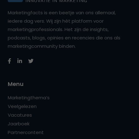
Marketingfacts is een beetje van ons allemaal,
iedere dag vers. Wij zijn hét platform voor
marketingprofessionals. Het zijn de insights,
podcasts, blogs, opinies en recencies die ons als
marketingcommunity binden.
Menu
Marketingthema’s
Veelgelezen
Vacatures
Jaarboek
Partnercontent