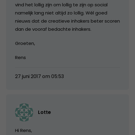
vind het lollig zijn om lollig te zijn op social
namelijk lang niet altijd zo lollig. Wél goed
nieuws dat de creatieve inhakers beter scoren
dan de vooraf bedachte inhakers.
Groeten,
Rens
27 juni 2017 om 05:53
Lotte
Hi Rens,