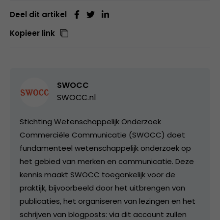
Deel dit artikel
Kopieer link
SWOCC
SWOCC.nl
Stichting Wetenschappelijk Onderzoek
Commerciële Communicatie (SWOCC) doet
fundamenteel wetenschappelijk onderzoek op
het gebied van merken en communicatie. Deze
kennis maakt SWOCC toegankelijk voor de
praktijk, bijvoorbeeld door het uitbrengen van
publicaties, het organiseren van lezingen en het
schrijven van blogposts: via dit account zullen