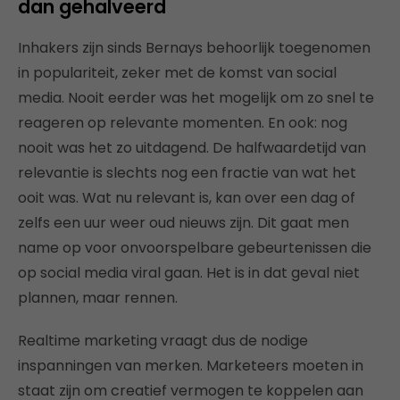
dan gehalveerd
Inhakers zijn sinds Bernays behoorlijk toegenomen
in populariteit, zeker met de komst van social
media. Nooit eerder was het mogelijk om zo snel te
reageren op relevante momenten. En ook: nog
nooit was het zo uitdagend. De halfwaardetijd van
relevantie is slechts nog een fractie van wat het
ooit was. Wat nu relevant is, kan over een dag of
zelfs een uur weer oud nieuws zijn. Dit gaat men
name op voor onvoorspelbare gebeurtenissen die
op social media viral gaan. Het is in dat geval niet
plannen, maar rennen.
Realtime marketing vraagt dus de nodige
inspanningen van merken. Marketeers moeten in
staat zijn om creatief vermogen te koppelen aan