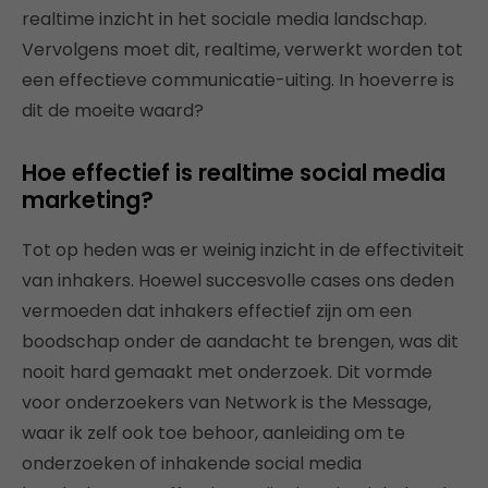
realtime inzicht in het sociale media landschap.
Vervolgens moet dit, realtime, verwerkt worden tot
een effectieve communicatie-uiting. In hoeverre is
dit de moeite waard?
Hoe effectief is realtime social media
marketing?
Tot op heden was er weinig inzicht in de effectiviteit
van inhakers. Hoewel succesvolle cases ons deden
vermoeden dat inhakers effectief zijn om een
boodschap onder de aandacht te brengen, was dit
nooit hard gemaakt met onderzoek. Dit vormde
voor onderzoekers van Network is the Message,
waar ik zelf ook toe behoor, aanleiding om te
onderzoeken of inhakende social media