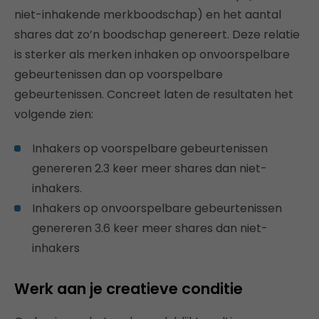
niet-inhakende merkboodschap) en het aantal
shares dat zo’n boodschap genereert. Deze relatie
is sterker als merken inhaken op onvoorspelbare
gebeurtenissen dan op voorspelbare
gebeurtenissen. Concreet laten de resultaten het
volgende zien:
Inhakers op voorspelbare gebeurtenissen
genereren 2.3 keer meer shares dan niet-
inhakers.
Inhakers op onvoorspelbare gebeurtenissen
genereren 3.6 keer meer shares dan niet-
inhakers
Werk aan je creatieve conditie