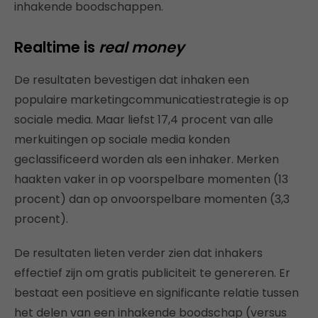
inhakende boodschappen.
Realtime is
real money
De resultaten bevestigen dat inhaken een
populaire marketingcommunicatiestrategie is op
sociale media. Maar liefst 17,4 procent van alle
merkuitingen op sociale media konden
geclassificeerd worden als een inhaker. Merken
haakten vaker in op voorspelbare momenten (13
procent) dan op onvoorspelbare momenten (3,3
procent).
De resultaten lieten verder zien dat inhakers
effectief zijn om gratis publiciteit te genereren. Er
bestaat een positieve en significante relatie tussen
het delen van een inhakende boodschap (versus