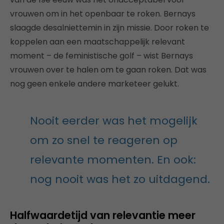
vrouwen om in het openbaar te roken. Bernays
slaagde desalniettemin in zijn missie. Door roken te
koppelen aan een maatschappelijk relevant
moment – de feministische golf – wist Bernays
vrouwen over te halen om te gaan roken. Dat was
nog geen enkele andere marketeer gelukt.
Nooit eerder was het mogelijk
om zo snel te reageren op
relevante momenten. En ook:
nog nooit was het zo uitdagend.
Halfwaardetijd van relevantie meer