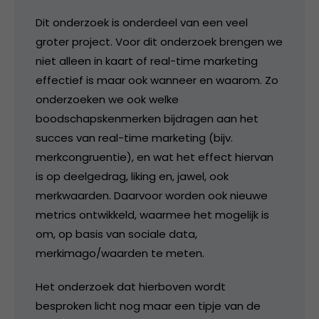
Dit onderzoek is onderdeel van een veel
groter project. Voor dit onderzoek brengen we
niet alleen in kaart of real-time marketing
effectief is maar ook wanneer en waarom. Zo
onderzoeken we ook welke
boodschapskenmerken bijdragen aan het
succes van real-time marketing (bijv.
merkcongruentie), en wat het effect hiervan
is op deelgedrag, liking en, jawel, ook
merkwaarden. Daarvoor worden ook nieuwe
metrics ontwikkeld, waarmee het mogelijk is
om, op basis van sociale data,
merkimago/waarden te meten.
Het onderzoek dat hierboven wordt
besproken licht nog maar een tipje van de