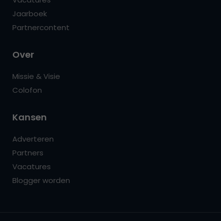
Jaarboek
Partnercontent
Over
Missie & Visie
Colofon
Kansen
Adverteren
Partners
Vacatures
Blogger worden