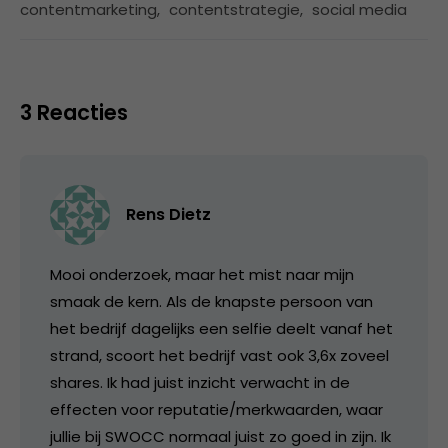
contentmarketing
,
contentstrategie
,
social media
3 Reacties
Rens Dietz
Mooi onderzoek, maar het mist naar mijn
smaak de kern. Als de knapste persoon van
het bedrijf dagelijks een selfie deelt vanaf het
strand, scoort het bedrijf vast ook 3,6x zoveel
shares. Ik had juist inzicht verwacht in de
effecten voor reputatie/merkwaarden, waar
jullie bij SWOCC normaal juist zo goed in zijn. Ik