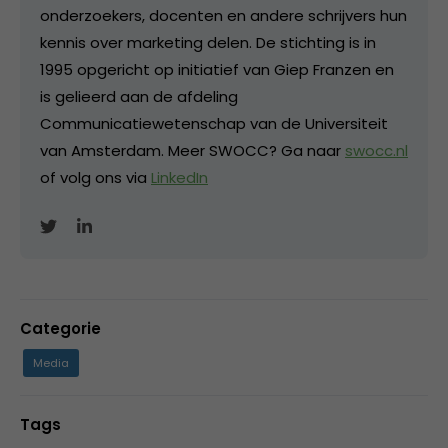
onderzoekers, docenten en andere schrijvers hun
kennis over marketing delen. De stichting is in
1995 opgericht op initiatief van Giep Franzen en
is gelieerd aan de afdeling
Communicatiewetenschap van de Universiteit
van Amsterdam. Meer SWOCC? Ga naar
swocc.nl
of volg ons via
LinkedIn
Categorie
Media
Tags