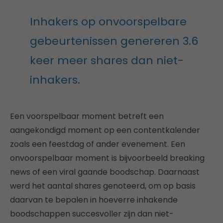
Inhakers op onvoorspelbare
gebeurtenissen genereren 3.6
keer meer shares dan niet-
inhakers.
Een voorspelbaar moment betreft een
aangekondigd moment op een contentkalender
zoals een feestdag of ander evenement. Een
onvoorspelbaar moment is bijvoorbeeld breaking
news of een viral gaande boodschap. Daarnaast
werd het aantal shares genoteerd, om op basis
daarvan te bepalen in hoeverre inhakende
boodschappen succesvoller zijn dan niet-