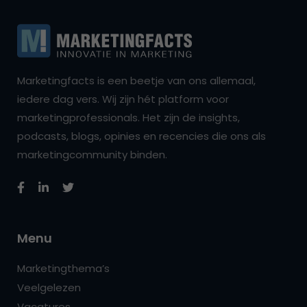
Marketingfacts is een beetje van ons allemaal,
iedere dag vers. Wij zijn hét platform voor
marketingprofessionals. Het zijn de insights,
podcasts, blogs, opinies en recencies die ons als
marketingcommunity binden.
Menu
Marketingthema’s
Veelgelezen
Vacatures