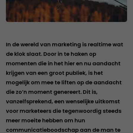
In de wereld van marketing is realtime wat
de klok slaat. Door in te haken op
momenten die in het hier en nu aandacht
krijgen van een groot publiek, is het
mogelijk om mee te liften op de aandacht
die zo’n moment genereert. Dit is,
vanzelfsprekend, een wenselijke uitkomst
voor marketeers die tegenwoordig steeds
meer moeite hebben om hun
communicatieboodschap aan de man te