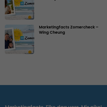
Marketingfacts Zomercheck –
Wing Cheung