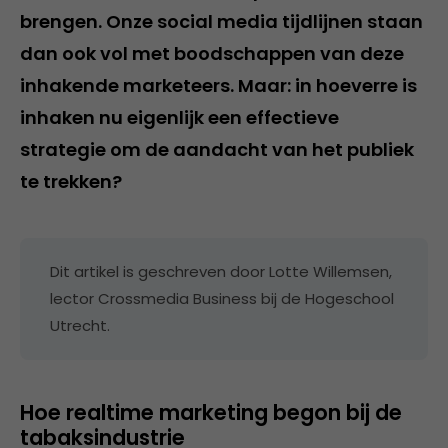
brengen. Onze social media tijdlijnen staan
dan ook vol met boodschappen van deze
inhakende marketeers. Maar: in hoeverre is
inhaken nu eigenlijk een effectieve
strategie om de aandacht van het publiek
te trekken?
Dit artikel is geschreven door Lotte Willemsen,
lector Crossmedia Business bij de Hogeschool
Utrecht.
Hoe realtime marketing begon bij de
tabaksindustrie