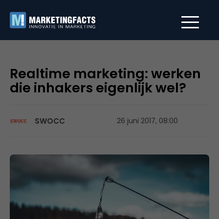
Realtime marketing: werken
die inhakers eigenlijk wel?
SWOCC
26 juni 2017, 08:00