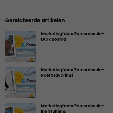
Gerelateerde artikelen
Marketingfacts Zomercheck –
Durk Bosma
Marketingfacts Zomercheck –
Roel Stavorinus
Marketingfacts Zomercheck –
Ine Stultjens