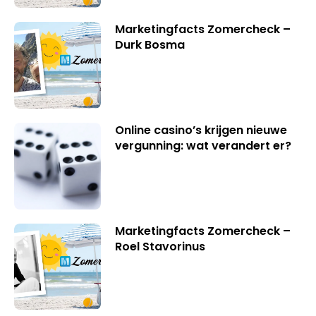
Marketingfacts Zomercheck –
Durk Bosma
Online casino’s krijgen nieuwe
vergunning: wat verandert er?
Marketingfacts Zomercheck –
Roel Stavorinus