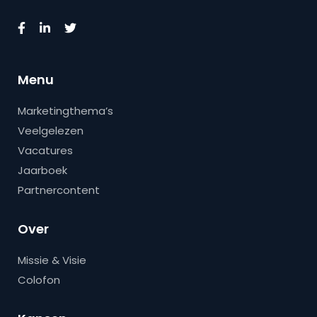
Menu
Marketingthema’s
Veelgelezen
Vacatures
Jaarboek
Partnercontent
Over
Missie & Visie
Colofon