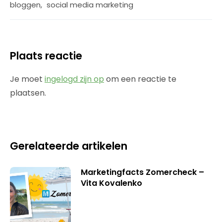
bloggen
,
social media marketing
Plaats reactie
Je moet
ingelogd zijn op
om een reactie te
plaatsen.
Gerelateerde artikelen
Marketingfacts Zomercheck –
Vita Kovalenko