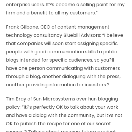
enterprise users. It?s become a selling point for my
firm and a benefit to all my customers.”
Frank Gilbane, CEO of content management
technology consultancy Bluebill Advisors: “I believe
that companies will soon start assigning specific
people with good communication skills to public
blogs intended for specific audiences, so you?ll
have one person communicating with customers
through a blog, another dialoguing with the press,
another providing information for investors.?
Tim Bray of Sun Microsystems over hun blogging
policy: “It?s perfectly OK to talk about your work
and have a dialog with the community, but it?s not
OK to publish the recipe for one of our secret
sauces. ? Talking about revenue, future product