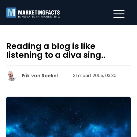
Reading a blog is like
listening to a diva sing..
Erik van Roekel
31 maart 2005, 03:30