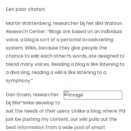
Een paar citaten:
Martin Wattenberg, researcher bij het IBM Watson
Research Center: “Blogs are based on an individual
voice; a blog is sort of a personal broadcasting
system. Wikis, because they give people the
chance to edit each other?s words, are designed to
blend many voices. Reading a blog is like listening to
a diva sing, reading a wiki is like listening to a
symphony.”
Dan Gruen, researcher
bij IBM:“Wikis develop to
suit the needs of their users. Unlike a blog, where I?d
just be pushing my content, our wiki pulls out the
best information from a wide pool of smart