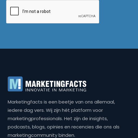
Marketingfacts is een beetje van ons allemaal,
iedere dag vers. Wij zijn hét platform voor
marketingprofessionals. Het zijn de insights,
podcasts, blogs, opinies en recencies die ons als
marketingcommunity binden.