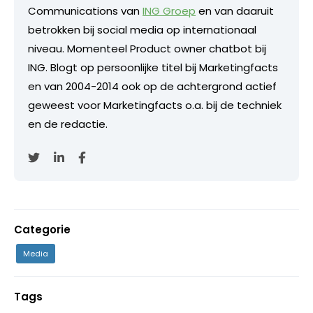
Communications van
ING Groep
en van daaruit
betrokken bij social media op internationaal
niveau. Momenteel Product owner chatbot bij
ING. Blogt op persoonlijke titel bij Marketingfacts
en van 2004-2014 ook op de achtergrond actief
geweest voor Marketingfacts o.a. bij de techniek
en de redactie.
Categorie
Media
Tags