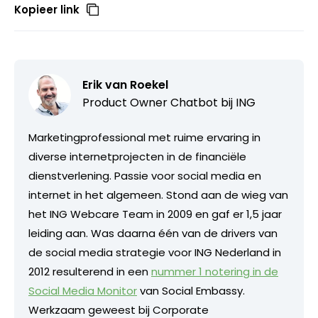
Kopieer link
Erik van Roekel
Product Owner Chatbot bij ING
Marketingprofessional met ruime ervaring in
diverse internetprojecten in de financiële
dienstverlening. Passie voor social media en
internet in het algemeen. Stond aan de wieg van
het ING Webcare Team in 2009 en gaf er 1,5 jaar
leiding aan. Was daarna één van de drivers van
de social media strategie voor ING Nederland in
2012 resulterend in een
nummer 1 notering in de
Social Media Monitor
van Social Embassy.
Werkzaam geweest bij Corporate