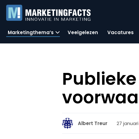
Marketingthema’s
Veelgelezen
Vacatures
Publieke
voorwaa
27 januari
Albert Treur