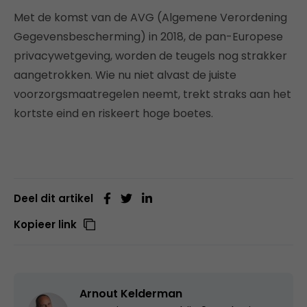
Met de komst van de AVG (Algemene Verordening
Gegevensbescherming) in 2018, de pan-Europese
privacywetgeving, worden de teugels nog strakker
aangetrokken. Wie nu niet alvast de juiste
voorzorgsmaatregelen neemt, trekt straks aan het
kortste eind en riskeert hoge boetes.
Deel dit artikel
Kopieer link
Arnout Kelderman