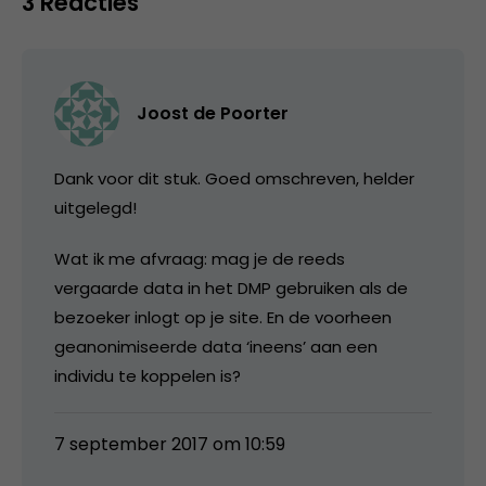
3 Reacties
Joost de Poorter
Dank voor dit stuk. Goed omschreven, helder
uitgelegd!
Wat ik me afvraag: mag je de reeds
vergaarde data in het DMP gebruiken als de
bezoeker inlogt op je site. En de voorheen
geanonimiseerde data ‘ineens’ aan een
individu te koppelen is?
7 september 2017 om 10:59