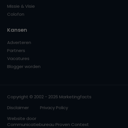
Missie & Visie
Colofon
Kansen
Adverteren
Partners
Vacatures
Blogger worden
Copyright © 2002 - 2026 Marketingfacts
Disclaimer
Privacy Policy
Website door
Communicatiebureau Proven Context