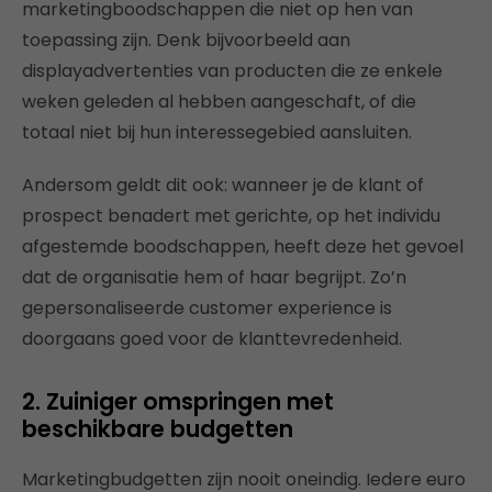
marketingboodschappen die niet op hen van
toepassing zijn. Denk bijvoorbeeld aan
displayadvertenties van producten die ze enkele
weken geleden al hebben aangeschaft, of die
totaal niet bij hun interessegebied aansluiten.
Andersom geldt dit ook: wanneer je de klant of
prospect benadert met gerichte, op het individu
afgestemde boodschappen, heeft deze het gevoel
dat de organisatie hem of haar begrijpt. Zo’n
gepersonaliseerde customer experience is
doorgaans goed voor de klanttevredenheid.
2. Zuiniger omspringen met
beschikbare budgetten
Marketingbudgetten zijn nooit oneindig. Iedere euro