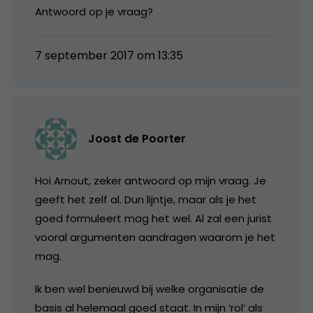
Antwoord op je vraag?
7 september 2017 om 13:35
Joost de Poorter
Hoi Arnout, zeker antwoord op mijn vraag. Je
geeft het zelf al. Dun lijntje, maar als je het
goed formuleert mag het wel. Al zal een jurist
vooral argumenten aandragen waarom je het
mag.
Ik ben wel benieuwd bij welke organisatie de
basis al helemaal goed staat. In mijn ‘rol’ als