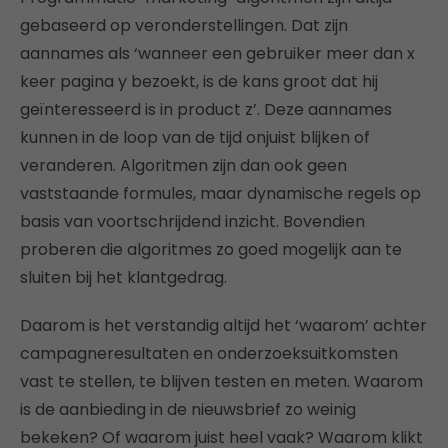
gebaseerd op veronderstellingen. Dat zijn
aannames als ‘wanneer een gebruiker meer dan x
keer pagina y bezoekt, is de kans groot dat hij
geïnteresseerd is in product z’. Deze aannames
kunnen in de loop van de tijd onjuist blijken of
veranderen. Algoritmen zijn dan ook geen
vaststaande formules, maar dynamische regels op
basis van voortschrijdend inzicht. Bovendien
proberen die algoritmes zo goed mogelijk aan te
sluiten bij het klantgedrag.
Daarom is het verstandig altijd het ‘waarom’ achter
campagneresultaten en onderzoeksuitkomsten
vast te stellen, te blijven testen en meten. Waarom
is de aanbieding in de nieuwsbrief zo weinig
bekeken? Of waarom juist heel vaak? Waarom klikt