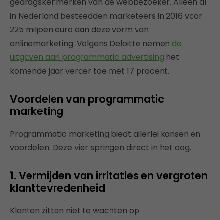
gedragskenmerken van de webbezoeker. Alleen al
in Nederland besteedden marketeers in 2016 voor
225 miljoen euro aan deze vorm van
onlinemarketing. Volgens Deloitte nemen
de
uitgaven aan programmatic advertising
het
komende jaar verder toe met 17 procent.
Voordelen van programmatic
marketing
Programmatic marketing biedt allerlei kansen en
voordelen. Deze vier springen direct in het oog.
1. Vermijden van irritaties en vergroten
klanttevredenheid
Klanten zitten niet te wachten op