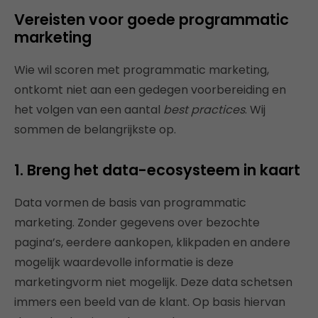
Vereisten voor goede programmatic
marketing
Wie wil scoren met programmatic marketing,
ontkomt niet aan een gedegen voorbereiding en
het volgen van een aantal
best practices
. Wij
sommen de belangrijkste op.
1. Breng het data-ecosysteem in kaart
Data vormen de basis van programmatic
marketing. Zonder gegevens over bezochte
pagina’s, eerdere aankopen, klikpaden en andere
mogelijk waardevolle informatie is deze
marketingvorm niet mogelijk. Deze data schetsen
immers een beeld van de klant. Op basis hiervan