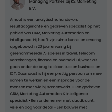
Managing Partner bij
K2 Marketing
B.V.
Arnout is een analytische, hands-on,
resultaatgerichte en gedreven specialist op het
gebied van CRM, Marketing Automation en
Intelligence. Hij heeft zijn ruime kennis en ervaring
opgebouwd in 20 jaar ervaring bij
gerenommeerde A-spelers in travel, telecom,
verzekeringen, finance en overheid. Hij weet als
geen ander de brug te slaan tussen business en
ICT. Daarnaast is hij een prettig persoon om mee
samen te werken en een inspiratie voor de
mensen met wie hij samenwerkt. • Een gedreven
CRM, Marketing Automation & Intelligence
specialist • Een ondernemer met daadkracht,
visie en oog voor detail • Een bouwer met