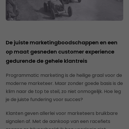
De juiste marketingboodschappen en een
op maat gesneden customer experience
gedurende de gehele klantreis
Programmatic marketing is de heilige graal voor de
moderne marketeer. Maar zonder goede basis is de
klim naar de top te steil, zo niet onmogelijk. Hoe leg
je de juiste fundering voor succes?
Klanten geven allerlei voor marketeers bruikbare
signalen af. Met de aankoop van een racefiets