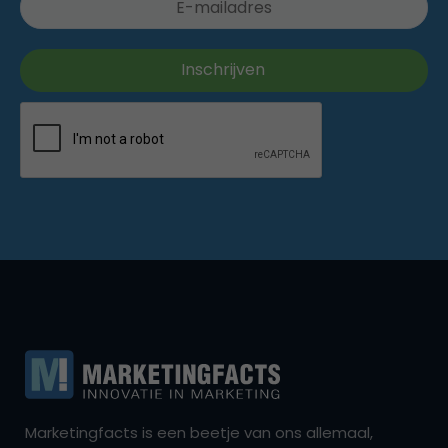
Marketingfacts is een beetje van ons allemaal,