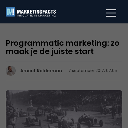
Programmatic marketing: zo
maak je de juiste start
Arnout Kelderman
7 september 2017, 07:05