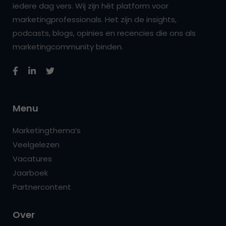
iedere dag vers. Wij zijn hét platform voor
marketingprofessionals. Het zijn de insights,
podcasts, blogs, opinies en recencies die ons als
marketingcommunity binden.
Menu
Marketingthema’s
Veelgelezen
Vacatures
Jaarboek
Partnercontent
Over