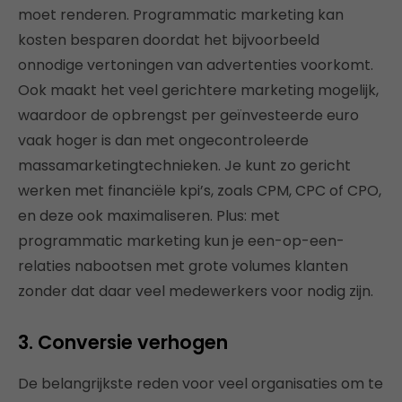
moet renderen. Programmatic marketing kan
kosten besparen doordat het bijvoorbeeld
onnodige vertoningen van advertenties voorkomt.
Ook maakt het veel gerichtere marketing mogelijk,
waardoor de opbrengst per geïnvesteerde euro
vaak hoger is dan met ongecontroleerde
massamarketingtechnieken. Je kunt zo gericht
werken met financiële kpi’s, zoals CPM, CPC of CPO,
en deze ook maximaliseren. Plus: met
programmatic marketing kun je een-op-een-
relaties nabootsen met grote volumes klanten
zonder dat daar veel medewerkers voor nodig zijn.
3. Conversie verhogen
De belangrijkste reden voor veel organisaties om te