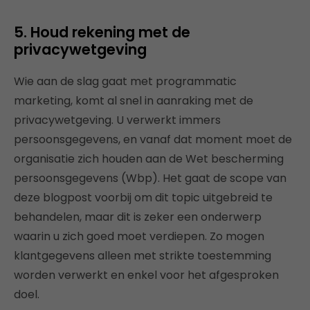
5. Houd rekening met de
privacywetgeving
Wie aan de slag gaat met programmatic
marketing, komt al snel in aanraking met de
privacywetgeving. U verwerkt immers
persoonsgegevens, en vanaf dat moment moet de
organisatie zich houden aan de Wet bescherming
persoonsgegevens (Wbp). Het gaat de scope van
deze blogpost voorbij om dit topic uitgebreid te
behandelen, maar dit is zeker een onderwerp
waarin u zich goed moet verdiepen. Zo mogen
klantgegevens alleen met strikte toestemming
worden verwerkt en enkel voor het afgesproken
doel.