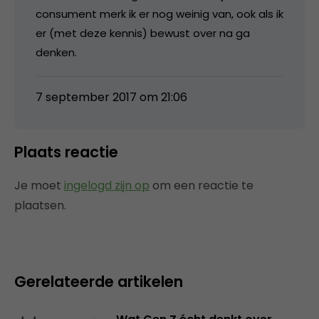
consument merk ik er nog weinig van, ook als ik
er (met deze kennis) bewust over na ga
denken.
7 september 2017 om 21:06
Plaats reactie
Je moet
ingelogd zijn op
om een reactie te
plaatsen.
Gerelateerde artikelen