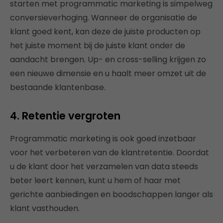
starten met programmatic marketing is simpelweg
conversieverhoging. Wanneer de organisatie de
klant goed kent, kan deze de juiste producten op
het juiste moment bij de juiste klant onder de
aandacht brengen. Up- en cross-selling krijgen zo
een nieuwe dimensie en u haalt meer omzet uit de
bestaande klantenbase.
4. Retentie vergroten
Programmatic marketing is ook goed inzetbaar
voor het verbeteren van de klantretentie. Doordat
u de klant door het verzamelen van data steeds
beter leert kennen, kunt u hem of haar met
gerichte aanbiedingen en boodschappen langer als
klant vasthouden.