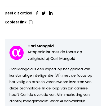
Deel dit artikel
Kopieer link
Carl Mangold
AI-specialist met de focus op
veiligheid bij Carl Mangold
Carl Mangold is een expert op het gebied van
kunstmatige intelligentie (AI), met de focus op
het veilig en ethisch verantwoord inzetten van
deze technologie. In de loop van zijn carrière
heeft Carl de evolutie van AI in marketing van
dichtbij meegemaakt. Waar AI aanvankelijk