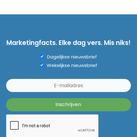
Marketingfacts. Elke dag vers. Mis niks!
Dagelijkse nieuwsbrief
Wekelijkse nieuwsbrief