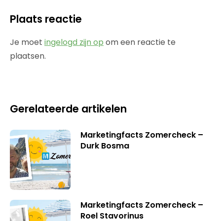
Plaats reactie
Je moet
ingelogd zijn op
om een reactie te
plaatsen.
Gerelateerde artikelen
Marketingfacts Zomercheck –
Durk Bosma
Marketingfacts Zomercheck –
Roel Stavorinus