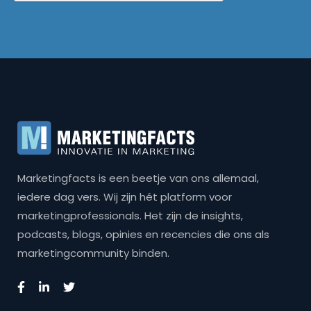
Marketingfacts is een beetje van ons allemaal,
iedere dag vers. Wij zijn hét platform voor
marketingprofessionals. Het zijn de insights,
podcasts, blogs, opinies en recencies die ons als
marketingcommunity binden.