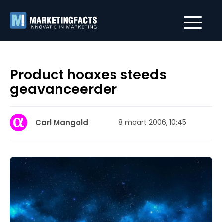
Product hoaxes steeds
geavanceerder
Carl Mangold
8 maart 2006, 10:45