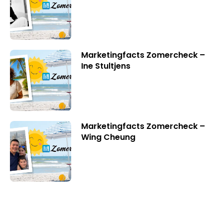
Marketingfacts Zomercheck –
Ine Stultjens
Marketingfacts Zomercheck –
Wing Cheung