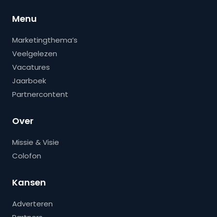
Menu
Marketingthema’s
Veelgelezen
Vacatures
Jaarboek
Partnercontent
Over
Missie & Visie
Colofon
Kansen
Adverteren