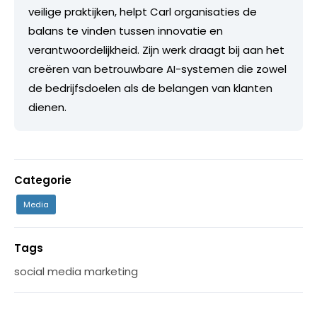
veilige praktijken, helpt Carl organisaties de
balans te vinden tussen innovatie en
verantwoordelijkheid. Zijn werk draagt bij aan het
creëren van betrouwbare AI-systemen die zowel
de bedrijfsdoelen als de belangen van klanten
dienen.
Categorie
Media
Tags
social media marketing