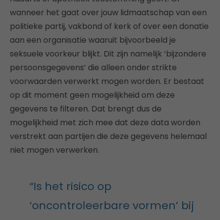
wanneer het gaat over jouw lidmaatschap van een
politieke partij, vakbond of kerk of over een donatie
aan een organisatie waaruit bijvoorbeeld je
seksuele voorkeur blijkt. Dit zijn namelijk ‘bijzondere
persoonsgegevens’ die alleen onder strikte
voorwaarden verwerkt mogen worden. Er bestaat
op dit moment geen mogelijkheid om deze
gegevens te filteren. Dat brengt dus de
mogelijkheid met zich mee dat deze data worden
verstrekt aan partijen die deze gegevens helemaal
niet mogen verwerken.
“Is het risico op
‘oncontroleerbare vormen’ bij