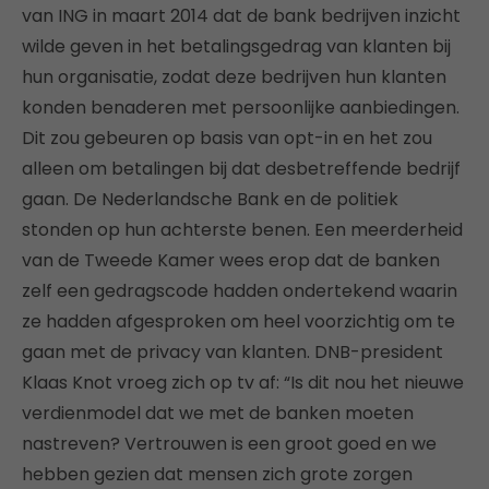
van ING in maart 2014 dat de bank bedrijven inzicht
wilde geven in het betalingsgedrag van klanten bij
hun organisatie, zodat deze bedrijven hun klanten
konden benaderen met persoonlijke aanbiedingen.
Dit zou gebeuren op basis van opt-in en het zou
alleen om betalingen bij dat desbetreffende bedrijf
gaan. De Nederlandsche Bank en de politiek
stonden op hun achterste benen. Een meerderheid
van de Tweede Kamer wees erop dat de banken
zelf een gedragscode hadden ondertekend waarin
ze hadden afgesproken om heel voorzichtig om te
gaan met de privacy van klanten. DNB-president
Klaas Knot vroeg zich op tv af: “Is dit nou het nieuwe
verdienmodel dat we met de banken moeten
nastreven? Vertrouwen is een groot goed en we
hebben gezien dat mensen zich grote zorgen