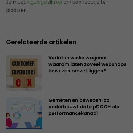
Je moet
ingelogd zijn op
om een reactie te
plaatsen.
Gerelateerde artikelen
Verlaten winkelwagens:
waarom laten zoveel webshops
bewezen omzet liggen?
Gemeten en bewezen: zo
onderbouwt data pDOOH als
performancekanaal