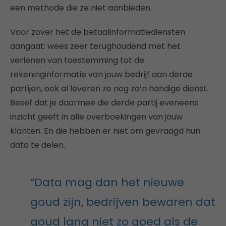
een methode die ze niet aanbieden.
Voor zover het de betaalinformatiediensten
aangaat: wees zeer terughoudend met het
verlenen van toestemming tot de
rekeninginformatie van jouw bedrijf aan derde
partijen, ook al leveren ze nog zo’n handige dienst.
Besef dat je daarmee die derde partij eveneens
inzicht geeft in alle overboekingen van jouw
klanten. En die hebben er niet om gevraagd hun
data te delen.
“Data mag dan het nieuwe
goud zijn, bedrijven bewaren dat
goud lang niet zo goed als de