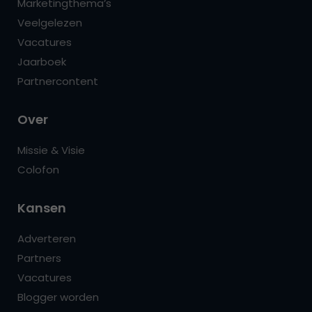
Marketingthema’s
Veelgelezen
Vacatures
Jaarboek
Partnercontent
Over
Missie & Visie
Colofon
Kansen
Adverteren
Partners
Vacatures
Blogger worden