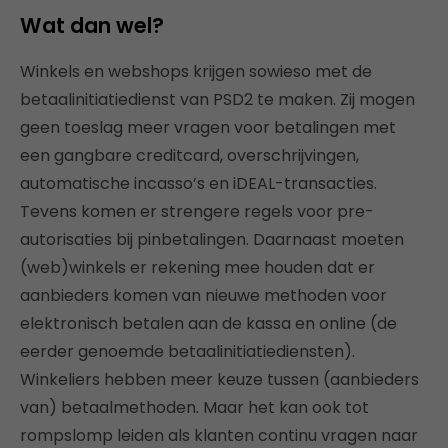
Wat dan wel?
Winkels en webshops krijgen sowieso met de
betaalinitiatiedienst van PSD2 te maken. Zij mogen
geen toeslag meer vragen voor betalingen met
een gangbare creditcard, overschrijvingen,
automatische incasso’s en iDEAL-transacties.
Tevens komen er strengere regels voor pre-
autorisaties bij pinbetalingen. Daarnaast moeten
(web)winkels er rekening mee houden dat er
aanbieders komen van nieuwe methoden voor
elektronisch betalen aan de kassa en online (de
eerder genoemde betaalinitiatiediensten).
Winkeliers hebben meer keuze tussen (aanbieders
van) betaalmethoden. Maar het kan ook tot
rompslomp leiden als klanten continu vragen naar