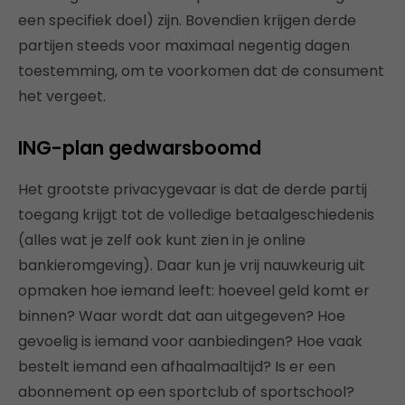
een specifiek doel) zijn. Bovendien krijgen derde
partijen steeds voor maximaal negentig dagen
toestemming, om te voorkomen dat de consument
het vergeet.
ING-plan gedwarsboomd
Het grootste privacygevaar is dat de derde partij
toegang krijgt tot de volledige betaalgeschiedenis
(alles wat je zelf ook kunt zien in je online
bankieromgeving). Daar kun je vrij nauwkeurig uit
opmaken hoe iemand leeft: hoeveel geld komt er
binnen? Waar wordt dat aan uitgegeven? Hoe
gevoelig is iemand voor aanbiedingen? Hoe vaak
bestelt iemand een afhaalmaaltijd? Is er een
abonnement op een sportclub of sportschool?