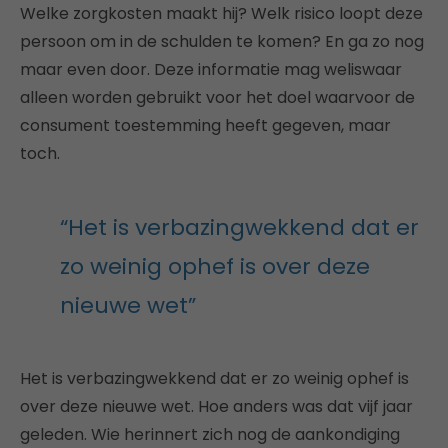
Welke zorgkosten maakt hij? Welk risico loopt deze
persoon om in de schulden te komen? En ga zo nog
maar even door. Deze informatie mag weliswaar
alleen worden gebruikt voor het doel waarvoor de
consument toestemming heeft gegeven, maar
toch.
“Het is verbazingwekkend dat er
zo weinig ophef is over deze
nieuwe wet”
Het is verbazingwekkend dat er zo weinig ophef is
over deze nieuwe wet. Hoe anders was dat vijf jaar
geleden. Wie herinnert zich nog de aankondiging