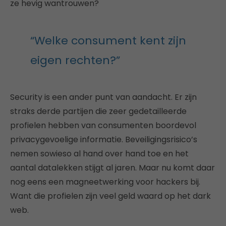
ze hevig wantrouwen?
“Welke consument kent zijn
eigen rechten?”
Security is een ander punt van aandacht. Er zijn
straks derde partijen die zeer gedetailleerde
profielen hebben van consumenten boordevol
privacygevoelige informatie. Beveiligingsrisico’s
nemen sowieso al hand over hand toe en het
aantal datalekken stijgt al jaren. Maar nu komt daar
nog eens een magneetwerking voor hackers bij.
Want die profielen zijn veel geld waard op het dark
web.