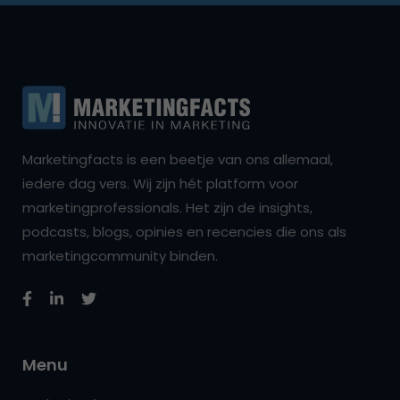
Marketingfacts is een beetje van ons allemaal,
iedere dag vers. Wij zijn hét platform voor
marketingprofessionals. Het zijn de insights,
podcasts, blogs, opinies en recencies die ons als
marketingcommunity binden.
Menu