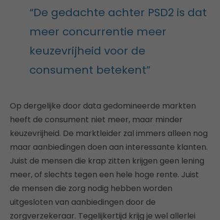
“De gedachte achter PSD2 is dat
meer concurrentie meer
keuzevrijheid voor de
consument betekent”
Op dergelijke door data gedomineerde markten
heeft de consument niet meer, maar minder
keuzevrijheid. De marktleider zal immers alleen nog
maar aanbiedingen doen aan interessante klanten.
Juist de mensen die krap zitten krijgen geen lening
meer, of slechts tegen een hele hoge rente. Juist
de mensen die zorg nodig hebben worden
uitgesloten van aanbiedingen door de
zorgverzekeraar. Tegelijkertijd krijg je wel allerlei