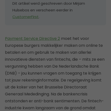
Dit artikel werd geschreven door Mirjam
Hulsebos en verscheen eerder in
CustomerFirst
.
Payment Service Directive 2
moet het voor
Europese burgers makkelijker maken om online te
betalen en om gebruik te maken van allerlei
innovatieve diensten van fintechs, die – mits ze een
vergunning hebben van De Nederlandsche Bank
(DNB) – jou kunnen vragen om toegang te krijgen
tot jouw rekeninginformatie. De regelgeving komt
uit de koker van het Brusselse Directoraat
Generaal Mededinging. Na de bankencrisis
ontstonden er anti-bank sentimenten. De fintech-
industrie kwam langzaam van de grond omdat