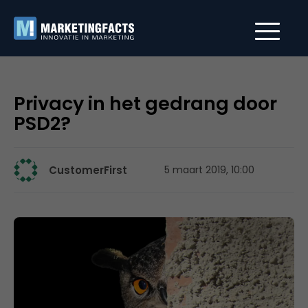
Privacy in het gedrang door
PSD2?
CustomerFirst
5 maart 2019, 10:00