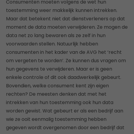
Consumenten moeten volgens de wet hun
toestemming weer makkelijk kunnen intrekken.
Maar dat betekent niet dat dienstverleners op dat
moment de data moeten verwijderen. Ze mogen de
data net zo lang bewaren als ze zelf in hun
voorwaarden stellen. Natuurlijk hebben
consumenten in het kader van de AVG het ‘recht
om vergeten te worden’. Ze kunnen dus vragen om
hun gegevens te verwijderen. Maar er is geen
enkele controle of dit ook daadwerkelijk gebeurt.
Bovendien, welke consument kent zijn eigen
rechten? De meesten denken dat met het
intrekken van hun toestemming ook hun data
worden gewist. Wat gebeurt er als een bedrijf aan
wie ze ooit eenmalig toestemming hebben
gegeven wordt overgenomen door een bedrijf dat