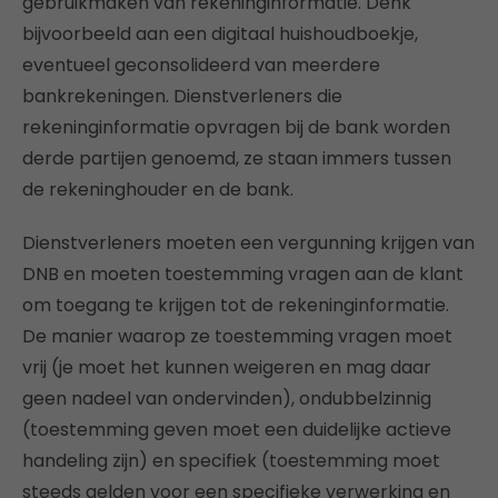
gebruikmaken van rekeninginformatie. Denk
bijvoorbeeld aan een digitaal huishoudboekje,
eventueel geconsolideerd van meerdere
bankrekeningen. Dienstverleners die
rekeninginformatie opvragen bij de bank worden
derde partijen genoemd, ze staan immers tussen
de rekeninghouder en de bank.
Dienstverleners moeten een vergunning krijgen van
DNB en moeten toestemming vragen aan de klant
om toegang te krijgen tot de rekeninginformatie.
De manier waarop ze toestemming vragen moet
vrij (je moet het kunnen weigeren en mag daar
geen nadeel van ondervinden), ondubbelzinnig
(toestemming geven moet een duidelijke actieve
handeling zijn) en specifiek (toestemming moet
steeds gelden voor een specifieke verwerking en