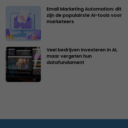
Email Marketing Automation: dit
zijn de populairste AI-tools voor
marketeers
Veel bedrijven investeren in AI,
maar vergeten hun
datafundament