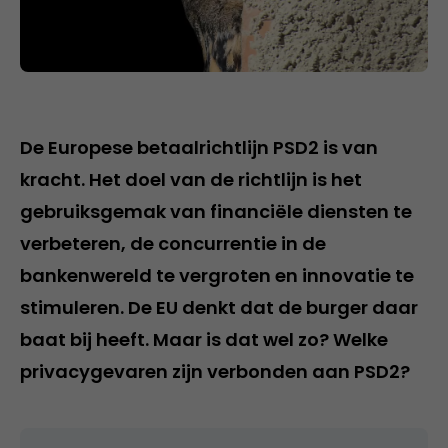
De Europese betaalrichtlijn PSD2 is van
kracht. Het doel van de richtlijn is het
gebruiksgemak van financiële diensten te
verbeteren, de concurrentie in de
bankenwereld te vergroten en innovatie te
stimuleren. De EU denkt dat de burger daar
baat bij heeft. Maar is dat wel zo? Welke
privacygevaren zijn verbonden aan PSD2?