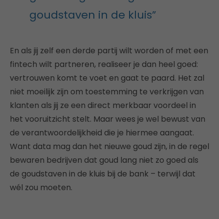
goudstaven in de kluis”
En als jij zelf een derde partij wilt worden of met een
fintech wilt partneren, realiseer je dan heel goed:
vertrouwen komt te voet en gaat te paard. Het zal
niet moeilijk zijn om toestemming te verkrijgen van
klanten als jij ze een direct merkbaar voordeel in
het vooruitzicht stelt. Maar wees je wel bewust van
de verantwoordelijkheid die je hiermee aangaat.
Want data mag dan het nieuwe goud zijn, in de regel
bewaren bedrijven dat goud lang niet zo goed als
de goudstaven in de kluis bij de bank – terwijl dat
wél zou moeten.