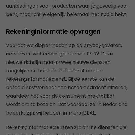
aanbiedingen voor producten waar je gevoelig voor
bent, maar die je eigenlijk helemaal niet nodig hebt.
Rekeninginformatie opvragen
Voordat we dieper ingaan op de privacygevaren,
eerst even wat achtergrond over PSD2. Deze
nieuwe richtlijn maakt twee nieuwe diensten
mogelijk: een betaalinitiatiedienst en een
rekeninginformatiedienst. Bij de eerste kan de
betaaldienstverlener een betaalopdracht initiëren,
waardoor het voor de consument makkelijker
wordt om te betalen. Dat voordeel zal in Nederland
beperkt zijn; wij hebben immers iDEAL.
Rekeninginformatiediensten zijn online diensten die