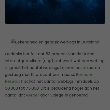
Ondanks het feit dat 63 procent van de Duitse
internetgebruikers (nog) niet weet wat een weblog
is, groeit het aantal weblogs bij onze oosterburen
gestaag met 15 procent per maand.
Berlecon
Research
schat het aantal weblogs inmiddels op
60.000 tot 75.000. Dit is beduidend hoger dan het
aantal dat
eerder
door Spiegel is genoemd.