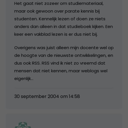
Het gaat niet zozeer om studiemateriaal,
maar ook gewoon over parate kennis bij
studenten. Kennelijk lezen of doen ze niets
anders dan alleen in dat studieboek kijken. Een
keer een vakblad lezen is er dus niet bij.
Overigens was juist alleen mijn docente wel op
de hoogte van de nieuwste ontwikkelingen, en
dus ook RSS. RSS vind ik niet zo vreemd dat
mensen dat niet kennen, maar weblogs wel
eigenlijk…
30 september 2004 om 14:58