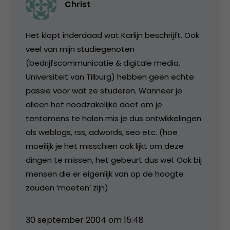
Christ
Het klopt inderdaad wat Karlijn beschrijft. Ook
veel van mijn studiegenoten
(bedrijfscommunicatie & digitale media,
Universiteit van Tilburg) hebben geen echte
passie voor wat ze studeren. Wanneer je
alleen het noodzakelijke doet om je
tentamens te halen mis je dus ontwikkelingen
als weblogs, rss, adwords, seo etc. (hoe
moeilijk je het misschien ook lijkt om deze
dingen te missen, het gebeurt dus wel. Ook bij
mensen die er eigenlijk van op de hoogte
zouden ‘moeten’ zijn)
30 september 2004 om 15:48