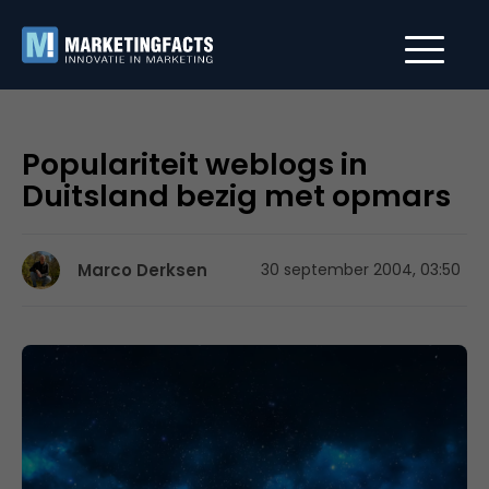
Populariteit weblogs in
Duitsland bezig met opmars
Marco Derksen
30 september 2004, 03:50