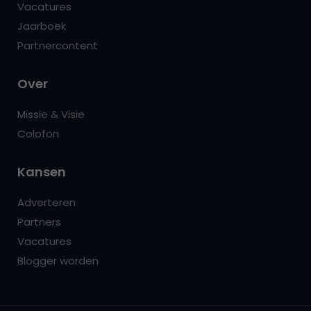
Vacatures
Jaarboek
Partnercontent
Over
Missie & Visie
Colofon
Kansen
Adverteren
Partners
Vacatures
Blogger worden