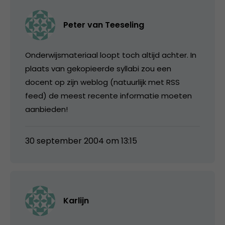
Peter van Teeseling
Onderwijsmateriaal loopt toch altijd achter. In
plaats van gekopieerde syllabi zou een
docent op zijn weblog (natuurlijk met RSS
feed) de meest recente informatie moeten
aanbieden!
30 september 2004 om 13:15
Karlijn