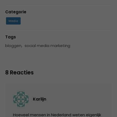
Categorie
Media
Tags
bloggen
,
social media marketing
8 Reacties
Karlijn
Hoeveel mensen in Nederland weten eigenlijk