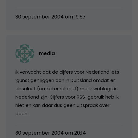
30 september 2004 om 19:57
media
Ik verwacht dat de cijfers voor Nederland iets
‘gunstiger’ liggen dan in Duitsland omdat er
absoluut (en zeker relatief) meer weblogs in
Nederland zijn. Cijfers voor RSS-gebruik heb ik
niet en kan daar dus geen uitspraak over
doen.
30 september 2004 om 20:14