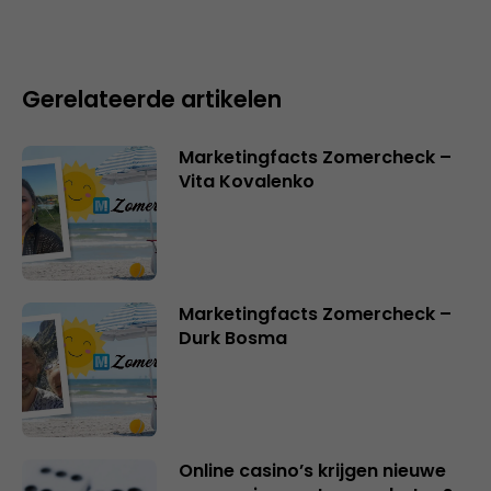
Gerelateerde artikelen
Marketingfacts Zomercheck –
Vita Kovalenko
Marketingfacts Zomercheck –
Durk Bosma
Online casino’s krijgen nieuwe