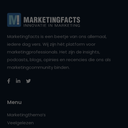
Marketingfacts is een beetje van ons allemaal,
iedere dag vers. Wij zijn hét platform voor
marketingprofessionals. Het zijn de insights,
podcasts, blogs, opinies en recencies die ons als
marketingcommunity binden.
Menu
Marketingthema’s
Veelgelezen