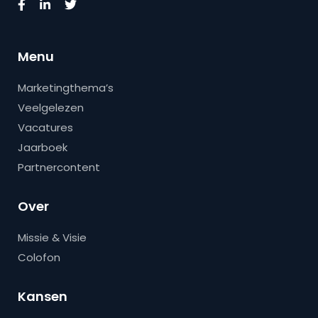
Menu
Marketingthema’s
Veelgelezen
Vacatures
Jaarboek
Partnercontent
Over
Missie & Visie
Colofon
Kansen