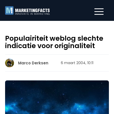
Populairiteit weblog slechte
indicatie voor originaliteit
Marco Derksen
6 maart 2004, 10:11