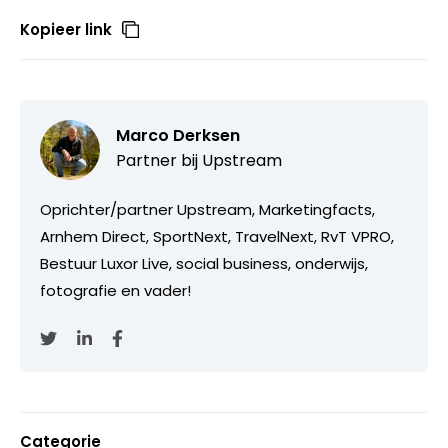
Kopieer link
Marco Derksen
Partner bij
Upstream
Oprichter/partner Upstream, Marketingfacts,
Arnhem Direct, SportNext, TravelNext, RvT VPRO,
Bestuur Luxor Live, social business, onderwijs,
fotografie en vader!
Categorie