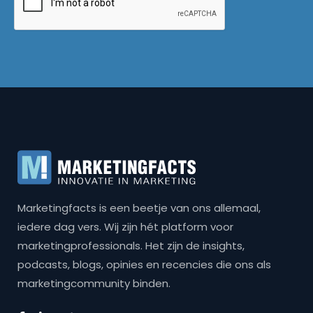
Marketingfacts is een beetje van ons allemaal,
iedere dag vers. Wij zijn hét platform voor
marketingprofessionals. Het zijn de insights,
podcasts, blogs, opinies en recencies die ons als
marketingcommunity binden.