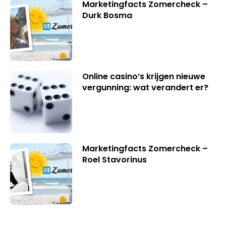
Marketingfacts Zomercheck –
Durk Bosma
Online casino’s krijgen nieuwe
vergunning: wat verandert er?
Marketingfacts Zomercheck –
Roel Stavorinus