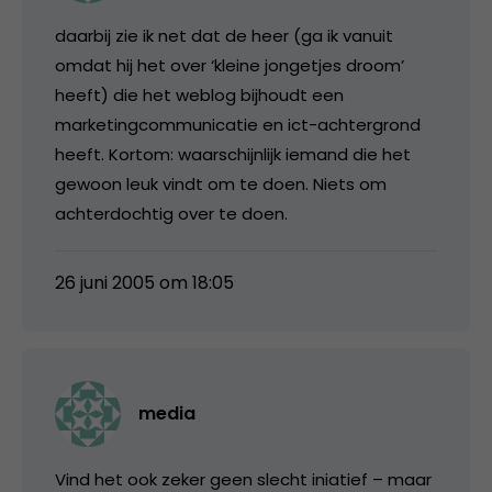
daarbij zie ik net dat de heer (ga ik vanuit
omdat hij het over ‘kleine jongetjes droom’
heeft) die het weblog bijhoudt een
marketingcommunicatie en ict-achtergrond
heeft. Kortom: waarschijnlijk iemand die het
gewoon leuk vindt om te doen. Niets om
achterdochtig over te doen.
26 juni 2005 om 18:05
media
Vind het ook zeker geen slecht iniatief – maar