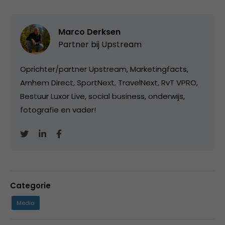
Marco Derksen
Partner bij
Upstream
Oprichter/partner Upstream, Marketingfacts,
Arnhem Direct, SportNext, TravelNext, RvT VPRO,
Bestuur Luxor Live, social business, onderwijs,
fotografie en vader!
Categorie
Media