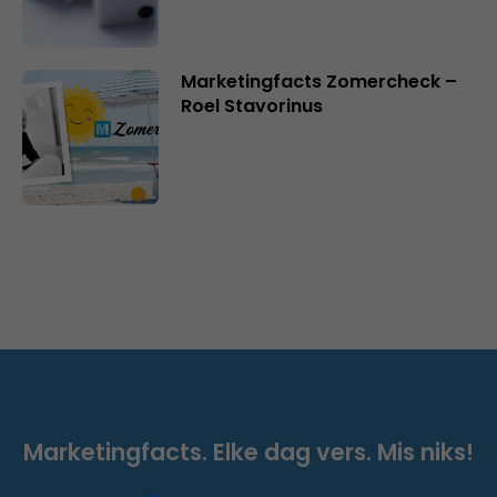
Marketingfacts Zomercheck –
Roel Stavorinus
Marketingfacts. Elke dag vers. Mis niks!