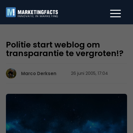
Politie start weblog om
transparantie te vergroten!?
Marco Derksen
26 juni 2005, 17:04