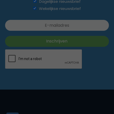
Dagelijkse nieuwsbrief
Wekelijkse nieuwsbrief