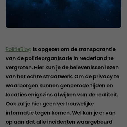
PolitieBlog
is opgezet om de transparantie
van de politieorganisatie in Nederland te
vergroten. Hier kun je de belevenissen lezen
van het echte straatwerk. Om de privacy te
waarborgen kunnen genoemde tijden en
locaties enigszins afwijken van de realiteit.
Ook zul je hier geen vertrouwelijke
informatie tegen komen. Wel kun je er van
op aan dat alle incidenten waargebeurd