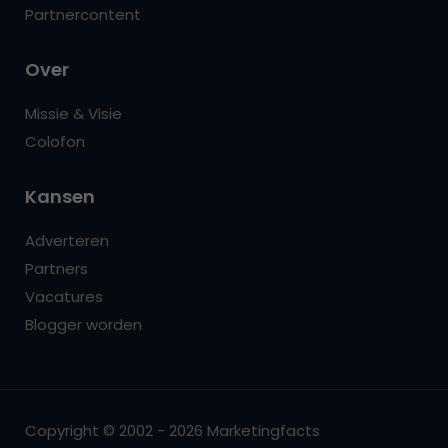
Partnercontent
Over
Missie & Visie
Colofon
Kansen
Adverteren
Partners
Vacatures
Blogger worden
Copyright © 2002 - 2026 Marketingfacts