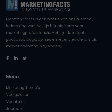
Marketingfacts is een beetje van ons allemaal,
iedere dag vers. Wij zijn hét platform voor
marketingprofessionals. Het zijn de insights,
podcasts, blogs, opinies en recencies die ons als
marketingcommunity binden.
Menu
Marketingthema’s
Veelgelezen
Vacatures
Jaarboek