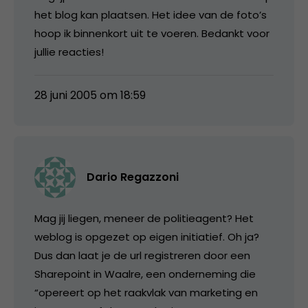
het blog kan plaatsen. Het idee van de foto’s
hoop ik binnenkort uit te voeren. Bedankt voor
jullie reacties!
28 juni 2005 om 18:59
Dario Regazzoni
Mag jij liegen, meneer de politieagent? Het
weblog is opgezet op eigen initiatief. Oh ja?
Dus dan laat je de url registreren door een
Sharepoint in Waalre, een onderneming die
“opereert op het raakvlak van marketing en