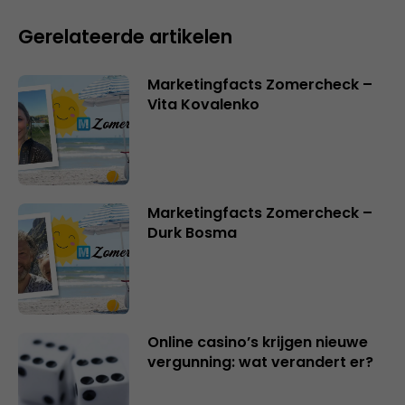
Gerelateerde artikelen
Marketingfacts Zomercheck –
Vita Kovalenko
Marketingfacts Zomercheck –
Durk Bosma
Online casino’s krijgen nieuwe
vergunning: wat verandert er?