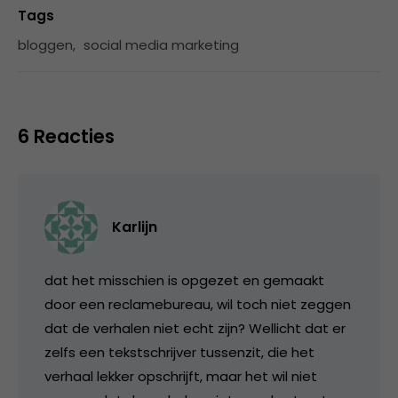
Tags
bloggen
,
social media marketing
6 Reacties
Karlijn
dat het misschien is opgezet en gemaakt
door een reclamebureau, wil toch niet zeggen
dat de verhalen niet echt zijn? Wellicht dat er
zelfs een tekstschrijver tussenzit, die het
verhaal lekker opschrijft, maar het wil niet