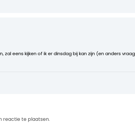
 zal eens kijken of ik er dinsdag bij kan zijn (en anders vraa
 reactie te plaatsen.