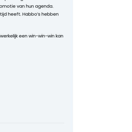
 promotie van hun agenda.
tijd heeft. Habbo’s hebben
werkelijk een win-win-win kan