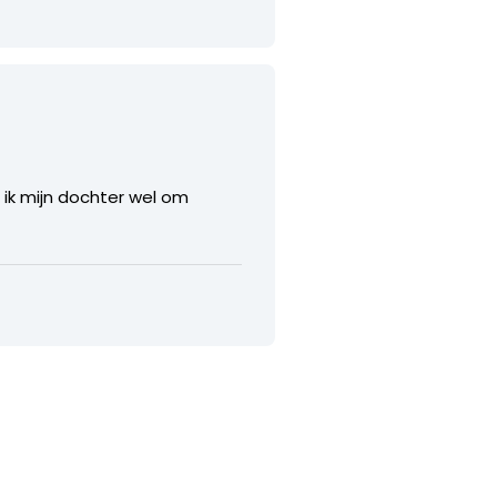
g ik mijn dochter wel om