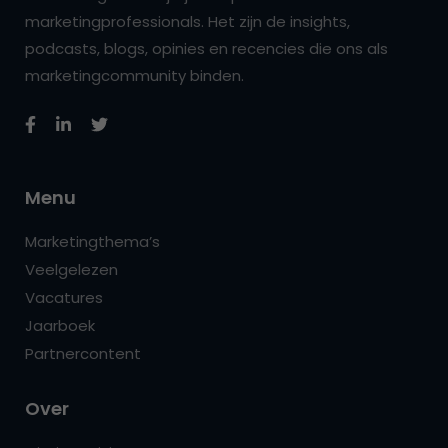
marketingprofessionals. Het zijn de insights,
podcasts, blogs, opinies en recencies die ons als
marketingcommunity binden.
Menu
Marketingthema’s
Veelgelezen
Vacatures
Jaarboek
Partnercontent
Over