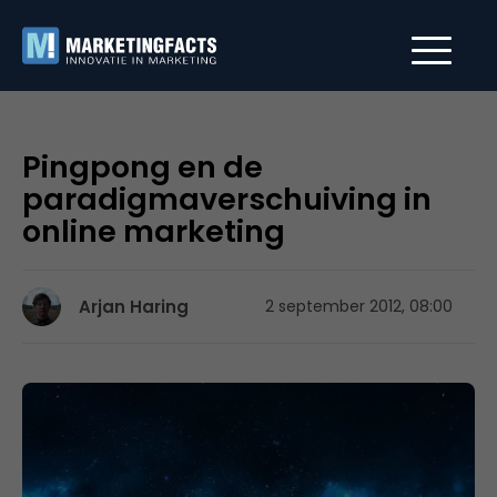
Pingpong en de
paradigmaverschuiving in
online marketing
Arjan Haring
2 september 2012, 08:00