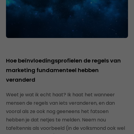
Hoe beïnvloedingsprofielen de regels van
marketing fundamenteel hebben
veranderd
Weet je wat ik echt haat? Ik haat het wanneer
mensen de regels van iets veranderen, en dan
vooral als ze ook nog geeneens het fatsoen
hebben je dat netjes te melden. Neem nou
tafeltennis als voorbeeld (in de volksmond ook wel