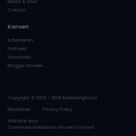
Missie & Visie
Colofon
Kansen
Adverteren
Partners
Vacatures
Blogger worden
Copyright © 2002 - 2026 Marketingfacts
Disclaimer
Privacy Policy
Website door
Communicatiebureau Proven Context