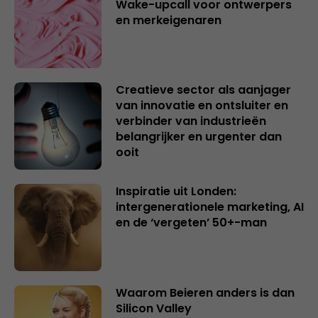
Wake-upcall voor ontwerpers
en merkeigenaren
Creatieve sector als aanjager
van innovatie en ontsluiter en
verbinder van industrieën
belangrijker en urgenter dan
ooit
Inspiratie uit Londen:
intergenerationele marketing, AI
en de ‘vergeten’ 50+-man
Waarom Beieren anders is dan
Silicon Valley