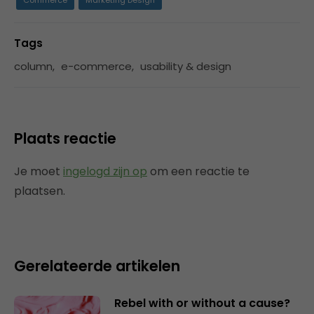
Tags
column
,
e-commerce
,
usability & design
Plaats reactie
Je moet
ingelogd zijn op
om een reactie te
plaatsen.
Gerelateerde artikelen
Rebel with or without a cause?