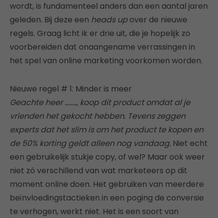
wordt, is fundamenteel anders dan een aantal jaren
geleden. Bij deze een
heads up
over de nieuwe
regels. Graag licht ik er drie uit, die je hopelijk zo
voorbereiden dat onaangename verrassingen in
het spel van online marketing voorkomen worden.
Nieuwe regel # 1: Minder is meer
Geachte heer …….., koop dit product omdat al je
vrienden het gekocht hebben. Tevens zeggen
experts dat het slim is om het product te kopen en
de 50% korting geldt alleen nog vandaag.
Niet echt
een gebruikelijk stukje copy, of wel? Maar ook weer
niet zó verschillend van wat marketeers op dit
moment online doen. Het gebruiken van meerdere
beïnvloedingstactieken in een poging de conversie
te verhogen, werkt niet. Het is een soort van