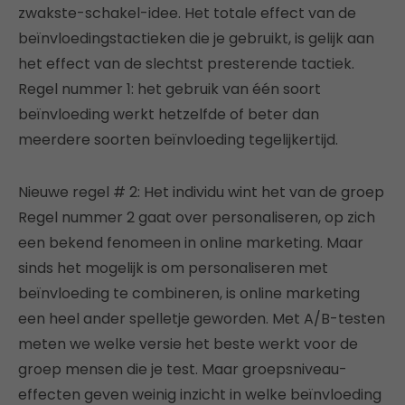
zwakste-schakel-idee. Het totale effect van de
beïnvloedingstactieken die je gebruikt, is gelijk aan
het effect van de slechtst presterende tactiek.
Regel nummer 1: het gebruik van één soort
beïnvloeding werkt hetzelfde of beter dan
meerdere soorten beïnvloeding tegelijkertijd.
Nieuwe regel # 2: Het individu wint het van de groep
Regel nummer 2 gaat over personaliseren, op zich
een bekend fenomeen in online marketing. Maar
sinds het mogelijk is om personaliseren met
beïnvloeding te combineren, is online marketing
een heel ander spelletje geworden. Met A/B-testen
meten we welke versie het beste werkt voor de
groep mensen die je test. Maar groepsniveau-
effecten geven weinig inzicht in welke beïnvloeding