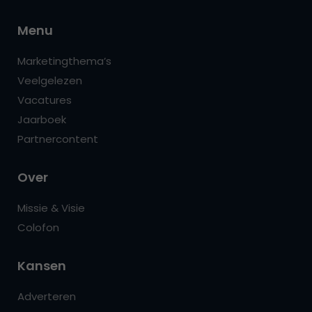
Menu
Marketingthema’s
Veelgelezen
Vacatures
Jaarboek
Partnercontent
Over
Missie & Visie
Colofon
Kansen
Adverteren