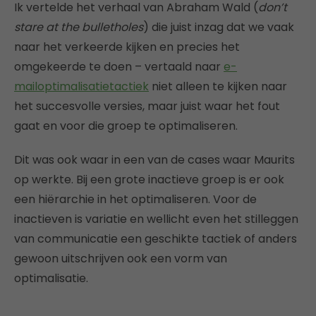
Ik vertelde het verhaal van Abraham Wald (
don’t
stare at the bulletholes
) die juist inzag dat we vaak
naar het verkeerde kijken en precies het
omgekeerde te doen – vertaald naar
e-
mailoptimalisatietactiek
niet alleen te kijken naar
het succesvolle versies, maar juist waar het fout
gaat en voor die groep te optimaliseren.
Dit was ook waar in een van de cases waar Maurits
op werkte. Bij een grote inactieve groep is er ook
een hiërarchie in het optimaliseren. Voor de
inactieven is variatie en wellicht even het stilleggen
van communicatie een geschikte tactiek of anders
gewoon uitschrijven ook een vorm van
optimalisatie.