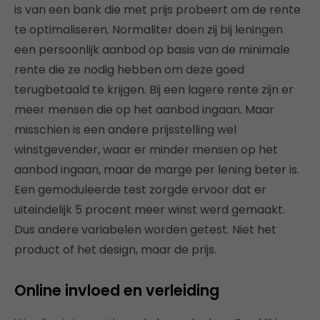
is van een bank die met prijs probeert om de rente
te optimaliseren. Normaliter doen zij bij leningen
een persoonlijk aanbod op basis van de minimale
rente die ze nodig hebben om deze goed
terugbetaald te krijgen. Bij een lagere rente zijn er
meer mensen die op het aanbod ingaan. Maar
misschien is een andere prijsstelling wel
winstgevender, waar er minder mensen op het
aanbod ingaan, maar de marge per lening beter is.
Een gemoduleerde test zorgde ervoor dat er
uiteindelijk 5 procent meer winst werd gemaakt.
Dus andere variabelen worden getest. Niet het
product of het design, maar de prijs.
Online invloed en verleiding