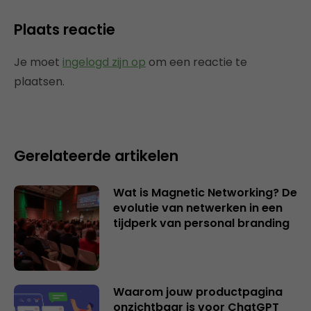
Plaats reactie
Je moet
ingelogd zijn op
om een reactie te
plaatsen.
Gerelateerde artikelen
Wat is Magnetic Networking? De
evolutie van netwerken in een
tijdperk van personal branding
Waarom jouw productpagina
onzichtbaar is voor ChatGPT