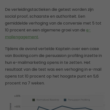
De verleidingstactieken die getest worden zijn
social proof, schaarste en authoriteit. Een
gemiddelde verhoging van de conversie met 5 tot
10 procent en een algemene groei van de
e-
mailengagement
.
Tijdens de avond vertelde Kaptein over een case
van Booking.com die persuasion profiling inzette in
hun e-mailmarketing opens in te zetten. Het
resultaat van die test was een verhoging in e-mail
opens tot 10 procent op het hoogste punt en 5,6
procent na 7 weken.