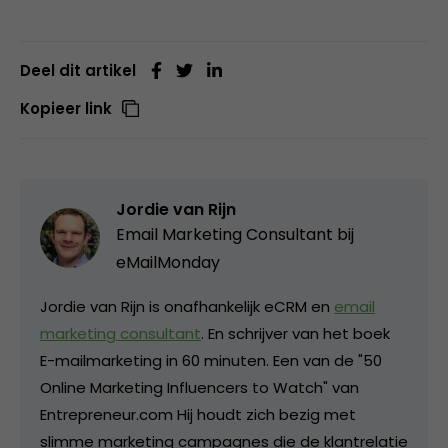
Deel dit artikel
Kopieer link
Jordie van Rijn
Email Marketing Consultant bij
eMailMonday
Jordie van Rijn is onafhankelijk eCRM en
email
marketing consultant
. En schrijver van het boek
E-mailmarketing in 60 minuten. Een van de "50
Online Marketing Influencers to Watch" van
Entrepreneur.com Hij houdt zich bezig met
slimme marketing campagnes die de klantrelatie