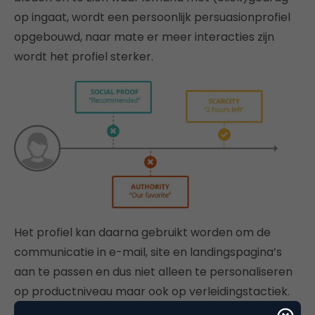
op ingaat, wordt een persoonlijk persuasionprofiel
opgebouwd, naar mate er meer interacties zijn
wordt het profiel sterker.
Het profiel kan daarna gebruikt worden om de
communicatie in e-mail, site en landingspagina’s
aan te passen en dus niet alleen te personaliseren
op productniveau maar ook op verleidingstactiek.