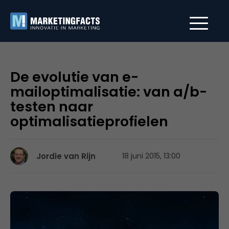
De evolutie van e-
mailoptimalisatie: van a/b-
testen naar
optimalisatieprofielen
Jordie van Rijn
18 juni 2015, 13:00