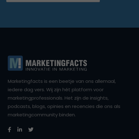
Marketingfacts is een beetje van ons allemaal,
iedere dag vers. Wij zijn hét platform voor
marketingprofessionals. Het zijn de insights,
podcasts, blogs, opinies en recencies die ons als
marketingcommunity binden.