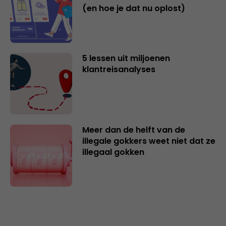
(en hoe je dat nu oplost)
5 lessen uit miljoenen
klantreisanalyses
Meer dan de helft van de
illegale gokkers weet niet dat ze
illegaal gokken