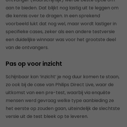
aan te bieden. Dat blijkt nog lastig uit te leggen om
die kennis over te dragen. In een sprekend
voorbeeld lukt dat nog wel, maar wordt lastiger in
specifieke cases, zeker als een andere testversie
een duidelijke winnaar was voor het grootste deel
van de ontvangers.
Pas op voor inzicht
Schijnbaar kan ‘inzicht’ je nog duur komen te staan,
zo ook bij de case van Philips Direct Live, waar de
uitkomst van een pre-test, waarbij via enquête
mensen werd gevraag welke type aanbieding ze
het eerste op zouden gaan, uiteindelijk de slechtste
versie uit de test bleek op te leveren.