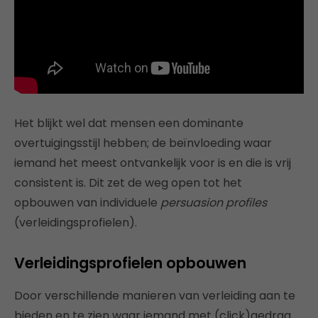
Het blijkt wel dat mensen een dominante
overtuigingsstijl hebben; de beïnvloeding waar
iemand het meest ontvankelijk voor is en die is vrij
consistent is. Dit zet de weg open tot het
opbouwen van individuele
persuasion profiles
(verleidingsprofielen).
Verleidingsprofielen opbouwen
Door verschillende manieren van verleiding aan te
bieden en te zien waar iemand met (click)gedrag