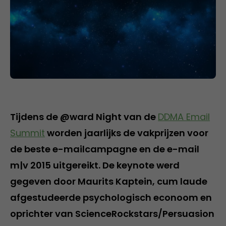
Tijdens de @ward Night van de
DDMA Email
Summit
worden jaarlijks de vakprijzen voor
de beste e-mailcampagne en de e-mail
m|v 2015 uitgereikt. De keynote werd
gegeven door Maurits Kaptein, cum laude
afgestudeerde psychologisch econoom en
oprichter van ScienceRockstars/Persuasion