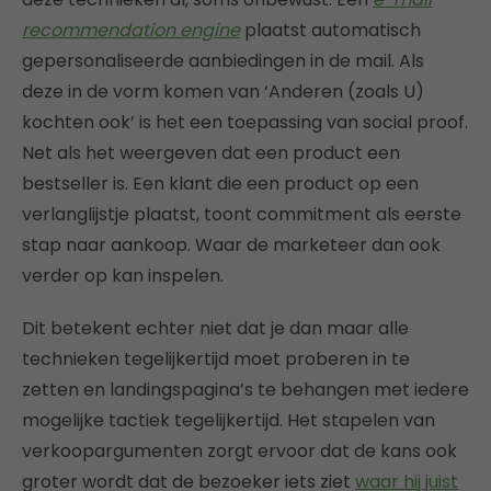
recommendation engine
plaatst automatisch
gepersonaliseerde aanbiedingen in de mail. Als
deze in de vorm komen van ‘Anderen (zoals U)
kochten ook’ is het een toepassing van social proof.
Net als het weergeven dat een product een
bestseller is. Een klant die een product op een
verlanglijstje plaatst, toont commitment als eerste
stap naar aankoop. Waar de marketeer dan ook
verder op kan inspelen.
Dit betekent echter niet dat je dan maar alle
technieken tegelijkertijd moet proberen in te
zetten en landingspagina’s te behangen met iedere
mogelijke tactiek tegelijkertijd. Het stapelen van
verkoopargumenten zorgt ervoor dat de kans ook
groter wordt dat de bezoeker iets ziet
waar hij juist