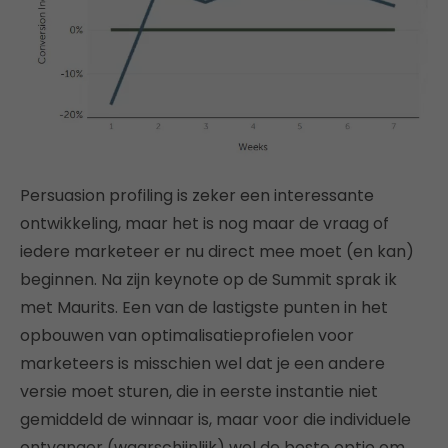
Persuasion profiling is zeker een interessante
ontwikkeling, maar het is nog maar de vraag of
iedere marketeer er nu direct mee moet (en kan)
beginnen. Na zijn keynote op de Summit sprak ik
met Maurits. Een van de lastigste punten in het
opbouwen van optimalisatieprofielen voor
marketeers is misschien wel dat je een andere
versie moet sturen, die in eerste instantie niet
gemiddeld de winnaar is, maar voor die individuele
ontvanger (waarschijnlijk) wel de beste optie om