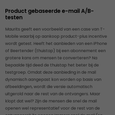
Product gebaseerde e-mail A/B-
testen
Maurits geeft een voorbeeld van een case van T-
Mobile waarbij op aankoop product-plus incentive
wordt getest. Heeft het aanbieden van een iPhone
of Beertender (thuistap) bij een abonnement een
grotere kans om mensen te converteren? Na
bepaalde tijd deed de thuistap het beter bij de
testgroep. Omdat deze aanbieding in de mail
dynamisch aangepast kon worden op basis van
afbeeldingen, wordt die versie automatisch
uitgerold naar de rest van de ontvangers. Maar
klopt dat wel? Zijn de mensen die snel de mail
openen wel representatief voor de rest van de