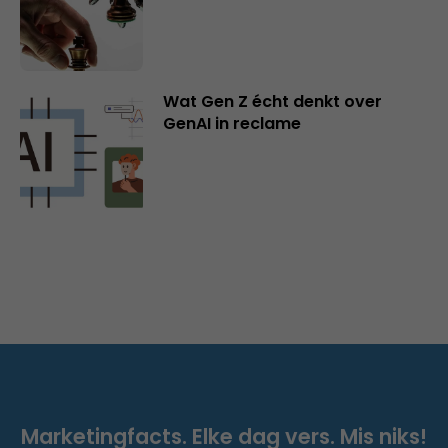
Wat Gen Z écht denkt over
GenAI in reclame
Marketingfacts. Elke dag vers. Mis niks!