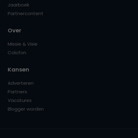
Jaarboek
Partnercontent
Over
Missie & Visie
Colofon
Kansen
Adverteren
Partners
Vacatures
Blogger worden