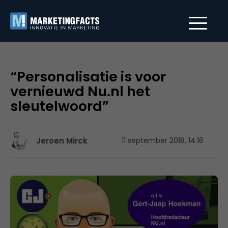
“Personalisatie is voor
vernieuwd Nu.nl het
sleutelwoord”
Jeroen Mirck
11 september 2018, 14:16