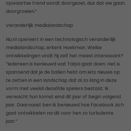
opwaartse trend wordt doorgezet, dus dat we gaan
doorgroeien.”
Veranderlijk medialandschap
Nu.nl opereert in een technologisch veranderlijk
medialandschap, erkent Hoekman. Welke
ontwikkelingen vindt hij zelf het meest interessant?
“Iedereen is benieuwd wat Talpa gaat doen. Het is
spannend dat je de ballen hebt om iets nieuws op
te zetten in een landschap dat al zo lang in deze
vorm met veelal dezelfde spelers bestaat. Ik
verwacht hun komst eind dit jaar of begin volgend
jaar. Daarnaast ben ik benieuwd hoe Facebook zich
gaat ontwikkelen na dit voor hen zo turbulente
jaar.”