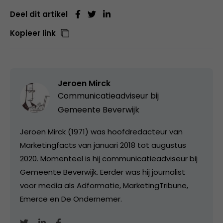
Deel dit artikel
Kopieer link
Jeroen Mirck
Communicatieadviseur bij
Gemeente Beverwijk
Jeroen Mirck (1971) was hoofdredacteur van
Marketingfacts van januari 2018 tot augustus
2020. Momenteel is hij communicatieadviseur bij
Gemeente Beverwijk. Eerder was hij journalist
voor media als Adformatie, MarketingTribune,
Emerce en De Ondernemer.