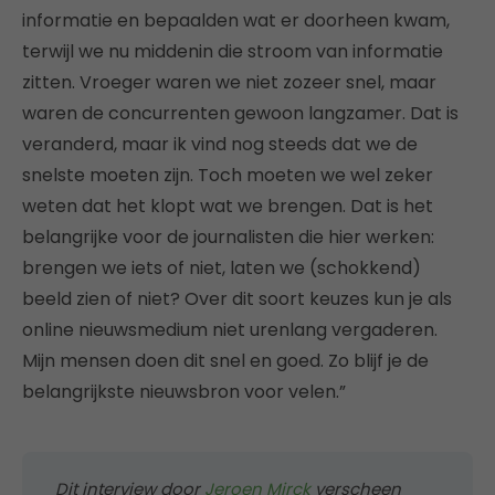
informatie en bepaalden wat er doorheen kwam,
terwijl we nu middenin die stroom van informatie
zitten. Vroeger waren we niet zozeer snel, maar
waren de concurrenten gewoon langzamer. Dat is
veranderd, maar ik vind nog steeds dat we de
snelste moeten zijn. Toch moeten we wel zeker
weten dat het klopt wat we brengen. Dat is het
belangrijke voor de journalisten die hier werken:
brengen we iets of niet, laten we (schokkend)
beeld zien of niet? Over dit soort keuzes kun je als
online nieuwsmedium niet urenlang vergaderen.
Mijn mensen doen dit snel en goed. Zo blijf je de
belangrijkste nieuwsbron voor velen.”
Dit interview door
Jeroen Mirck
verscheen