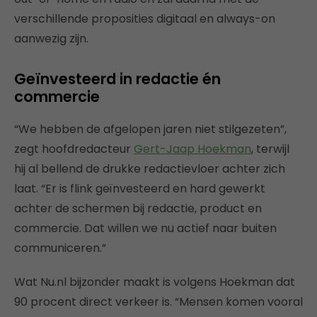
verschillende proposities digitaal en always-on
aanwezig zijn.
Geïnvesteerd in redactie én
commercie
“We hebben de afgelopen jaren niet stilgezeten”,
zegt hoofdredacteur
Gert-Jaap Hoekman
, terwijl
hij al bellend de drukke redactievloer achter zich
laat. “Er is flink geïnvesteerd en hard gewerkt
achter de schermen bij redactie, product en
commercie. Dat willen we nu actief naar buiten
communiceren.”
Wat Nu.nl bijzonder maakt is volgens Hoekman dat
90 procent direct verkeer is. “Mensen komen vooral