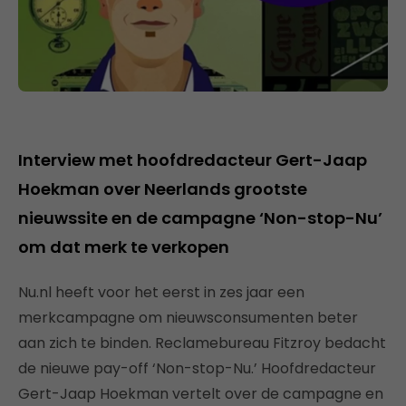
Interview met hoofdredacteur Gert-Jaap
Hoekman over Neerlands grootste
nieuwssite en de campagne ‘Non-stop-Nu’
om dat merk te verkopen
Nu.nl heeft voor het eerst in zes jaar een
merkcampagne om nieuwsconsumenten beter
aan zich te binden. Reclamebureau Fitzroy bedacht
de nieuwe pay-off ‘Non-stop-Nu.’ Hoofdredacteur
Gert-Jaap Hoekman vertelt over de campagne en