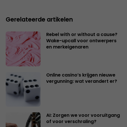
Gerelateerde artikelen
Rebel with or without a cause?
Wake-upcall voor ontwerpers
en merkeigenaren
Online casino’s krijgen nieuwe
vergunning: wat verandert er?
AI: Zorgen we voor vooruitgang
of voor verschraling?