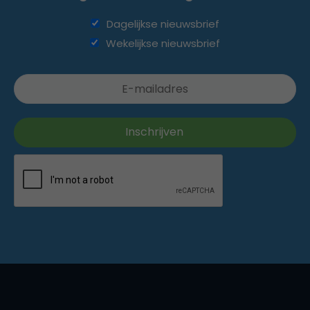
Dagelijkse nieuwsbrief
Wekelijkse nieuwsbrief