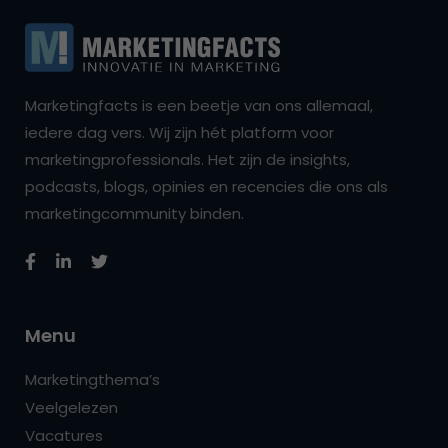
Marketingfacts is een beetje van ons allemaal,
iedere dag vers. Wij zijn hét platform voor
marketingprofessionals. Het zijn de insights,
podcasts, blogs, opinies en recencies die ons als
marketingcommunity binden.
Menu
Marketingthema’s
Veelgelezen
Vacatures