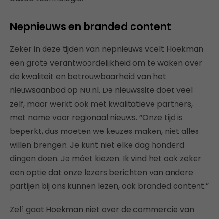
Nepnieuws en branded content
Zeker in deze tijden van nepnieuws voelt Hoekman
een grote verantwoordelijkheid om te waken over
de kwaliteit en betrouwbaarheid van het
nieuwsaanbod op NU.nl. De nieuwssite doet veel
zelf, maar werkt ook met kwalitatieve partners,
met name voor regionaal nieuws. “Onze tijd is
beperkt, dus moeten we keuzes maken, niet alles
willen brengen. Je kunt niet elke dag honderd
dingen doen. Je móet kiezen. Ik vind het ook zeker
een optie dat onze lezers berichten van andere
partijen bij ons kunnen lezen, ook branded content.”
Zelf gaat Hoekman niet over de commercie van