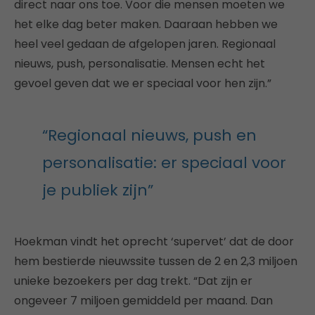
direct naar ons toe. Voor die mensen moeten we
het elke dag beter maken. Daaraan hebben we
heel veel gedaan de afgelopen jaren. Regionaal
nieuws, push, personalisatie. Mensen echt het
gevoel geven dat we er speciaal voor hen zijn.”
“Regionaal nieuws, push en
personalisatie: er speciaal voor
je publiek zijn”
Hoekman vindt het oprecht ‘supervet’ dat de door
hem bestierde nieuwssite tussen de 2 en 2,3 miljoen
unieke bezoekers per dag trekt. “Dat zijn er
ongeveer 7 miljoen gemiddeld per maand. Dan