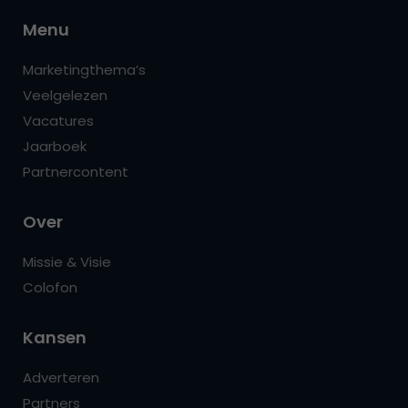
Menu
Marketingthema’s
Veelgelezen
Vacatures
Jaarboek
Partnercontent
Over
Missie & Visie
Colofon
Kansen
Adverteren
Partners