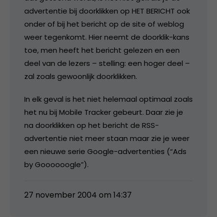
advertentie bij doorklikken op HET BERICHT ook
onder of bij het bericht op de site of weblog
weer tegenkomt. Hier neemt de doorklik-kans
toe, men heeft het bericht gelezen en een
deel van de lezers – stelling: een hoger deel –
zal zoals gewoonlijk doorklikken.
In elk geval is het niet helemaal optimaal zoals
het nu bij Mobile Tracker gebeurt. Daar zie je
na doorklikken op het bericht de RSS-
advertentie niet meer staan maar zie je weer
een nieuwe serie Google-advertenties (“Ads
by Goooooogle”).
27 november 2004 om 14:37