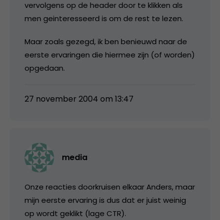
vervolgens op de header door te klikken als
men geinteresseerd is om de rest te lezen.
Maar zoals gezegd, ik ben benieuwd naar de
eerste ervaringen die hiermee zijn (of worden)
opgedaan.
27 november 2004 om 13:47
media
Onze reacties doorkruisen elkaar Anders, maar
mijn eerste ervaring is dus dat er juist weinig
op wordt geklikt (lage CTR).