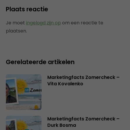
Plaats reactie
Je moet
ingelogd zijn op
om een reactie te
plaatsen.
Gerelateerde artikelen
Marketingfacts Zomercheck –
Vita Kovalenko
Marketingfacts Zomercheck –
Durk Bosma