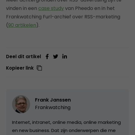
vinden in een
case study
van Pheedo en in het
Frankwatching Furl-archief over RSS-marketing
(
90 artikelen
).
Deel dit artikel
Kopieer link
Frank Janssen
Frankwatching
Internet, intranet, online media, online marketing
en new business. Dat zijn onderwerpen die me