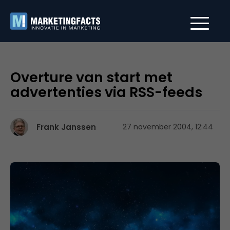
Overture van start met
advertenties via RSS-feeds
Frank Janssen
27 november 2004, 12:44