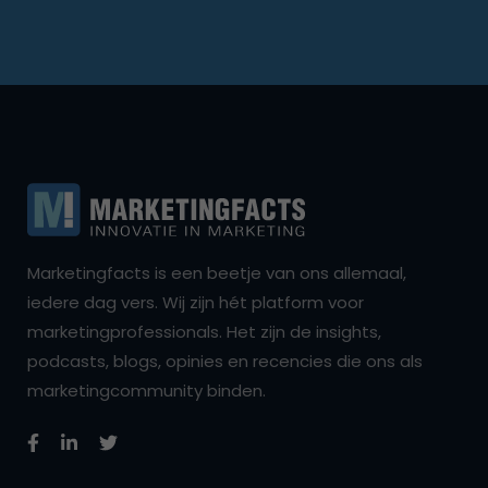
Marketingfacts is een beetje van ons allemaal,
iedere dag vers. Wij zijn hét platform voor
marketingprofessionals. Het zijn de insights,
podcasts, blogs, opinies en recencies die ons als
marketingcommunity binden.