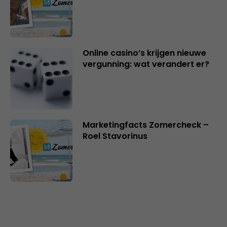
Online casino’s krijgen nieuwe
vergunning: wat verandert er?
Marketingfacts Zomercheck –
Roel Stavorinus