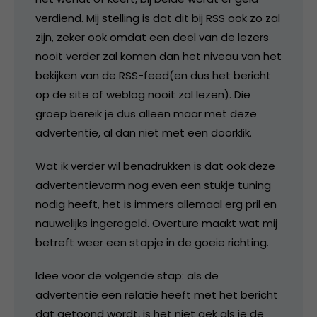
verdiend. Mij stelling is dat dit bij RSS ook zo zal
zijn, zeker ook omdat een deel van de lezers
nooit verder zal komen dan het niveau van het
bekijken van de RSS-feed(en dus het bericht
op de site of weblog nooit zal lezen). Die
groep bereik je dus alleen maar met deze
advertentie, al dan niet met een doorklik.
Wat ik verder wil benadrukken is dat ook deze
advertentievorm nog even een stukje tuning
nodig heeft, het is immers allemaal erg pril en
nauwelijks ingeregeld. Overture maakt wat mij
betreft weer een stapje in de goeie richting.
Idee voor de volgende stap: als de
advertentie een relatie heeft met het bericht
dat getoond wordt, is het niet gek als je de