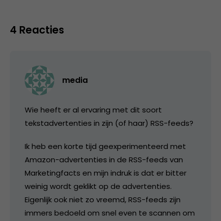
4 Reacties
media
Wie heeft er al ervaring met dit soort
tekstadvertenties in zijn (of haar) RSS-feeds?
Ik heb een korte tijd geexperimenteerd met
Amazon-advertenties in de RSS-feeds van
Marketingfacts en mijn indruk is dat er bitter
weinig wordt geklikt op de advertenties.
Eigenlijk ook niet zo vreemd, RSS-feeds zijn
immers bedoeld om snel even te scannen om