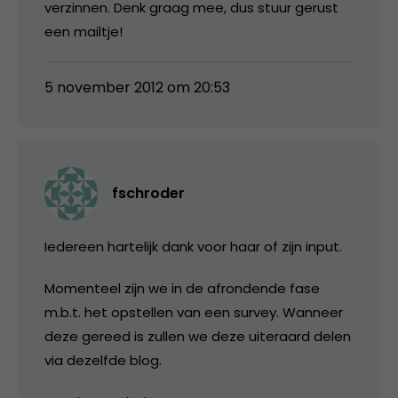
verzinnen. Denk graag mee, dus stuur gerust
een mailtje!
5 november 2012 om 20:53
fschroder
Iedereen hartelijk dank voor haar of zijn input.
Momenteel zijn we in de afrondende fase
m.b.t. het opstellen van een survey. Wanneer
deze gereed is zullen we deze uiteraard delen
via dezelfde blog.