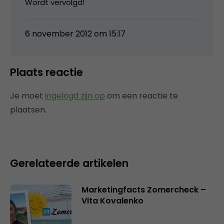
Wordt vervolgd!
6 november 2012 om 15:17
Plaats reactie
Je moet
ingelogd zijn op
om een reactie te
plaatsen.
Gerelateerde artikelen
Marketingfacts Zomercheck –
Vita Kovalenko