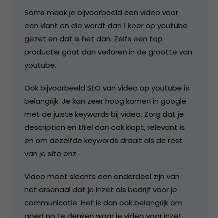
Soms maak je bijvoorbeeld een video voor
een klant en die wordt dan 1 keer op youtube
gezet en dat is het dan. Zelfs een top
productie gaat dan verloren in de grootte van
youtube.
Ook bijvoorbeeld SEO van video op youtube is
belangrijk. Je kan zeer hoog komen in google
met de juiste keywords bij video. Zorg dat je
description en titel dan ook klopt, relevant is
en om dezelfde keywords draait als de rest
van je site enz.
Video moet slechts een onderdeel zijn van
het arsenaal dat je inzet als bedrijf voor je
communicatie. Het is dan ook belangrijk om
goed na te denken waar je video voor inzet,