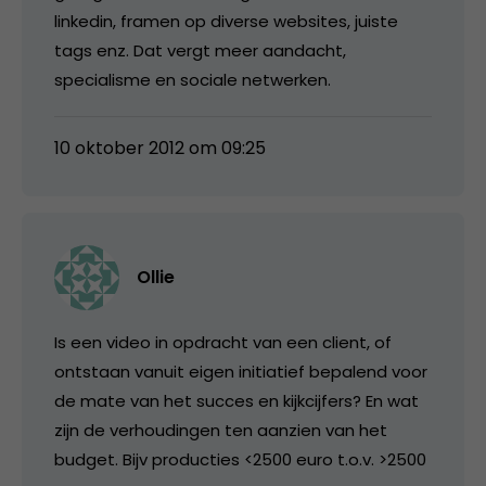
linkedin, framen op diverse websites, juiste
tags enz. Dat vergt meer aandacht,
specialisme en sociale netwerken.
10 oktober 2012 om 09:25
Ollie
Is een video in opdracht van een client, of
ontstaan vanuit eigen initiatief bepalend voor
de mate van het succes en kijkcijfers? En wat
zijn de verhoudingen ten aanzien van het
budget. Bijv producties <2500 euro t.o.v. >2500