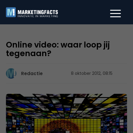
Online video: waar loop jij
tegenaan?
Redactie
8 oktober 2012, 08:15