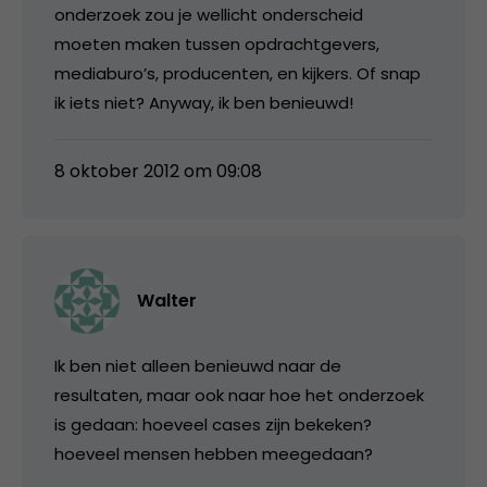
onderzoek zou je wellicht onderscheid
moeten maken tussen opdrachtgevers,
mediaburo’s, producenten, en kijkers. Of snap
ik iets niet? Anyway, ik ben benieuwd!
8 oktober 2012 om 09:08
Walter
Ik ben niet alleen benieuwd naar de
resultaten, maar ook naar hoe het onderzoek
is gedaan: hoeveel cases zijn bekeken?
hoeveel mensen hebben meegedaan?