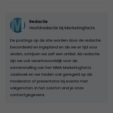
Redactie
Hoofdredactie bij
Marketingfacts
De postings op de site worden door de redactie
beoordeeld en ingepland en als we er tijd voor
vinden, schrijven we zelf een artikel. Als redactie
zijn we ook verantwoordelijk voor de
samenstelling van het NIMA Marketingfacts
Jaarboek en we treden ook geregeld op als
moderator of presentator bij events met
vakgenoten. In het colofon vind je onze
contactgegevens.