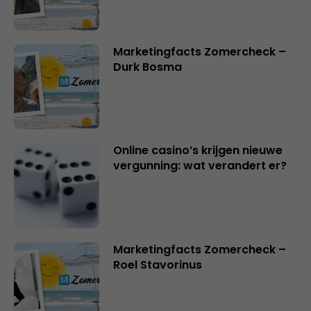
Marketingfacts Zomercheck –
Durk Bosma
Online casino’s krijgen nieuwe
vergunning: wat verandert er?
Marketingfacts Zomercheck –
Roel Stavorinus