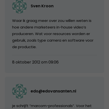
Sven Kroon
Waar ik graag meer over zou willen weten is
hoe andere marketeers in-house video’s
produceren. Wat voor resources worden er
gebruik, zoals type camera en software voor
de productie.
8 oktober 2012 om 09:06
edo@edovansanten.nl
je schrijft “marcom-professionals”. Voor het