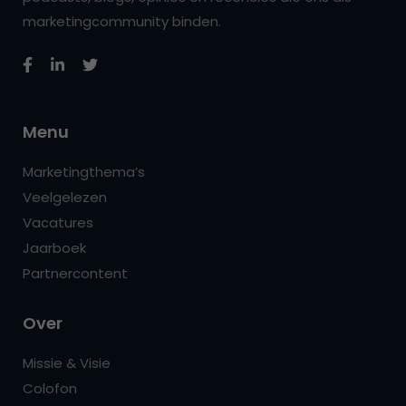
marketingcommunity binden.
Menu
Marketingthema’s
Veelgelezen
Vacatures
Jaarboek
Partnercontent
Over
Missie & Visie
Colofon