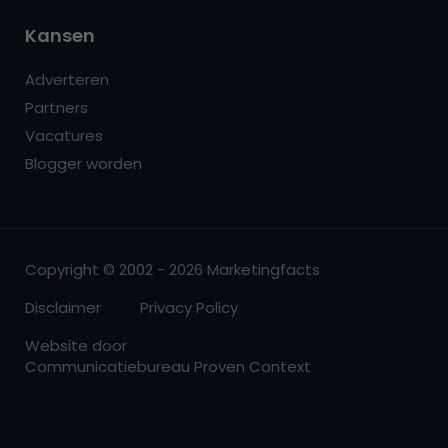
Kansen
Adverteren
Partners
Vacatures
Blogger worden
Copyright © 2002 - 2026 Marketingfacts
Disclaimer
Privacy Policy
Website door
Communicatiebureau Proven Context