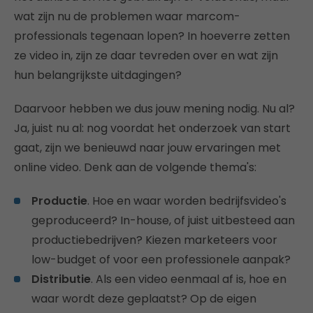
wat zijn nu de problemen waar marcom-
professionals tegenaan lopen? In hoeverre zetten
ze video in, zijn ze daar tevreden over en wat zijn
hun belangrijkste uitdagingen?
Daarvoor hebben we dus jouw mening nodig. Nu al?
Ja, juist nu al: nog voordat het onderzoek van start
gaat, zijn we benieuwd naar jouw ervaringen met
online video. Denk aan de volgende thema's:
Productie
. Hoe en waar worden bedrijfsvideo's
geproduceerd? In-house, of juist uitbesteed aan
productiebedrijven? Kiezen marketeers voor
low-budget of voor een professionele aanpak?
Distributie
. Als een video eenmaal af is, hoe en
waar wordt deze geplaatst? Op de eigen