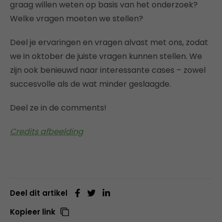
graag willen weten op basis van het onderzoek?
Welke vragen moeten we stellen?
Deel je ervaringen en vragen alvast met ons, zodat
we in oktober de juiste vragen kunnen stellen. We
zijn ook benieuwd naar interessante cases – zowel
succesvolle als de wat minder geslaagde.
Deel ze in de comments!
Credits afbeelding
Deel dit artikel
Kopieer link