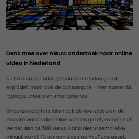
Denk mee over nieuw onderzoek naar online
video in Nederland
Niet alleen het aanbod van online video groeit
explosief, maar ook de consumptie – met name via
laptops, tablets en smartphones.
Onderzoekscijfers laten ook de keerzijde zien: de
meeste video's die online worden gezet, komen niet
verder dan de 500 views. Dat is niet vreemd: elke
minuut wordt
72 uur
aan video op YouTube gezet.