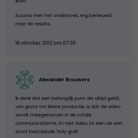
euro.
Succes met het onderzoek, erg benieuwd
naar de results.
16 oktober 2012 om 07:35
Alexander Brouwers
Ik denk dat een belangrijk punt die altijd geldt,
van grote tot kleine productie, is dat de video
wordt meegenomen in de totale
communicatiemix. En niet video te zien als een
soort losstaande ‘holy grail’.