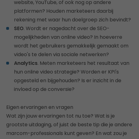
website, YouTube, of ook nog op andere
platformen? Houden marketeers daarbij
rekening met waar hun doelgroep zich bevindt?
SEO
. Wordt er nagedacht over de SEO-
mogelijkheden van online video? In hoeverre
wordt het gebruikers gemakkelijk gemaakt om
video's te delen via sociale netwerken?
Analytics
. Meten marketeers het resultaat van
hun online video strategie? Worden er KPI's
opgesteld en bijgehouden? Is er inzicht in de
invloed op de conversie?
Eigen ervaringen en vragen
Wat zijn jouw ervaringen tot nu toe? Wat is je
grootste uitdaging, of juist de beste tip die je andere
marcom-professionals kunt geven? En wat zou je