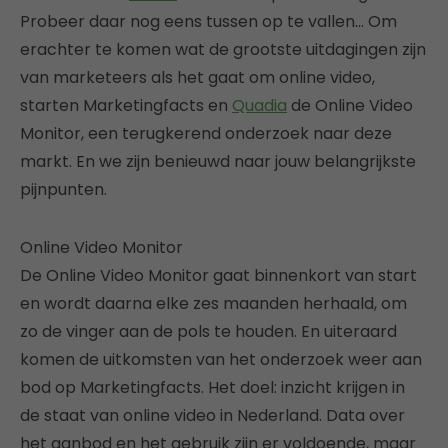
Probeer daar nog eens tussen op te vallen… Om
erachter te komen wat de grootste uitdagingen zijn
van marketeers als het gaat om online video,
starten Marketingfacts en
Quadia
de Online Video
Monitor, een terugkerend onderzoek naar deze
markt. En we zijn benieuwd naar jouw belangrijkste
pijnpunten.
Online Video Monitor
De Online Video Monitor gaat binnenkort van start
en wordt daarna elke zes maanden herhaald, om
zo de vinger aan de pols te houden. En uiteraard
komen de uitkomsten van het onderzoek weer aan
bod op Marketingfacts. Het doel: inzicht krijgen in
de staat van online video in Nederland. Data over
het aanbod en het gebruik zijn er voldoende, maar