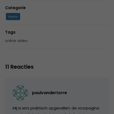
Categorie
Media
Tags
online video
11 Reacties
paulvandertorre
Mij is iets praktisch opgevallen: de voorpagina