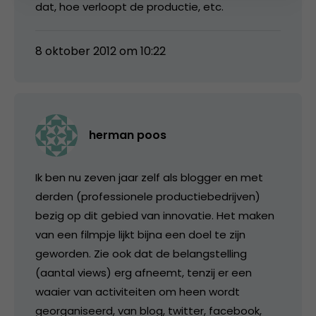
dat, hoe verloopt de productie, etc.
8 oktober 2012 om 10:22
herman poos
Ik ben nu zeven jaar zelf als blogger en met
derden (professionele productiebedrijven)
bezig op dit gebied van innovatie. Het maken
van een filmpje lijkt bijna een doel te zijn
geworden. Zie ook dat de belangstelling
(aantal views) erg afneemt, tenzij er een
waaier van activiteiten om heen wordt
georganiseerd, van blog, twitter, facebook,