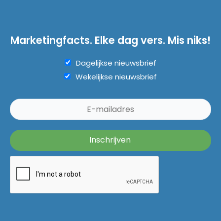
Marketingfacts. Elke dag vers. Mis niks!
Dagelijkse nieuwsbrief
Wekelijkse nieuwsbrief