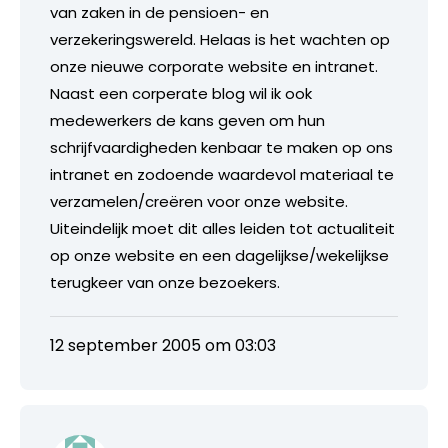
van zaken in de pensioen- en
verzekeringswereld. Helaas is het wachten op
onze nieuwe corporate website en intranet.
Naast een corperate blog wil ik ook
medewerkers de kans geven om hun
schrijfvaardigheden kenbaar te maken op ons
intranet en zodoende waardevol materiaal te
verzamelen/creëren voor onze website.
Uiteindelijk moet dit alles leiden tot actualiteit
op onze website en een dagelijkse/wekelijkse
terugkeer van onze bezoekers.
12 september 2005 om 03:03