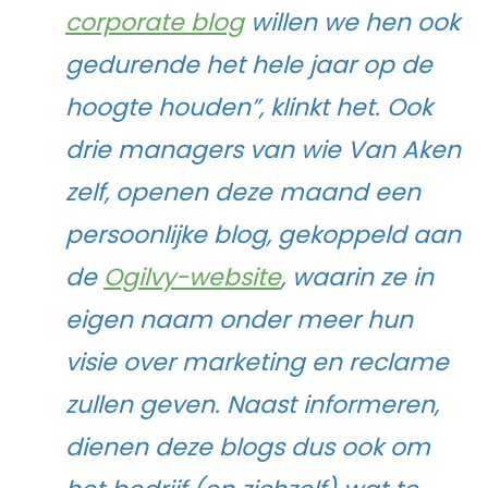
corporate blog
willen we hen ook
gedurende het hele jaar op de
hoogte houden”, klinkt het. Ook
drie managers van wie Van Aken
zelf, openen deze maand een
persoonlijke blog, gekoppeld aan
de
Ogilvy-website
, waarin ze in
eigen naam onder meer hun
visie over marketing en reclame
zullen geven. Naast informeren,
dienen deze blogs dus ook om