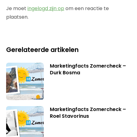
Je moet
ingelogd zijn op
om een reactie te
plaatsen.
Gerelateerde artikelen
Marketingfacts Zomercheck –
Durk Bosma
Marketingfacts Zomercheck –
Roel Stavorinus