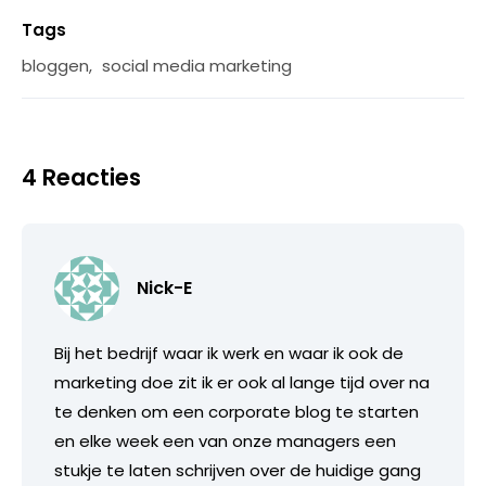
Tags
bloggen
,
social media marketing
4 Reacties
Nick-E
Bij het bedrijf waar ik werk en waar ik ook de
marketing doe zit ik er ook al lange tijd over na
te denken om een corporate blog te starten
en elke week een van onze managers een
stukje te laten schrijven over de huidige gang