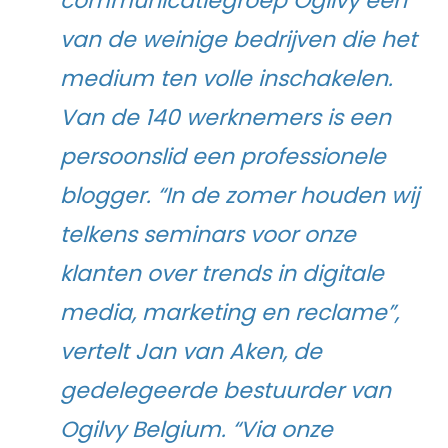
communicatiegroep Ogilvy een
van de weinige bedrijven die het
medium ten volle inschakelen.
Van de 140 werknemers is een
persoonslid een professionele
blogger. “In de zomer houden wij
telkens seminars voor onze
klanten over trends in digitale
media, marketing en reclame”,
vertelt Jan van Aken, de
gedelegeerde bestuurder van
Ogilvy Belgium. “Via onze