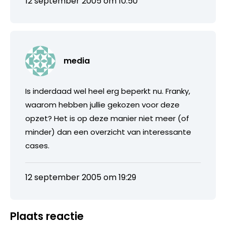
12 september 2005 om 10:50
media
Is inderdaad wel heel erg beperkt nu. Franky,
waarom hebben jullie gekozen voor deze
opzet? Het is op deze manier niet meer (of
minder) dan een overzicht van interessante
cases.
12 september 2005 om 19:29
Plaats reactie