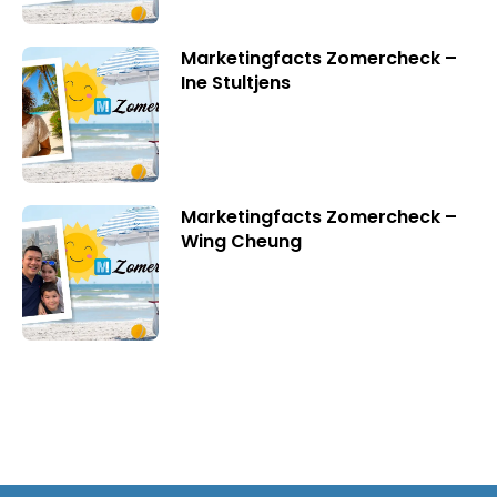
Marketingfacts Zomercheck –
Ine Stultjens
Marketingfacts Zomercheck –
Wing Cheung