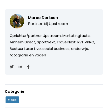
Marco Derksen
Partner bij
Upstream
Oprichter/partner Upstream, Marketingfacts,
Arnhem Direct, SportNext, TravelNext, RvT VPRO,
Bestuur Luxor Live, social business, onderwijs,
fotografie en vader!
Categorie
Media