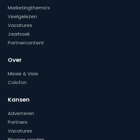
Marketingthema’s
Veelgelezen
Vacatures
Jaarboek
Partnercontent
Over
Missie & Visie
Colofon
Kansen
Adverteren
Partners
Vacatures
Blogger worden