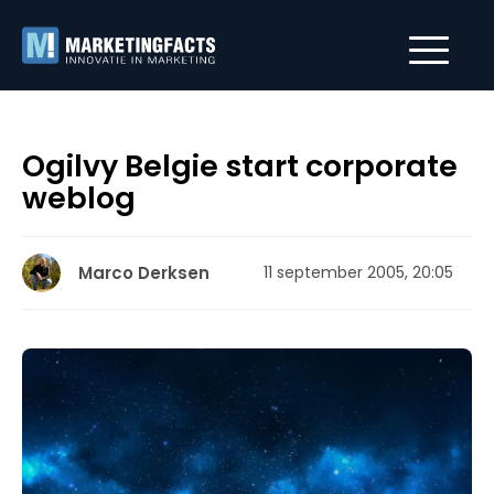
Ogilvy Belgie start corporate
weblog
Marco Derksen
11 september 2005, 20:05