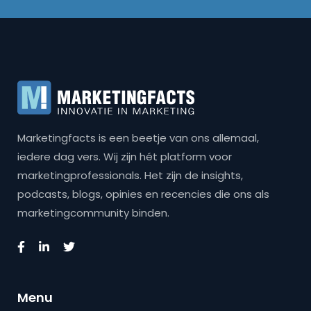
Marketingfacts is een beetje van ons allemaal,
iedere dag vers. Wij zijn hét platform voor
marketingprofessionals. Het zijn de insights,
podcasts, blogs, opinies en recencies die ons als
marketingcommunity binden.
Menu