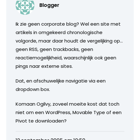
Blogger
Ik zie geen corporate blog? Wel een site met
artikels in omgekeerd chronologische
volgorde, maar daar houdt de vergelijking op…
geen RSS, geen trackbacks, geen
reactiemogelijkheid, waarschijnlijk ook geen
pings naar externe sites.
Dat, en afschuwelijke navigatie via een
dropdown box.
Komaan Ogilvy, zoveel moeite kost dat toch
niet om een WordPress, Movable Type of een
Pivot te downloaden?