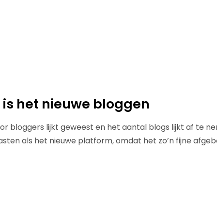
is het nieuwe bloggen
bloggers lijkt geweest en het aantal blogs lijkt af te ne
ten als het nieuwe platform, omdat het zo’n fijne afgeb