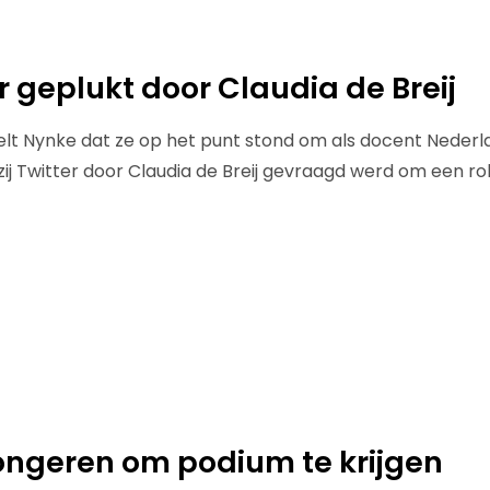
r geplukt door Claudia de Breij
elt Nynke dat ze op het punt stond om als docent Nederl
ij Twitter door Claudia de Breij gevraagd werd om een rol
jongeren om podium te krijgen