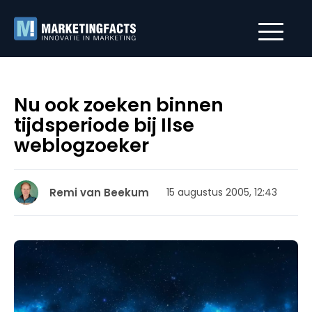
Nu ook zoeken binnen
tijdsperiode bij Ilse
weblogzoeker
Remi van Beekum
15 augustus 2005, 12:43