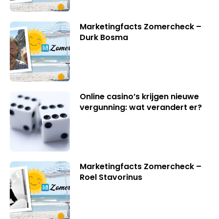
Marketingfacts Zomercheck –
Durk Bosma
Online casino’s krijgen nieuwe
vergunning: wat verandert er?
Marketingfacts Zomercheck –
Roel Stavorinus