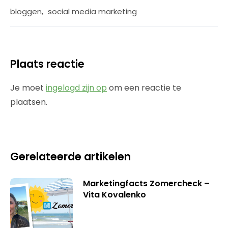
bloggen
,
social media marketing
Plaats reactie
Je moet
ingelogd zijn op
om een reactie te
plaatsen.
Gerelateerde artikelen
Marketingfacts Zomercheck –
Vita Kovalenko