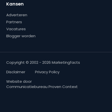
Kansen
Adverteren
Partners
Vacatures
Blogger worden
Copyright © 2002 - 2026 Marketingfacts
Disclaimer
Privacy Policy
Website door
Communicatiebureau Proven Context