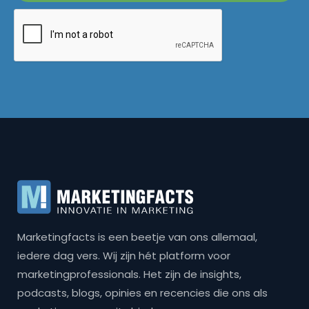
Marketingfacts is een beetje van ons allemaal,
iedere dag vers. Wij zijn hét platform voor
marketingprofessionals. Het zijn de insights,
podcasts, blogs, opinies en recencies die ons als