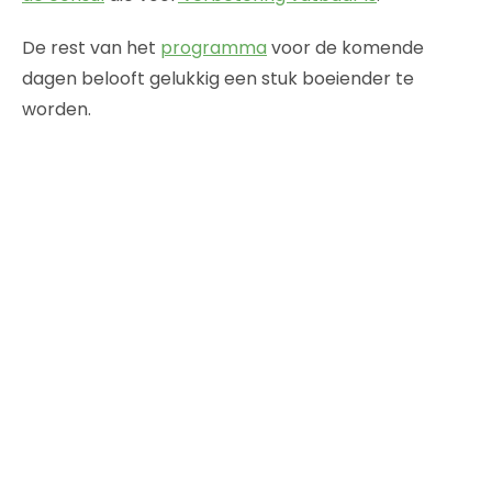
De rest van het
programma
voor de komende
dagen belooft gelukkig een stuk boeiender te
worden.