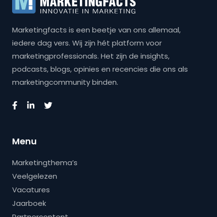
Marketingfacts is een beetje van ons allemaal,
iedere dag vers. Wij zijn hét platform voor
marketingprofessionals. Het zijn de insights,
podcasts, blogs, opinies en recencies die ons als
marketingcommunity binden.
Menu
Marketingthema’s
Veelgelezen
Vacatures
Jaarboek
Partnercontent