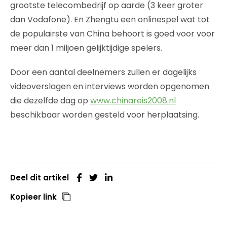
grootste telecombedrijf op aarde (3 keer groter
dan Vodafone). En Zhengtu een onlinespel wat tot
de populairste van China behoort is goed voor voor
meer dan 1 miljoen gelijktijdige spelers.
Door een aantal deelnemers zullen er dagelijks
videoverslagen en interviews worden opgenomen
die dezelfde dag op
www.chinareis2008.nl
beschikbaar worden gesteld voor herplaatsing.
Deel dit artikel
Kopieer link