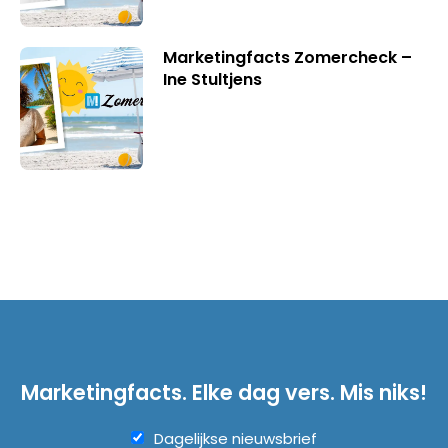
Marketingfacts Zomercheck –
Ine Stultjens
Marketingfacts. Elke dag vers. Mis niks!
Dagelijkse nieuwsbrief