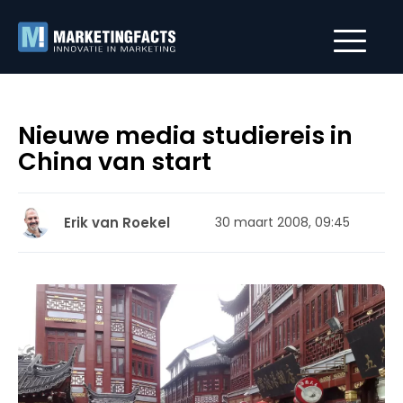
Nieuwe media studiereis in
China van start
Erik van Roekel
30 maart 2008, 09:45