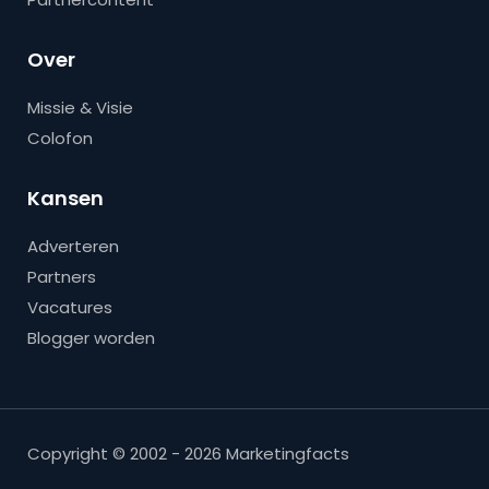
Over
Missie & Visie
Colofon
Kansen
Adverteren
Partners
Vacatures
Blogger worden
Copyright © 2002 - 2026 Marketingfacts