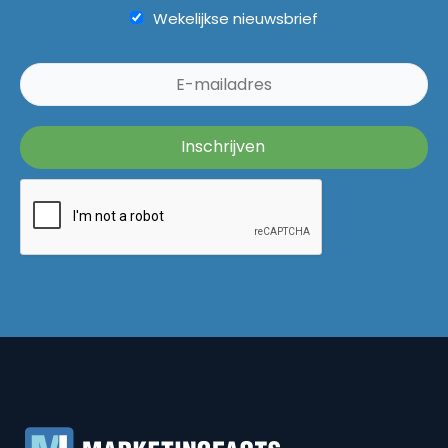
Wekelijkse nieuwsbrief