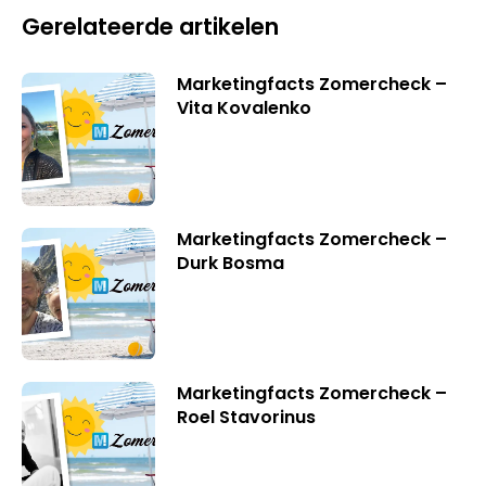
Gerelateerde artikelen
Marketingfacts Zomercheck –
Vita Kovalenko
Marketingfacts Zomercheck –
Durk Bosma
Marketingfacts Zomercheck –
Roel Stavorinus