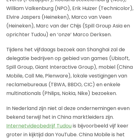
William Valkenburg (NPO), Erik Huizer (Technicolor),
Elvire Jaspers (Heineken), Marco van Veen
(Heineken), Marc van der Chijs (Spill Group Asia en
oprichter Tudou) en ‘onze’ Marco Derksen.
Tijdens het vijfdaags bezoek aan Shanghai zal de
delegatie bedrijven op gebied van games (Ubisoft,
Spill Group, Giant Interactive Group), mobiel (China
Mobile, Call Me, Plenware), lokale vestigingen van
reclamebureaus (TBWA, BBDO, CIC) en enkele
multinationals (Philips, Nokia, Nike) bezoeken.
In Nederland zijn niet al deze ondernemingen even
bekend terwijl het in China marktleiders zijn.
Internetvideobedrijf Tudou
is bijvoorbeeld vijf keer
groter in kijktijd dan YouTube. China Mobile is het