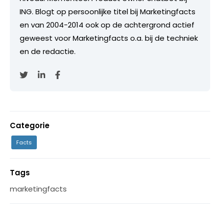
ING. Blogt op persoonlijke titel bij Marketingfacts
en van 2004-2014 ook op de achtergrond actief
geweest voor Marketingfacts o.a. bij de techniek
en de redactie.
Categorie
Facts
Tags
marketingfacts