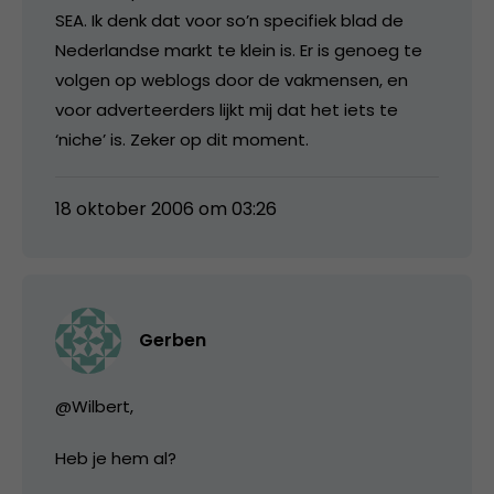
SEA. Ik denk dat voor so’n specifiek blad de
Nederlandse markt te klein is. Er is genoeg te
volgen op weblogs door de vakmensen, en
voor adverteerders lijkt mij dat het iets te
‘niche’ is. Zeker op dit moment.
18 oktober 2006 om 03:26
Gerben
@Wilbert,
Heb je hem al?