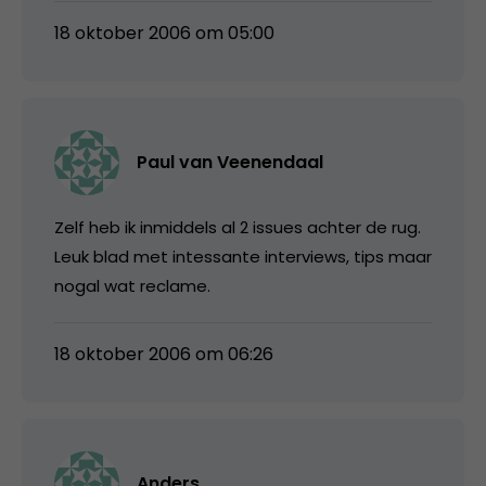
18 oktober 2006 om 05:00
Paul van Veenendaal
Zelf heb ik inmiddels al 2 issues achter de rug.
Leuk blad met intessante interviews, tips maar
nogal wat reclame.
18 oktober 2006 om 06:26
Anders