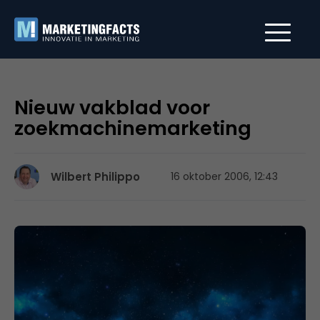
Nieuw vakblad voor
zoekmachinemarketing
Wilbert Philippo
16 oktober 2006, 12:43