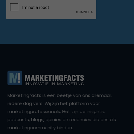
Marketingfacts is een beetje van ons allemaal,
iedere dag vers. Wij zijn hét platform voor
marketingprofessionals. Het zijn de insights,
podcasts, blogs, opinies en recencies die ons als
marketingcommunity binden.