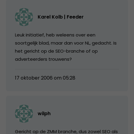
Karel Kolb | Feeder
Leuk initiatief, heb weleens over een
soortgelijk blad, maar dan voor NL, gedacht. Is
het gericht op de SEO-branche of op
adverteerders trouwens?
17 oktober 2006 om 05:28
wilph
Gericht op de ZMM branche, dus zowel SEO als