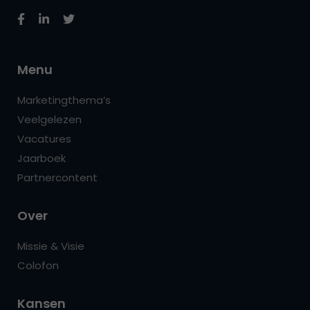
Menu
Marketingthema’s
Veelgelezen
Vacatures
Jaarboek
Partnercontent
Over
Missie & Visie
Colofon
Kansen