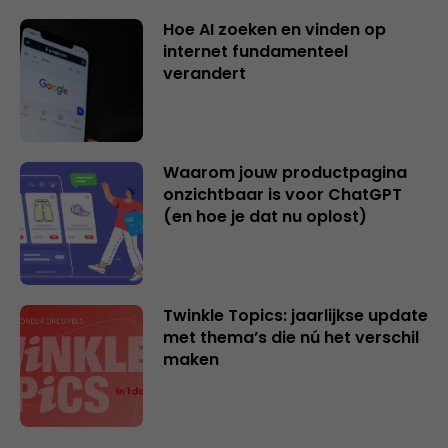
Hoe AI zoeken en vinden op
internet fundamenteel
verandert
Waarom jouw productpagina
onzichtbaar is voor ChatGPT
(en hoe je dat nu oplost)
Twinkle Topics: jaarlijkse update
met thema’s die nú het verschil
maken