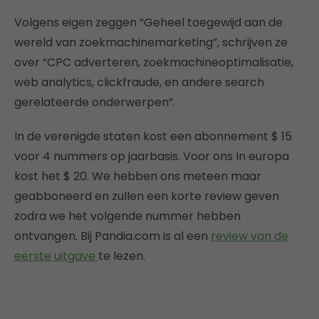
Volgens eigen zeggen “Geheel toegewijd aan de
wereld van zoekmachinemarketing”, schrijven ze
over “CPC adverteren, zoekmachineoptimalisatie,
web analytics, clickfraude, en andere search
gerelateerde onderwerpen”.
In de verenigde staten kost een abonnement $ 15
voor 4 nummers op jaarbasis. Voor ons In europa
kost het $ 20. We hebben ons meteen maar
geabboneerd en zullen een korte review geven
zodra we het volgende nummer hebben
ontvangen. Bij Pandia.com is al een
review van de
eerste uitgave
te lezen.