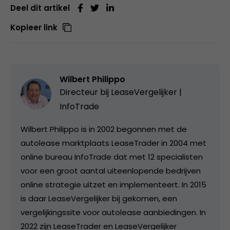
Deel dit artikel
Kopieer link
Wilbert Philippo
Directeur bij
LeaseVergelijker |
InfoTrade
Wilbert Philippo is in 2002 begonnen met de
autolease marktplaats LeaseTrader in 2004 met
online bureau InfoTrade dat met 12 specialisten
voor een groot aantal uiteenlopende bedrijven
online strategie uitzet en implementeert. In 2015
is daar LeaseVergelijker bij gekomen, een
vergelijkingssite voor autolease aanbiedingen. In
2022 zijn LeaseTrader en LeaseVergelijker