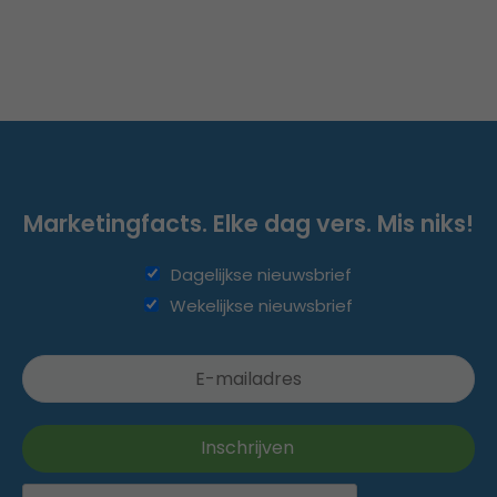
Marketingfacts. Elke dag vers. Mis niks!
Dagelijkse nieuwsbrief
Wekelijkse nieuwsbrief