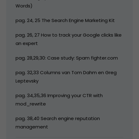
Words)
pag. 24, 25 The Search Engine Marketing Kit
pag. 26, 27 How to track your Google clicks like
an expert
pag. 28,29,30: Case study: Spam fighter.com
pag. 32,33 Columns van Tom Dahm en Greg
Leptevsky
pag. 34,35,36 Improving your CTR with
mod_rewrite
pag. 38,40 Search engine reputation
management