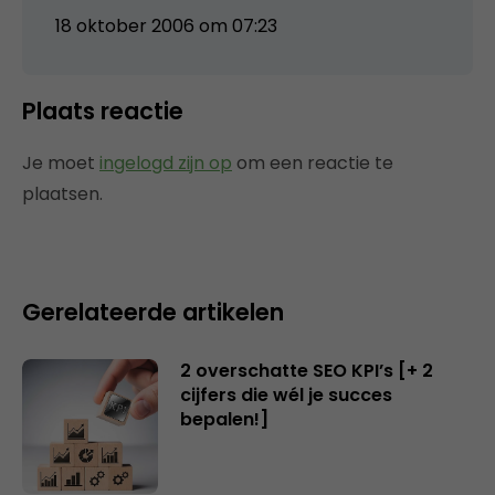
18 oktober 2006 om 07:23
Plaats reactie
Je moet
ingelogd zijn op
om een reactie te
plaatsen.
Gerelateerde artikelen
2 overschatte SEO KPI’s [+ 2
cijfers die wél je succes
bepalen!]