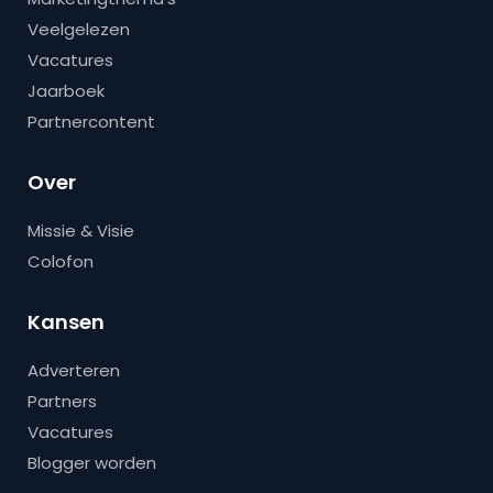
Veelgelezen
Vacatures
Jaarboek
Partnercontent
Over
Missie & Visie
Colofon
Kansen
Adverteren
Partners
Vacatures
Blogger worden