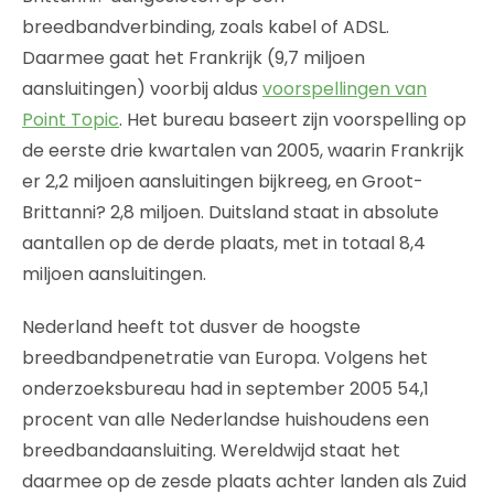
breedbandverbinding, zoals kabel of ADSL.
Daarmee gaat het Frankrijk (9,7 miljoen
aansluitingen) voorbij aldus
voorspellingen van
Point Topic
. Het bureau baseert zijn voorspelling op
de eerste drie kwartalen van 2005, waarin Frankrijk
er 2,2 miljoen aansluitingen bijkreeg, en Groot-
Brittanni? 2,8 miljoen. Duitsland staat in absolute
aantallen op de derde plaats, met in totaal 8,4
miljoen aansluitingen.
Nederland heeft tot dusver de hoogste
breedbandpenetratie van Europa. Volgens het
onderzoeksbureau had in september 2005 54,1
procent van alle Nederlandse huishoudens een
breedbandaansluiting. Wereldwijd staat het
daarmee op de zesde plaats achter landen als Zuid