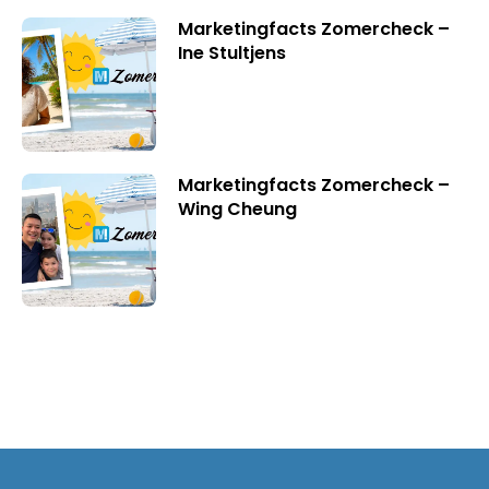
Marketingfacts Zomercheck –
Ine Stultjens
Marketingfacts Zomercheck –
Wing Cheung