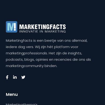
Marketingfacts is een beetje van ons allemaal,
iedere dag vers. Wij zijn hét platform voor
marketingprofessionals. Het zijn de insights,
podcasts, blogs, opinies en recencies die ons als
marketingcommunity binden.
Menu
Marketingthema’s