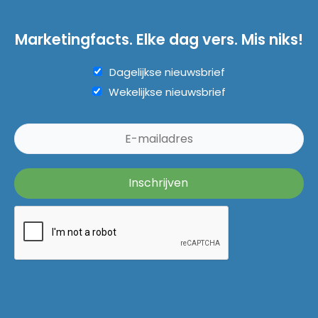
Marketingfacts. Elke dag vers. Mis niks!
Dagelijkse nieuwsbrief
Wekelijkse nieuwsbrief