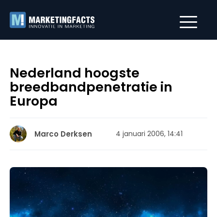
Nederland hoogste
breedbandpenetratie in
Europa
Marco Derksen
4 januari 2006, 14:41