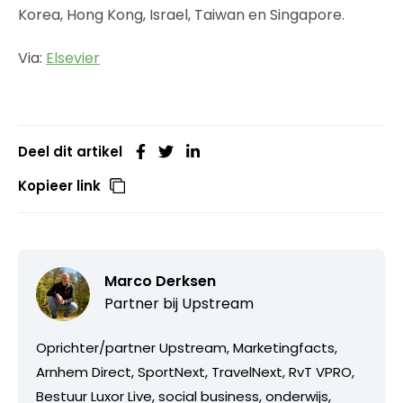
Korea, Hong Kong, Israel, Taiwan en Singapore.
Via:
Elsevier
Deel dit artikel
Kopieer link
Marco Derksen
Partner bij
Upstream
Oprichter/partner Upstream, Marketingfacts,
Arnhem Direct, SportNext, TravelNext, RvT VPRO,
Bestuur Luxor Live, social business, onderwijs,