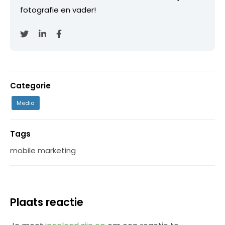
fotografie en vader!
Categorie
Media
Tags
mobile marketing
Plaats reactie