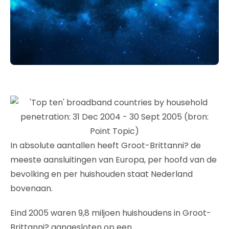
In absolute aantallen heeft Groot-Brittanni? de
meeste aansluitingen van Europa, per hoofd van de
bevolking en per huishouden staat Nederland
bovenaan.
Eind 2005 waren 9,8 miljoen huishoudens in Groot-
Brittanni? aangesloten op een