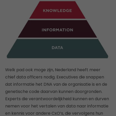
Welk pad ook moge zijn, Nederland heeft meer
chief data officers nodig. Executives die snappen
dat informatie het DNA van de organisatie is en de
genetische code daarvan kunnen doorgronden.
Experts die verantwoordelijkheid kunnen en durven
nemen voor het vertalen van data naar informatie
en kennis voor andere CxO’s, die vervolgens hun