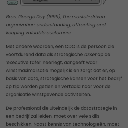
Bron: George Day (1999), The market-driven
organization: understanding, attracting and
keeping valuable customers
Met andere woorden, een CDO is de persoon die
voortdurend data als strategische
asset
op de
‘executive tafel’ neerlegt, aangeeft waar
winstmaximalisatie mogelijk is en zorgt dat er, op
basis van data, strategische kansen voor het bedrijf
op tijd worden gezien en vertaald naar voor de
organisatie winstgevende activiteiten.
De professional die uiteindelijk de datastrategie in
een bedrijf zal leiden, moet over vele skills
beschikken. Naast kennis van technologieën, moet