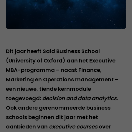
Dit jaar heeft Said Business School
(University of Oxford) aan het Executive
MBA-programma – naast Finance,
Marketing en Operations management –
een nieuwe, tiende kernmodule
toegevoegd:
decision and data analytics
.
Ook andere gerenommeerde business
schools beginnen dit jaar met het
aanbieden van
executive courses
over