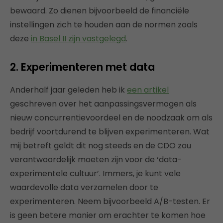
bewaard. Zo dienen bijvoorbeeld de financiële
instellingen zich te houden aan de normen zoals
deze
in Basel II zijn vastgelegd
.
2. Experimenteren met data
Anderhalf jaar geleden heb ik
een artikel
geschreven over het aanpassingsvermogen als
nieuw concurrentievoordeel en de noodzaak om als
bedrijf voortdurend te blijven experimenteren. Wat
mij betreft geldt dit nog steeds en de CDO zou
verantwoordelijk moeten zijn voor de ‘data-
experimentele cultuur’. Immers, je kunt vele
waardevolle data verzamelen door te
experimenteren. Neem bijvoorbeeld A/B-testen. Er
is geen betere manier om erachter te komen hoe