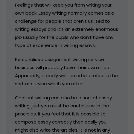
Feelings that will keep you from writing your
own book. Essay writing normally comes as a
challenge for people that aren’t utilised to
writing essays and it’s an extremely enormous
job usually for the pupils who don’t have any
type of experience in writing essays.
Personalised assignment writing service
business will probably have their own sites
Apparently, a badly written article reflects the
sort of service which you offer.
Content writing can also be a sort of essay
writing, just you must be cautious with the
principles, if you feel that it is possible to
compose essay correctly then easily you
might also write the articles, it is not in any