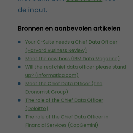
de input.
Bronnen en aanbevolen artikelen
Your C-Suite needs a Chief Data Officer
(Harvard Business Review)
Meet the new boss (IBM Data Magazine)
Will the real chief data officer please stand
up? (Informatica.com)
Meet the Chief Data Officer (The
Economist Group)
The role of the Chief Data Officer
(Deloitte)
The role of the Chief Data Officer in
Financial Services (CapGemini)