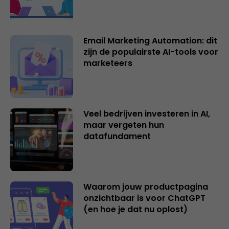
Email Marketing Automation: dit
zijn de populairste AI-tools voor
marketeers
Veel bedrijven investeren in AI,
maar vergeten hun
datafundament
Waarom jouw productpagina
onzichtbaar is voor ChatGPT
(en hoe je dat nu oplost)