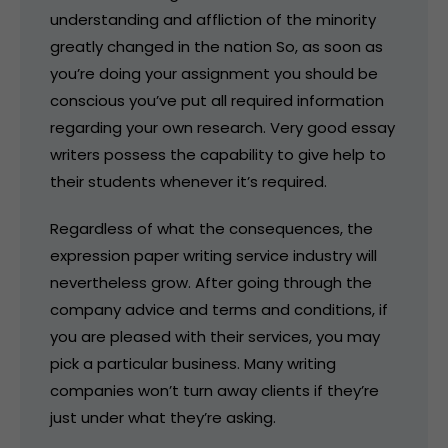
understanding and affliction of the minority
greatly changed in the nation So, as soon as
you’re doing your assignment you should be
conscious you’ve put all required information
regarding your own research. Very good essay
writers possess the capability to give help to
their students whenever it’s required.
Regardless of what the consequences, the
expression paper writing service industry will
nevertheless grow. After going through the
company advice and terms and conditions, if
you are pleased with their services, you may
pick a particular business. Many writing
companies won’t turn away clients if they’re
just under what they’re asking.