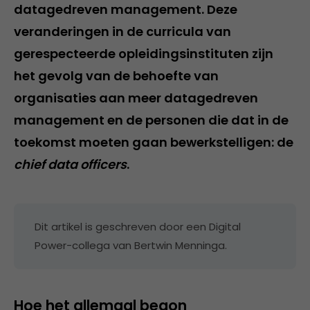
datagedreven management. Deze
veranderingen in de curricula van
gerespecteerde opleidingsinstituten zijn
het gevolg van de behoefte van
organisaties aan meer datagedreven
management en de personen die dat in de
toekomst moeten gaan bewerkstelligen: de
chief data officers
.
Dit artikel is geschreven door een Digital
Power-collega van Bertwin Menninga.
Hoe het allemaal begon