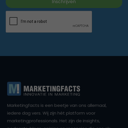
Marketingfacts is een beetje van ons allemaal,
iedere dag vers. Wij zijn hét platform voor
marketingprofessionals. Het zijn de insights,