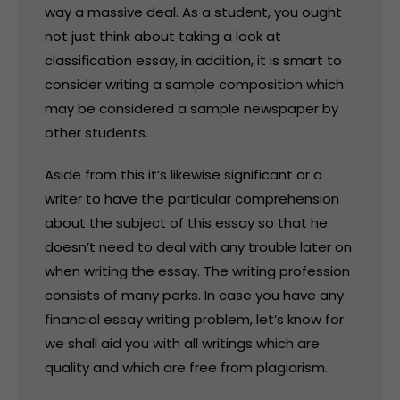
way a massive deal. As a student, you ought
not just think about taking a look at
classification essay, in addition, it is smart to
consider writing a sample composition which
may be considered a sample newspaper by
other students.
Aside from this it’s likewise significant or a
writer to have the particular comprehension
about the subject of this essay so that he
doesn’t need to deal with any trouble later on
when writing the essay. The writing profession
consists of many perks. In case you have any
financial essay writing problem, let’s know for
we shall aid you with all writings which are
quality and which are free from plagiarism.