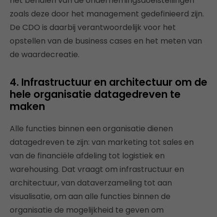
het behalen van de ondernemingsdoelstellingen
zoals deze door het management gedefinieerd zijn.
De CDO is daarbij verantwoordelijk voor het
opstellen van de business cases en het meten van
de waardecreatie.
4. Infrastructuur en architectuur om de
hele organisatie datagedreven te
maken
Alle functies binnen een organisatie dienen
datagedreven te zijn: van marketing tot sales en
van de financiële afdeling tot logistiek en
warehousing. Dat vraagt om infrastructuur en
architectuur, van dataverzameling tot aan
visualisatie, om aan alle functies binnen de
organisatie de mogelijkheid te geven om