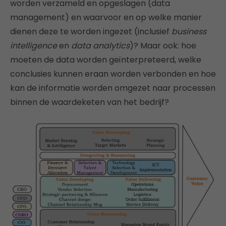
worden verzameld en opgeslagen (data
management) en waarvoor en op welke manier
dienen deze te worden ingezet (inclusief
business
intelligence
en
data analytics
)? Maar ook: hoe
moeten de data worden geïnterpreteerd, welke
conclusies kunnen eraan worden verbonden en hoe
kan de informatie worden omgezet naar processen
binnen de waardeketen van het bedrijf?