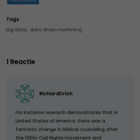
Tags
big data
,
data driven marketing
1 Reactie
RichardDrich
For instance research demonstrates that in
United States of america, there was a
fantastic change in biblical counseling after
the 1960s Civil Rights movement and