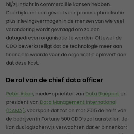
hij/zij inzicht in commerciële kansen hebben.
Daarbij komt een gevoel voor procesoptimalisatie
plus inlevingsvermogen in de mensen van wie veel
verandering wordt gevraagd om zo een
datagedreven organisatie te worden. Oftewel, de
CDO bewerkstelligt dat de technologie meer aan
financiële waarde voor de organisatie oplevert dan
dat deze kost.
De rol van de chief data officer
Peter Aiken
, mede-oprichter van
Data Blueprint
en
president van
Data Management International
(DAMA)
, voorspelt dat tot en met 2015 de helft van
de bedrijven in Fortune 500 CDO’s zal aanstellen. Je
kan dus logischerwijs verwachten dat er binnenkort