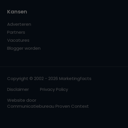
Kansen
Adverteren
Partners
Vacatures
Blogger worden
Copyright © 2002 - 2026 Marketingfacts
Disclaimer
Privacy Policy
Website door
Communicatiebureau Proven Context