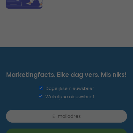
Marketingfacts. Elke dag vers. Mis niks!
Dagelijkse nieuwsbrief
Wekelijkse nieuwsbrief