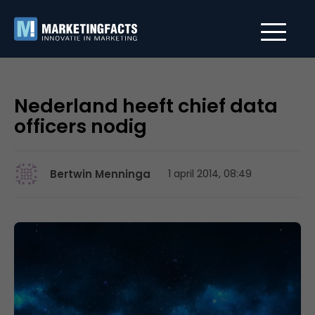
Nederland heeft chief data
officers nodig
Bertwin Menninga
1 april 2014, 08:49