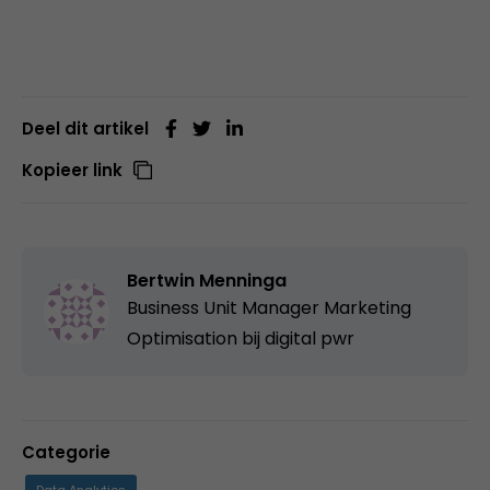
Deel dit artikel
Kopieer link
Bertwin Menninga
Business Unit Manager Marketing
Optimisation bij
digital pwr
Categorie
Data Analytics