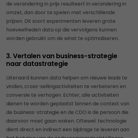
de verandering in prijs resulteert in verandering in
omzet, dan door te spelen met verschillende
prijzen. Dit soort experimenten leveren grote
hoeveelheden data op die vervolgens kunnen
worden gebruikt om de winst te optimaliseren.
3. Vertalen van business-strategie
naar datastrategie
Uiteraard kunnen data helpen om nieuwe leads te
vinden, cross-sellingactiviteiten te verbeteren en
conversie te verhogen. Echter, alle activiteiten
dienen te worden geplaatst binnen de context van
de business-strategie en de CDO is de persoon die
daarvoor moet gaan waken. Oftewel: technologie
dient direct en indirect een bijdrage te leveren aan