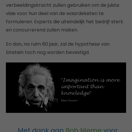
verbeeldingskracht zullen gebruiken om de juiste
visie voor hun deel van de waardeketen te
formuleren. Experts die uiteindelijk het bedrijf sterk
en concurrerend zullen maken.
En dan, na ruim 60 jaar, zal de hypothese van
Einstein toch nog worden bevestigd.
Met dank aan
Bob Nieme
voor