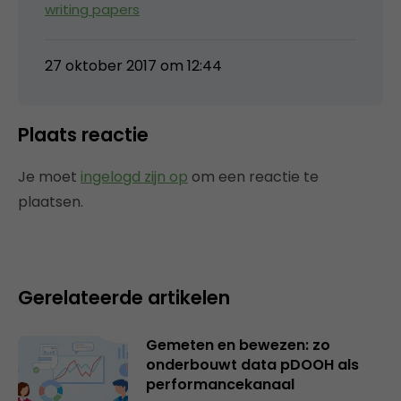
writing papers
27 oktober 2017 om 12:44
Plaats reactie
Je moet
ingelogd zijn op
om een reactie te
plaatsen.
Gerelateerde artikelen
Gemeten en bewezen: zo
onderbouwt data pDOOH als
performancekanaal