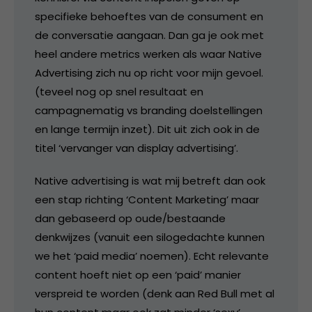
specifieke behoeftes van de consument en
de conversatie aangaan. Dan ga je ook met
heel andere metrics werken als waar Native
Advertising zich nu op richt voor mijn gevoel.
(teveel nog op snel resultaat en
campagnematig vs branding doelstellingen
en lange termijn inzet). Dit uit zich ook in de
titel ‘vervanger van display advertising’.
Native advertising is wat mij betreft dan ook
een stap richting ‘Content Marketing’ maar
dan gebaseerd op oude/bestaande
denkwijzes (vanuit een silogedachte kunnen
we het ‘paid media’ noemen). Echt relevante
content hoeft niet op een ‘paid’ manier
verspreid te worden (denk aan Red Bull met al