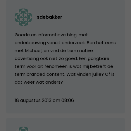
sdebakker
Goede en informatieve blog, met
onderbouwing vanuit onderzoek. Ben het eens
met Michael, en vind de term native
advertising ook niet zo goed. Een gangbare
term voor dit fenomeen is wat mij betreft de
term branded content. Wat vinden jullie? Of is
dat weer wat anders?
18 augustus 2013 om 08:06