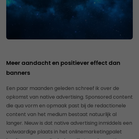
Meer aandacht en positiever effect dan
banners
Een paar maanden geleden schreef ik over de
opkomst van native advertising. Sponsored content
die qua vorm en opmaak past bij de redactionele
content van het medium bestaat natuurlijk al
langer. Nieuw is dat native advertising inmiddels een
volwaardige plaats in het onlinemarketingpalet