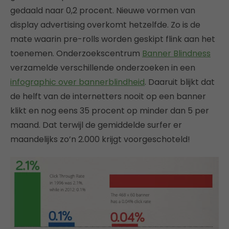
gedaald naar 0,2 procent. Nieuwe vormen van
display advertising overkomt hetzelfde. Zo is de
mate waarin pre-rolls worden geskipt flink aan het
toenemen. Onderzoekscentrum
Banner Blindness
verzamelde verschillende onderzoeken in een
infographic over bannerblindheid
. Daaruit blijkt dat
de helft van de internetters nooit op een banner
klikt en nog eens 35 procent op minder dan 5 per
maand. Dat terwijl de gemiddelde surfer er
maandelijks zo’n 2.000 krijgt voorgeschoteld!