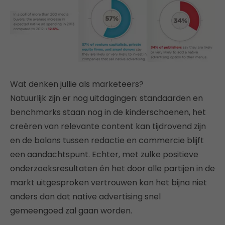
Wat denken jullie als marketeers?
Natuurlijk zijn er nog uitdagingen: standaarden en
benchmarks staan nog in de kinderschoenen, het
creëren van relevante content kan tijdrovend zijn
en de balans tussen redactie en commercie blijft
een aandachtspunt. Echter, met zulke positieve
onderzoeksresultaten én het door alle partijen in de
markt uitgesproken vertrouwen kan het bijna niet
anders dan dat native advertising snel
gemeengoed zal gaan worden.