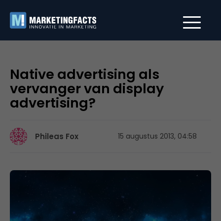
Native advertising als
vervanger van display
advertising?
Phileas Fox
15 augustus 2013, 04:58