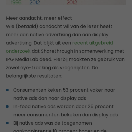
Meer aandacht, meer effect
Wie (betaald) aandacht wil van de lezer heeft
meer aan native advertising dan aan display
advertising. Dat blijkt uit een
recent uitgebreid
onderzoek
dat Sharethrough in samenwerking met
IPG Media Lab deed. Hierbij maakten ze gebruik van
zowel eye-tracking als vragenlijsten. De
belangrijkste resultaten:
Consumenten keken 53 procent vaker naar
native ads dan naar display ads
In-feed native ads werden door 25 procent
meer consumenten bekeken dan display ads
Bij native ads was de toegenomen
aankoopintentie 18 procent hoger en de