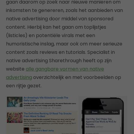
gaan daarom op zoek naar nieuwe manieren om
inkomsten te genereren, zoals het aanbieden van
native advertising door middel van sponsored
content. Hierbij kan het gaan om toplijstjes
(listicles) en potentiële virals met een
humoristische inslag, maar ook om meer serieuze
content zoals reviews en tutorials. Specialist in
native advertising Sharethrough heeft op zijn
website
alle gangbare vormen van native
advertising
overzichtelijk en met voorbeelden op
een rijtje gezet.