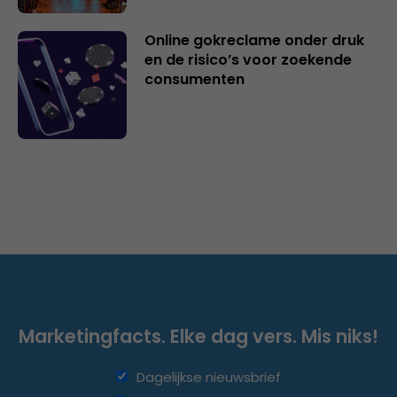
Online gokreclame onder druk
en de risico’s voor zoekende
consumenten
Marketingfacts. Elke dag vers. Mis niks!
Dagelijkse nieuwsbrief