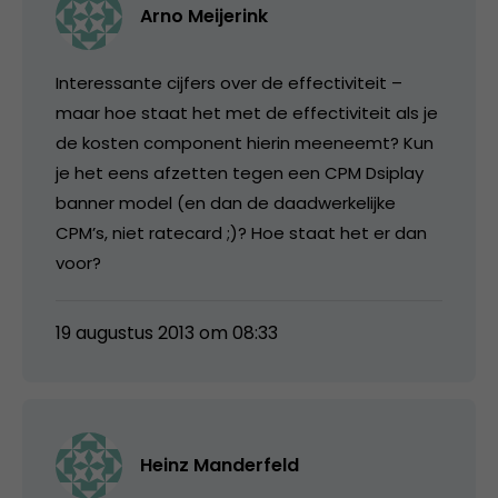
Arno Meijerink
Interessante cijfers over de effectiviteit –
maar hoe staat het met de effectiviteit als je
de kosten component hierin meeneemt? Kun
je het eens afzetten tegen een CPM Dsiplay
banner model (en dan de daadwerkelijke
CPM’s, niet ratecard ;)? Hoe staat het er dan
voor?
19 augustus 2013 om 08:33
Heinz Manderfeld