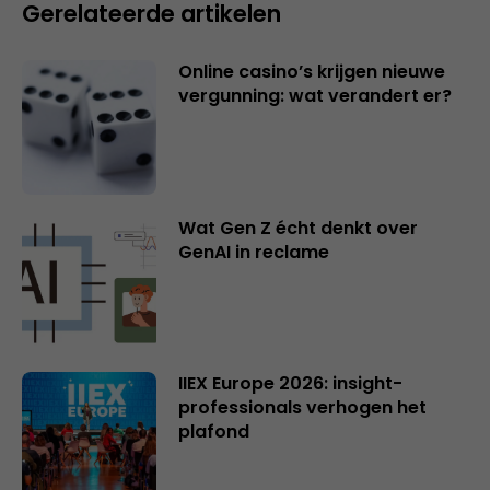
Gerelateerde artikelen
Online casino’s krijgen nieuwe
vergunning: wat verandert er?
Wat Gen Z écht denkt over
GenAI in reclame
IIEX Europe 2026: insight-
professionals verhogen het
plafond