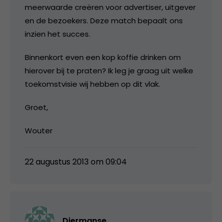
meerwaarde creëren voor advertiser, uitgever
en de bezoekers. Deze match bepaalt ons
inzien het succes.
Binnenkort even een kop koffie drinken om
hierover bij te praten? Ik leg je graag uit welke
toekomstvisie wij hebben op dit vlak.
Groet,
Wouter
22 augustus 2013 om 09:04
Diermanse