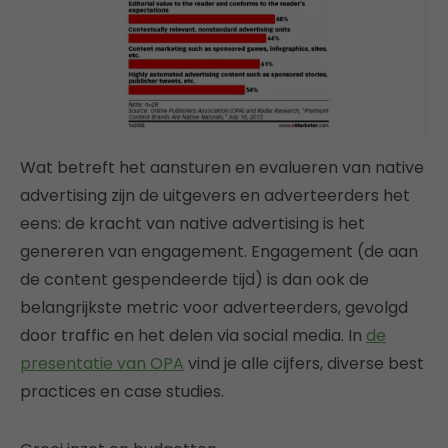
Wat betreft het aansturen en evalueren van native
advertising zijn de uitgevers en adverteerders het
eens: de kracht van native advertising is het
genereren van engagement. Engagement (de aan
de content gespendeerde tijd) is dan ook de
belangrijkste metric voor adverteerders, gevolgd
door traffic en het delen via social media. In
de
presentatie van OPA
vind je alle cijfers, diverse best
practices en case studies.