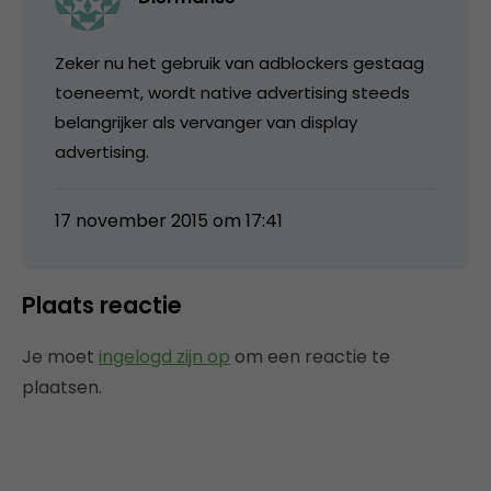
Zeker nu het gebruik van adblockers gestaag
toeneemt, wordt native advertising steeds
belangrijker als vervanger van display
advertising.
17 november 2015 om 17:41
Plaats reactie
Je moet
ingelogd zijn op
om een reactie te
plaatsen.