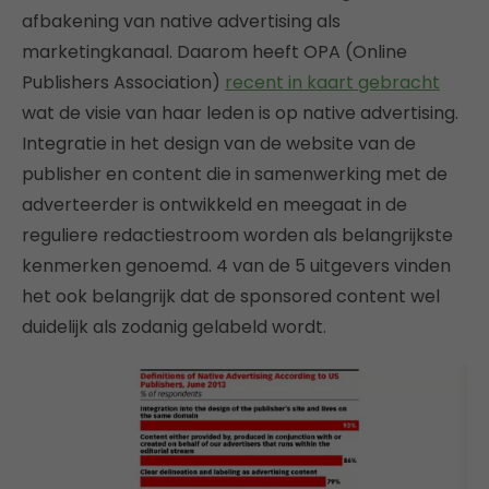
afbakening van native advertising als
marketingkanaal. Daarom heeft OPA (Online
Publishers Association)
recent in kaart gebracht
wat de visie van haar leden is op native advertising.
Integratie in het design van de website van de
publisher en content die in samenwerking met de
adverteerder is ontwikkeld en meegaat in de
reguliere redactiestroom worden als belangrijkste
kenmerken genoemd. 4 van de 5 uitgevers vinden
het ook belangrijk dat de sponsored content wel
duidelijk als zodanig gelabeld wordt.