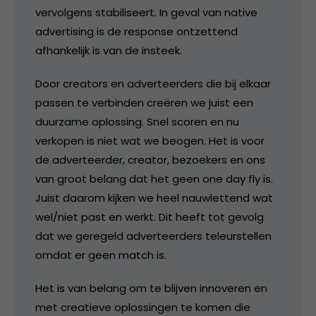
vervolgens stabiliseert. In geval van native
advertising is de response ontzettend
afhankelijk is van de insteek.
Door creators en adverteerders die bij elkaar
passen te verbinden creëren we juist een
duurzame oplossing. Snel scoren en nu
verkopen is niet wat we beogen. Het is voor
de adverteerder, creator, bezoekers en ons
van groot belang dat het geen one day fly is.
Juist daarom kijken we heel nauwlettend wat
wel/niet past en werkt. Dit heeft tot gevolg
dat we geregeld adverteerders teleurstellen
omdat er geen match is.
Het is van belang om te blijven innoveren en
met creatieve oplossingen te komen die