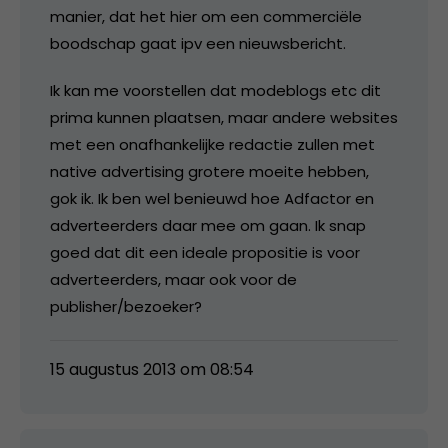
manier, dat het hier om een commerciële
boodschap gaat ipv een nieuwsbericht.
Ik kan me voorstellen dat modeblogs etc dit
prima kunnen plaatsen, maar andere websites
met een onafhankelijke redactie zullen met
native advertising grotere moeite hebben,
gok ik. Ik ben wel benieuwd hoe Adfactor en
adverteerders daar mee om gaan. Ik snap
goed dat dit een ideale propositie is voor
adverteerders, maar ook voor de
publisher/bezoeker?
15 augustus 2013 om 08:54