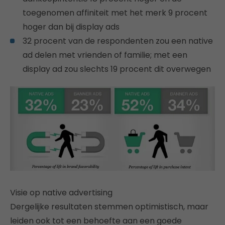
toegenomen affiniteit met het merk 9 procent
hoger dan bij display ads
32 procent van de respondenten zou een native
ad delen met vrienden of familie; met een
display ad zou slechts 19 procent dit overwegen
Visie op native advertising
Dergelijke resultaten stemmen optimistisch, maar
leiden ook tot een behoefte aan een goede