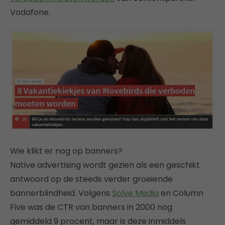
Vodafone.
Wie klikt er nog op banners?
Native advertising wordt gezien als een geschikt
antwoord op de steeds verder groeiende
bannerblindheid. Volgens
Solve Media
en Column
Five was de CTR van banners in 2000 nog
gemiddeld 9 procent, maar is deze inmiddels