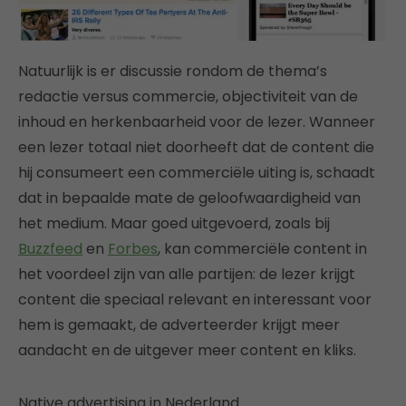
Natuurlijk is er discussie rondom de thema’s
redactie versus commercie, objectiviteit van de
inhoud en herkenbaarheid voor de lezer. Wanneer
een lezer totaal niet doorheeft dat de content die
hij consumeert een commerciële uiting is, schaadt
dat in bepaalde mate de geloofwaardigheid van
het medium. Maar goed uitgevoerd, zoals bij
Buzzfeed
en
Forbes
, kan commerciële content in
het voordeel zijn van alle partijen: de lezer krijgt
content die speciaal relevant en interessant voor
hem is gemaakt, de adverteerder krijgt meer
aandacht en de uitgever meer content en kliks.
Native advertising in Nederland