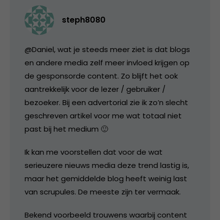
steph8080
@Daniel, wat je steeds meer ziet is dat blogs
en andere media zelf meer invloed krijgen op
de gesponsorde content. Zo blijft het ook
aantrekkelijk voor de lezer / gebruiker /
bezoeker. Bij een advertorial zie ik zo’n slecht
geschreven artikel voor me wat totaal niet
past bij het medium 🙂
Ik kan me voorstellen dat voor de wat
serieuzere nieuws media deze trend lastig is,
maar het gemiddelde blog heeft weinig last
van scrupules. De meeste zijn ter vermaak.
Bekend voorbeeld trouwens waarbij content