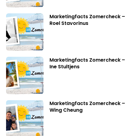
Marketingfacts Zomercheck –
Roel Stavorinus
Marketingfacts Zomercheck –
Ine Stultjens
Marketingfacts Zomercheck –
Wing Cheung