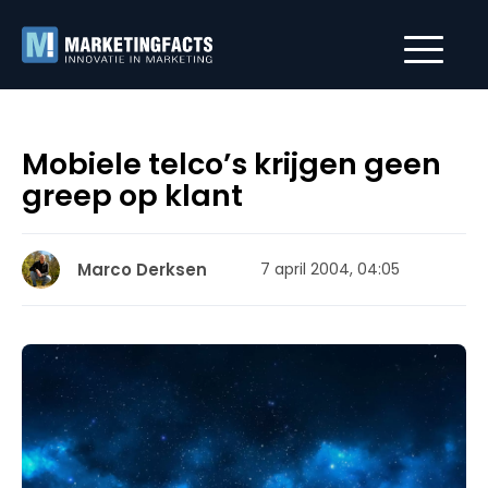
Mobiele telco’s krijgen geen
greep op klant
Marco Derksen
7 april 2004, 04:05