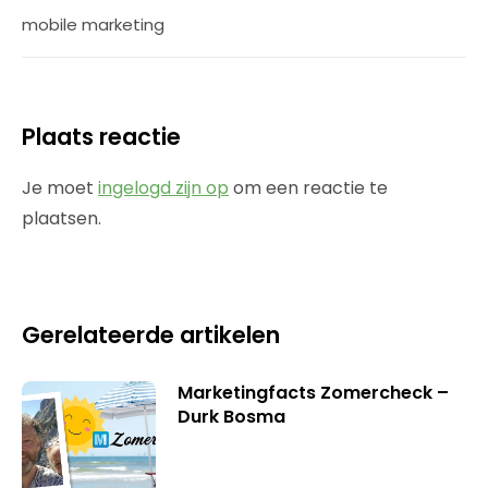
mobile marketing
Plaats reactie
Je moet
ingelogd zijn op
om een reactie te
plaatsen.
Gerelateerde artikelen
Marketingfacts Zomercheck –
Durk Bosma