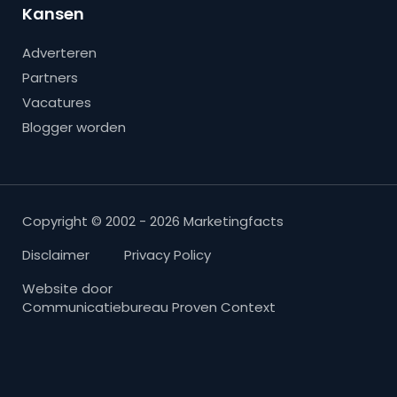
Kansen
Adverteren
Partners
Vacatures
Blogger worden
Copyright © 2002 - 2026 Marketingfacts
Disclaimer
Privacy Policy
Website door
Communicatiebureau Proven Context