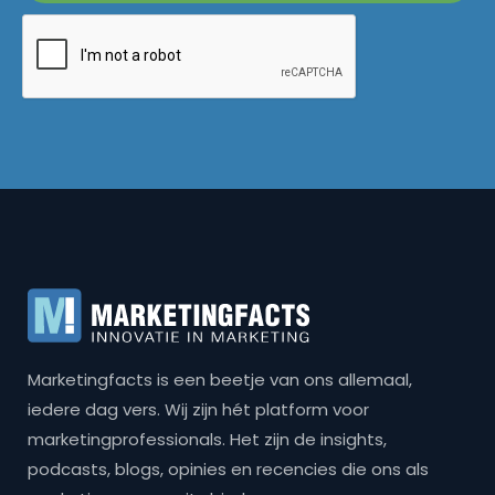
Marketingfacts is een beetje van ons allemaal,
iedere dag vers. Wij zijn hét platform voor
marketingprofessionals. Het zijn de insights,
podcasts, blogs, opinies en recencies die ons als