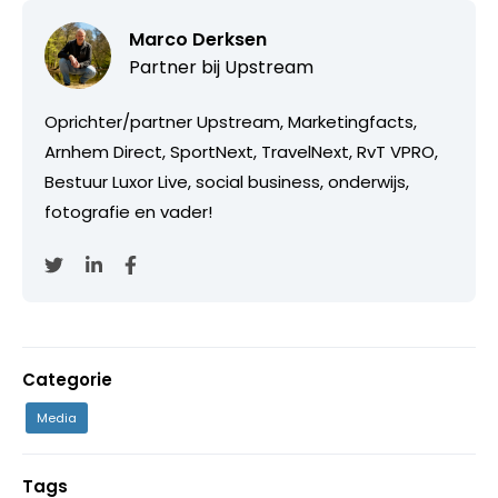
Marco Derksen
Partner bij
Upstream
Oprichter/partner Upstream, Marketingfacts,
Arnhem Direct, SportNext, TravelNext, RvT VPRO,
Bestuur Luxor Live, social business, onderwijs,
fotografie en vader!
Categorie
Media
Tags