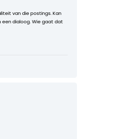
liteit van die postings. Kan
n een dialoog. Wie gaat dat