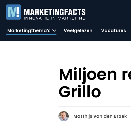
Marketingthema’s
Veelgelezen
Vacatures
Miljoen 
Grillo
Matthijs van den Broek