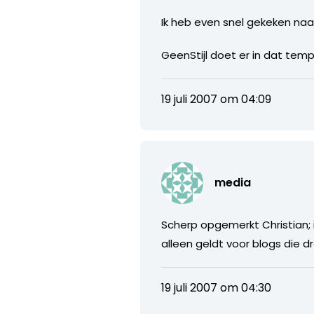
Ik heb even snel gekeken naa
GeenStijl doet er in dat temp
19 juli 2007 om 04:09
media
Scherp opgemerkt Christian; i
alleen geldt voor blogs die d
19 juli 2007 om 04:30