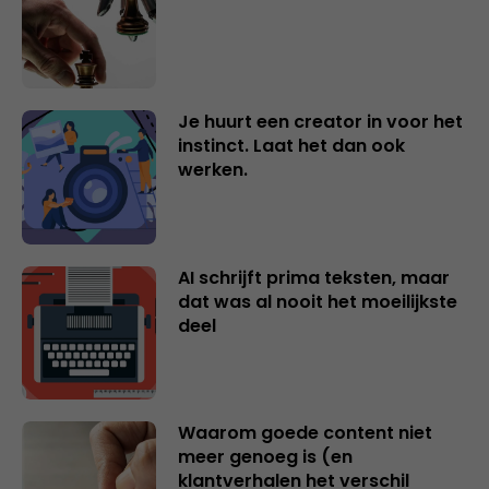
Je huurt een creator in voor het
instinct. Laat het dan ook
werken.
AI schrijft prima teksten, maar
dat was al nooit het moeilijkste
deel
Waarom goede content niet
meer genoeg is (en
klantverhalen het verschil