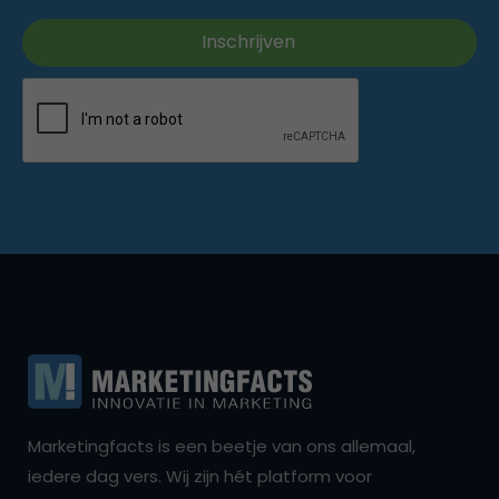
Marketingfacts is een beetje van ons allemaal,
iedere dag vers. Wij zijn hét platform voor