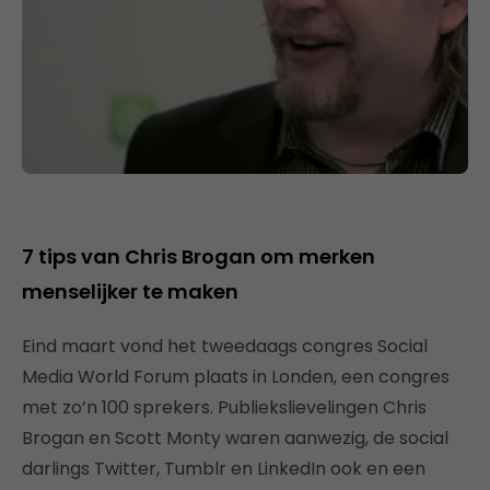
7 tips van Chris Brogan om merken
menselijker te maken
Eind maart vond het tweedaags congres Social
Media World Forum plaats in Londen, een congres
met zo’n 100 sprekers. Publiekslievelingen Chris
Brogan en Scott Monty waren aanwezig, de social
darlings Twitter, Tumblr en LinkedIn ook en een