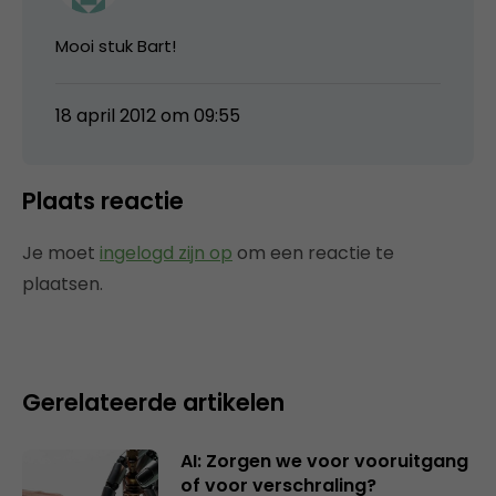
Mooi stuk Bart!
18 april 2012 om 09:55
Plaats reactie
Je moet
ingelogd zijn op
om een reactie te
plaatsen.
Gerelateerde artikelen
AI: Zorgen we voor vooruitgang
of voor verschraling?