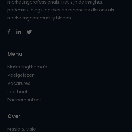
marketingprofessionals. Het zijn de insights,
podcasts, blogs, opinies en recencies die ons als
marketingcommunity binden.
Menu
Marketingthema’s
Veelgelezen
Vacatures
Jaarboek
Partnercontent
Over
Missie & Visie