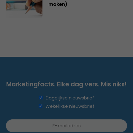
maken)
Marketingfacts. Elke dag vers. Mis niks!
Dagelijkse nieuwsbrief
Wekelijkse nieuwsbrief