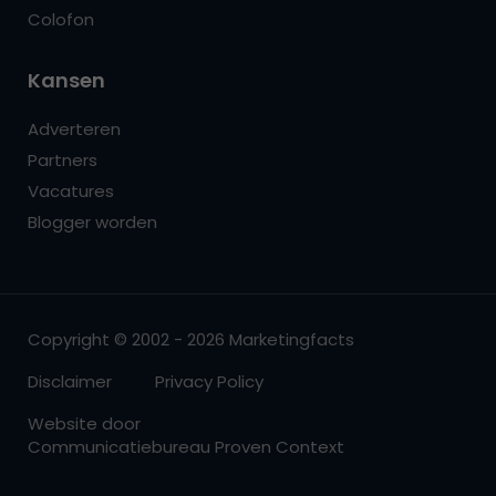
Colofon
Kansen
Adverteren
Partners
Vacatures
Blogger worden
Copyright © 2002 - 2026 Marketingfacts
Disclaimer
Privacy Policy
Website door
Communicatiebureau Proven Context