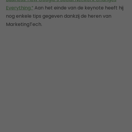
Everything.”
Aan het einde van de keynote heeft hij
nog enkele tips gegeven dankzij de heren van
MarketingTech.