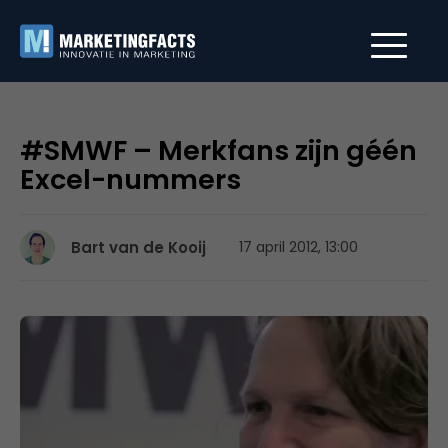
#SMWF – Merkfans zijn géén
Excel-nummers
Bart van de Kooij
17 april 2012, 13:00