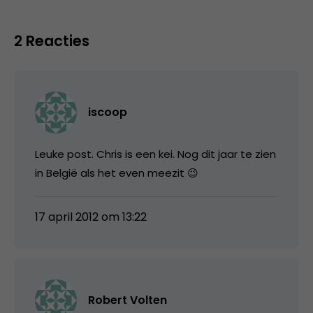
2 Reacties
iscoop
Leuke post. Chris is een kei. Nog dit jaar te zien
in België als het even meezit 😉
17 april 2012 om 13:22
Robert Volten