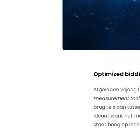
Optimized biddi
Afgelopen vrijdag
measurement tool
brug te slaan tusse
Ideaal, want het me
staat hoog op iede