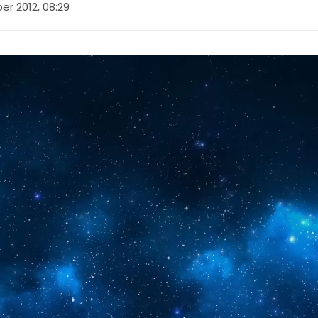
r 2012, 08:29