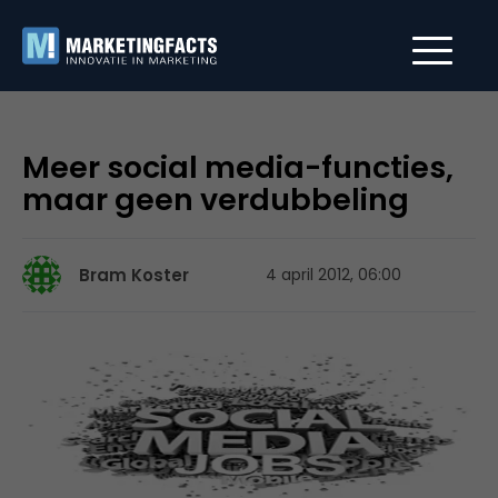
Meer social media-functies,
maar geen verdubbeling
Bram Koster
4 april 2012, 06:00