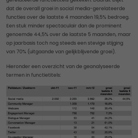
dat de overall groei in social media-gerelateerde
functies over de laatste 4 maanden 19,5% bedroeg.
Een stuk minder spectaculair dan de prominent
genoemde 44,5% over de laatste 5 maanden, maar
op jaarbasis toch nog steeds een stevige stijging
van 70% (uitgaande van gelijkblijvende groei).
Hieronder een overzicht van de geanalyseerde
termen in functietitels: