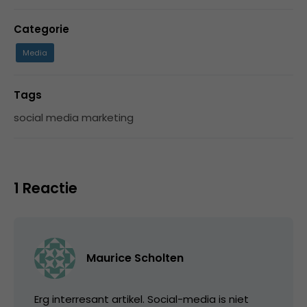
Categorie
Media
Tags
social media marketing
1 Reactie
Maurice Scholten
Erg interresant artikel. Social-media is niet