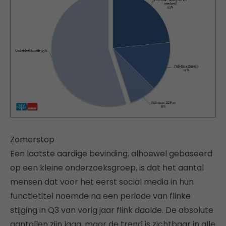
Zomerstop
Een laatste aardige bevinding, alhoewel gebaseerd
op een kleine onderzoeksgroep, is dat het aantal
mensen dat voor het eerst social media in hun
functietitel noemde na een periode van flinke
stijging in Q3 van vorig jaar flink daalde. De absolute
aantallen zijn laag, maar de trend is zichtbaar in alle