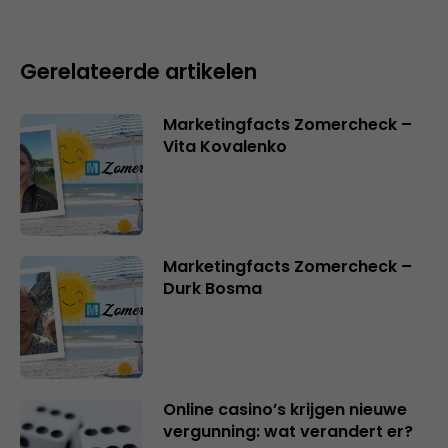
Gerelateerde artikelen
Marketingfacts Zomercheck –
Vita Kovalenko
Marketingfacts Zomercheck –
Durk Bosma
Online casino’s krijgen nieuwe
vergunning: wat verandert er?