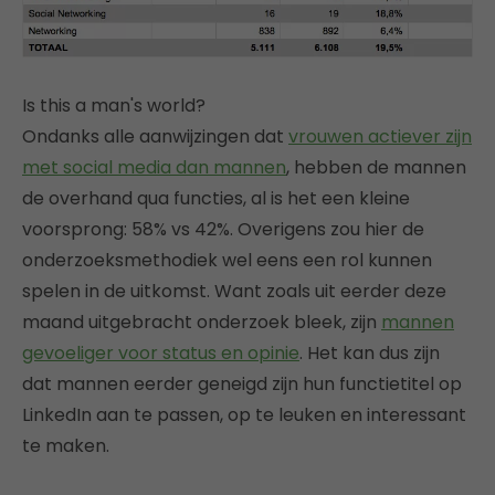
Is this a man's world?
Ondanks alle aanwijzingen dat
vrouwen actiever zijn
met social media dan mannen
, hebben de mannen
de overhand qua functies, al is het een kleine
voorsprong: 58% vs 42%. Overigens zou hier de
onderzoeksmethodiek wel eens een rol kunnen
spelen in de uitkomst. Want zoals uit eerder deze
maand uitgebracht onderzoek bleek, zijn
mannen
gevoeliger voor status en opinie
. Het kan dus zijn
dat mannen eerder geneigd zijn hun functietitel op
LinkedIn aan te passen, op te leuken en interessant
te maken.