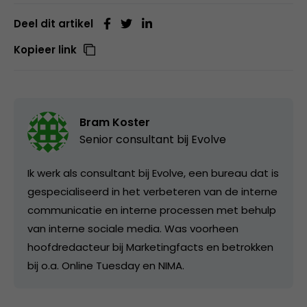
Deel dit artikel
Kopieer link
Bram Koster
Senior consultant bij
Evolve
Ik werk als consultant bij Evolve, een bureau dat is
gespecialiseerd in het verbeteren van de interne
communicatie en interne processen met behulp
van interne sociale media. Was voorheen
hoofdredacteur bij Marketingfacts en betrokken
bij o.a. Online Tuesday en NIMA.