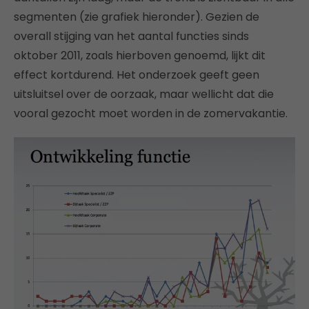
segmenten (zie grafiek hieronder). Gezien de
overall stijging van het aantal functies sinds
oktober 2011, zoals hierboven genoemd, lijkt dit
effect kortdurend. Het onderzoek geeft geen
uitsluitsel over de oorzaak, maar wellicht dat die
vooral gezocht moet worden in de zomervakantie.