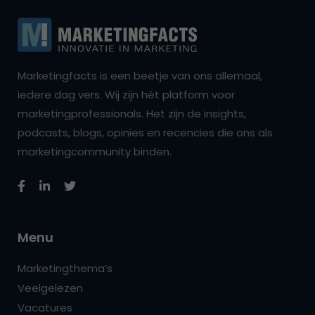
Marketingfacts is een beetje van ons allemaal,
iedere dag vers. Wij zijn hét platform voor
marketingprofessionals. Het zijn de insights,
podcasts, blogs, opinies en recencies die ons als
marketingcommunity binden.
Menu
Marketingthema’s
Veelgelezen
Vacatures