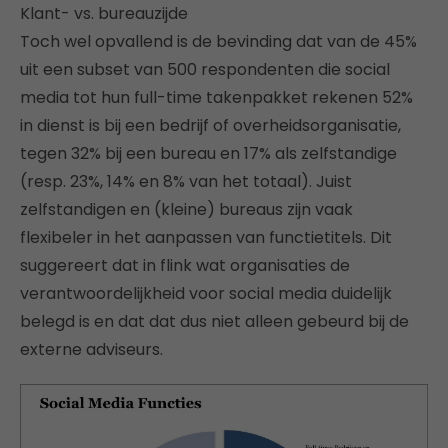
Klant- vs. bureauzijde
Toch wel opvallend is de bevinding dat van de 45%
uit een subset van 500 respondenten die social
media tot hun full-time takenpakket rekenen 52%
in dienst is bij een bedrijf of overheidsorganisatie,
tegen 32% bij een bureau en 17% als zelfstandige
(resp. 23%, 14% en 8% van het totaal). Juist
zelfstandigen en (kleine) bureaus zijn vaak
flexibeler in het aanpassen van functietitels. Dit
suggereert dat in flink wat organisaties de
verantwoordelijkheid voor social media duidelijk
belegd is en dat dat dus niet alleen gebeurd bij de
externe adviseurs.