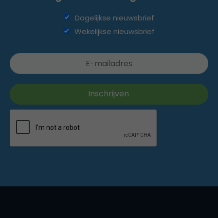
Dagelijkse nieuwsbrief
Wekelijkse nieuwsbrief