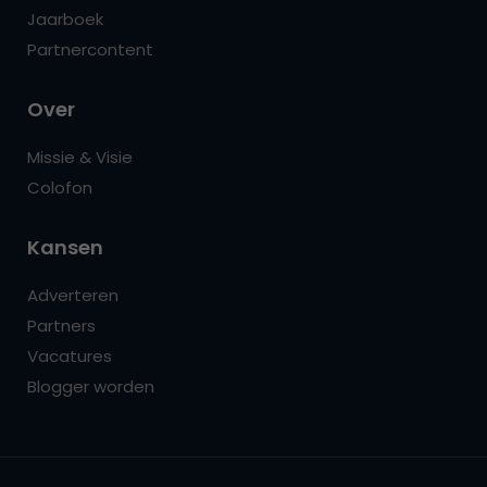
Jaarboek
Partnercontent
Over
Missie & Visie
Colofon
Kansen
Adverteren
Partners
Vacatures
Blogger worden