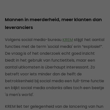
Mannen in meerderheid, meer klanten dan
leveranciers
Volgens social media-bureau
KREM
stijgt het aantal
functies met de term 'social media' erin “explosief”.
De vraag is of het onderzoek echt goed inzicht
biedt in het gebruik van functietitels, maar een
aantal uitkomsten is überhaupt interessant. Zo
betreft voor iets minder dan de helft de
betrokkenheid bij social media een full-time functie
en blijkt social media ondanks alles toch een beetje
'a men's world'.
KREM liet ter gelegenheid van de lancering van hun