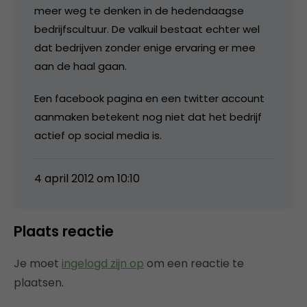
meer weg te denken in de hedendaagse
bedrijfscultuur. De valkuil bestaat echter wel
dat bedrijven zonder enige ervaring er mee
aan de haal gaan.
Een facebook pagina en een twitter account
aanmaken betekent nog niet dat het bedrijf
actief op social media is.
4 april 2012 om 10:10
Plaats reactie
Je moet
ingelogd zijn op
om een reactie te
plaatsen.