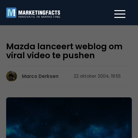
Mazda lanceert weblog om
viral video te pushen
Marco Derksen
22 oktober 2004, 19:55