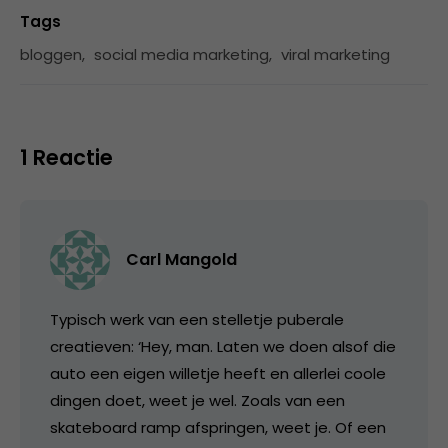
Tags
bloggen
,
social media marketing
,
viral marketing
1 Reactie
Carl Mangold
Typisch werk van een stelletje puberale
creatieven: ‘Hey, man. Laten we doen alsof die
auto een eigen willetje heeft en allerlei coole
dingen doet, weet je wel. Zoals van een
skateboard ramp afspringen, weet je. Of een