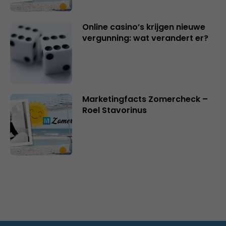
Online casino’s krijgen nieuwe
vergunning: wat verandert er?
Marketingfacts Zomercheck –
Roel Stavorinus