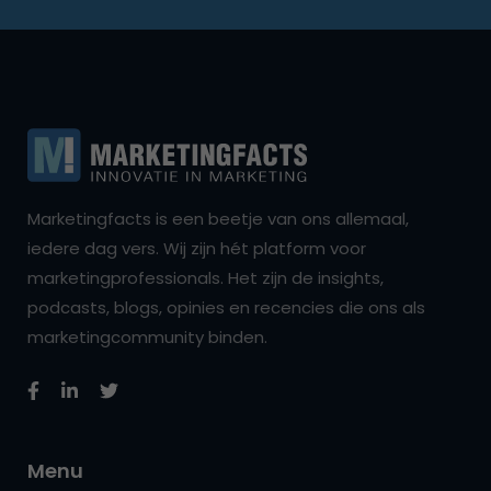
Marketingfacts is een beetje van ons allemaal,
iedere dag vers. Wij zijn hét platform voor
marketingprofessionals. Het zijn de insights,
podcasts, blogs, opinies en recencies die ons als
marketingcommunity binden.
Menu