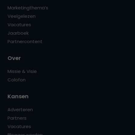
Marketingthema’s
Veelgelezen
Vacatures
Jaarboek
Partnercontent
Over
Missie & Visie
Colofon
Kansen
Adverteren
Partners
Vacatures
Blogger worden