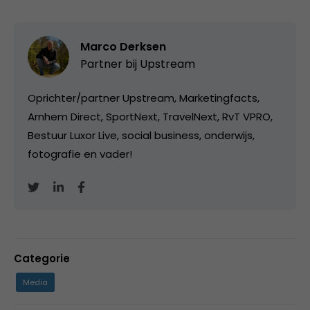
Marco Derksen
Partner bij
Upstream
Oprichter/partner Upstream, Marketingfacts,
Arnhem Direct, SportNext, TravelNext, RvT VPRO,
Bestuur Luxor Live, social business, onderwijs,
fotografie en vader!
Categorie
Media