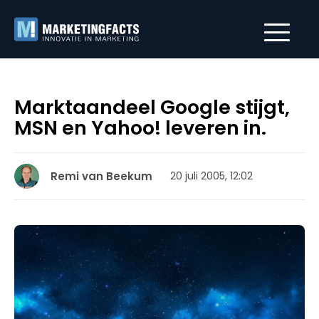
Marktaandeel Google stijgt,
MSN en Yahoo! leveren in.
Remi van Beekum
20 juli 2005, 12:02