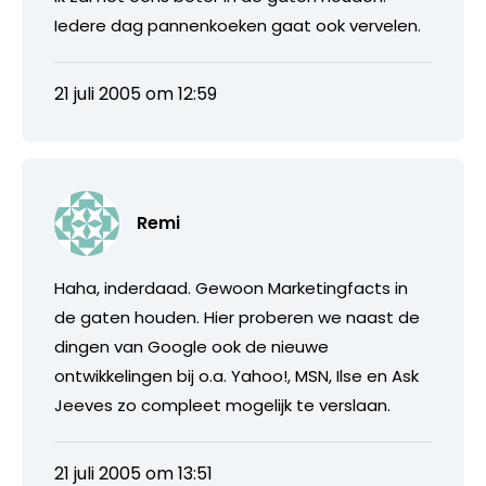
Iedere dag pannenkoeken gaat ook vervelen.
21 juli 2005 om 12:59
Remi
Haha, inderdaad. Gewoon Marketingfacts in
de gaten houden. Hier proberen we naast de
dingen van Google ook de nieuwe
ontwikkelingen bij o.a. Yahoo!, MSN, Ilse en Ask
Jeeves zo compleet mogelijk te verslaan.
21 juli 2005 om 13:51