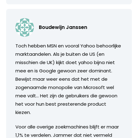
Boudewijn Janssen
Toch hebben MSN en vooral Yahoo behoorlijke
marktaandelen. Als je buiten de US (en
misschien de UK) kijkt doet yahoo bijna niet
mee en is Google gewoon zeer dominant.
Bewijst maar weer eens dat het met de
zogenaamde monopolie van Microsoft wel
mee valt… Het zijn de gebruikers die gewoon
het voor hun best presterende product
kiezen.
Voor alle overige zoekmachines blijft er maar
1,1% te verdelen. Jammer dat niet vermeld