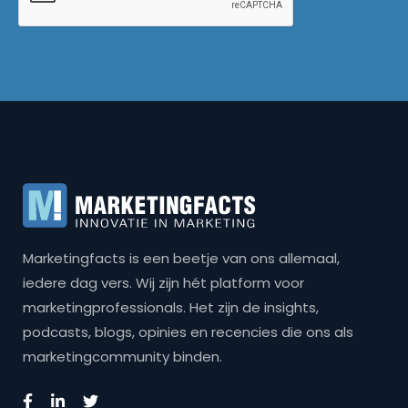
Marketingfacts is een beetje van ons allemaal,
iedere dag vers. Wij zijn hét platform voor
marketingprofessionals. Het zijn de insights,
podcasts, blogs, opinies en recencies die ons als
marketingcommunity binden.