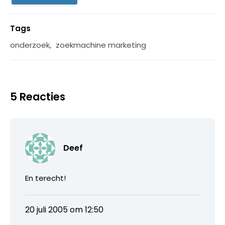
Tags
onderzoek
,
zoekmachine marketing
5 Reacties
Deef
En terecht!
20 juli 2005 om 12:50