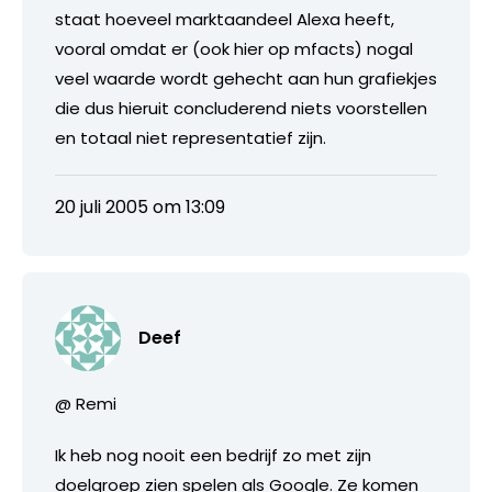
staat hoeveel marktaandeel Alexa heeft,
vooral omdat er (ook hier op mfacts) nogal
veel waarde wordt gehecht aan hun grafiekjes
die dus hieruit concluderend niets voorstellen
en totaal niet representatief zijn.
20 juli 2005 om 13:09
Deef
@ Remi
Ik heb nog nooit een bedrijf zo met zijn
doelgroep zien spelen als Google. Ze komen