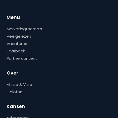
Menu
Marketingthema’s
Veelgelezen
Vacatures
Jaarboek
Partnercontent
Over
Missie & Visie
Colofon
Kansen
Adverteren