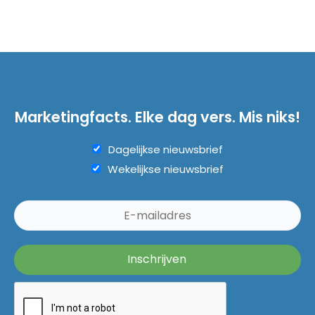
Marketingfacts. Elke dag vers. Mis niks!
Dagelijkse nieuwsbrief
Wekelijkse nieuwsbrief