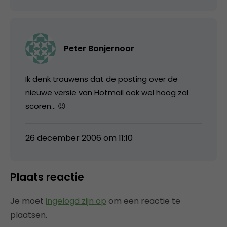
Peter Bonjernoor
Ik denk trouwens dat de posting over de
nieuwe versie van Hotmail ook wel hoog zal
scoren… 😉
26 december 2006 om 11:10
Plaats reactie
Je moet
ingelogd zijn op
om een reactie te
plaatsen.