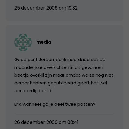
25 december 2006 om 19:32
media
Goed punt Jeroen; denk inderdaad dat de
maandelijkse overzichten in dit geval een
beetje overkill zijn maar omdat we ze nog niet
eerder hebben gepubliceerd geeft het wel
een aardig beeld.
Erik, wanneer ga je deel twee posten?
26 december 2006 om 08:41