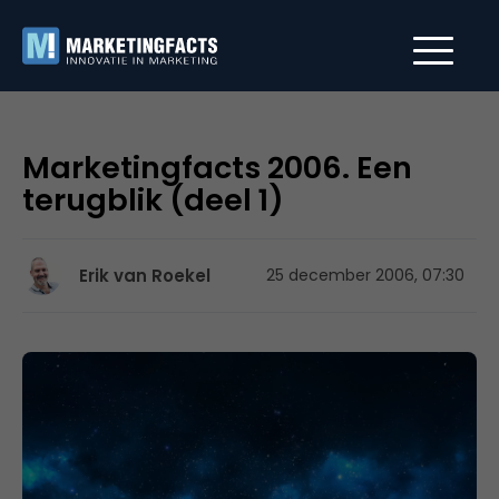
Marketingfacts 2006. Een
terugblik (deel 1)
Erik van Roekel
25 december 2006, 07:30