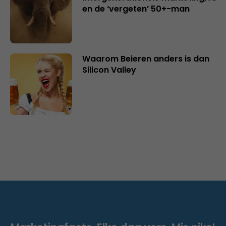
en de ‘vergeten’ 50+-man
Waarom Beieren anders is dan
Silicon Valley