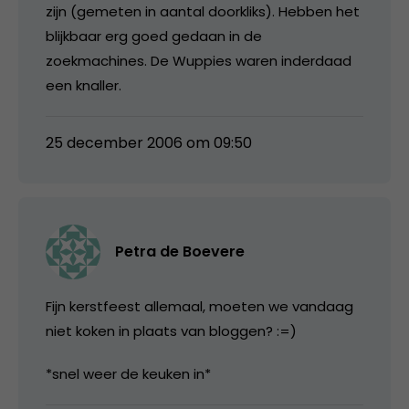
zijn (gemeten in aantal doorkliks). Hebben het
blijkbaar erg goed gedaan in de
zoekmachines. De Wuppies waren inderdaad
een knaller.
25 december 2006 om 09:50
Petra de Boevere
Fijn kerstfeest allemaal, moeten we vandaag
niet koken in plaats van bloggen? :=)
*snel weer de keuken in*