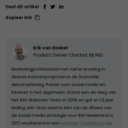
Deel dit artikel
Kopieer link
Erik van Roekel
Product Owner Chatbot bij ING
Marketingprofessional met ruime ervaring in
diverse internetprojecten in de financiële
dienstverlening. Passie voor social media en
internet in het algemeen. Stond aan de wieg van
het ING Webcare Team in 2009 en gaf er 1,5 jaar
leiding aan. Was daarna één van de drivers van
de social media strategie voor ING Nederland in
2012 resulterend in een
nummer 1 notering in de