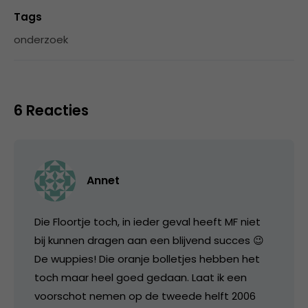
Tags
onderzoek
6 Reacties
Annet
Die Floortje toch, in ieder geval heeft MF niet
bij kunnen dragen aan een blijvend succes 😉
De wuppies! Die oranje bolletjes hebben het
toch maar heel goed gedaan. Laat ik een
voorschot nemen op de tweede helft 2006