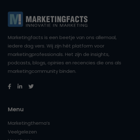
Marketingfacts is een beetje van ons allemaal,
iedere dag vers. Wij zijn hét platform voor
marketingprofessionals. Het zijn de insights,
podcasts, blogs, opinies en recencies die ons als
marketingcommunity binden.
Menu
Marketingthema’s
Veelgelezen