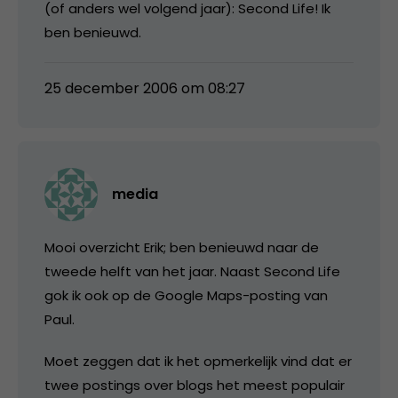
(of anders wel volgend jaar): Second Life! Ik
ben benieuwd.
25 december 2006 om 08:27
media
Mooi overzicht Erik; ben benieuwd naar de
tweede helft van het jaar. Naast Second Life
gok ik ook op de Google Maps-posting van
Paul.
Moet zeggen dat ik het opmerkelijk vind dat er
twee postings over blogs het meest populair