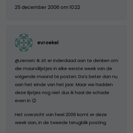
25 december 2006 om 10:22
evroekel
@Jeroen: Ik zit er inderdaad aan te denken om
die maandlijstjes in elke eerste week van de
volgende maand te posten. Da’s beter dan nu
aan het einde van het jaar. Maar we hadden
deze lijstjes nog niet dus ik haal de schade
even in 😉
Het overzicht van heel 2006 komt er deze
week aan, in de tweede terugblik posting.