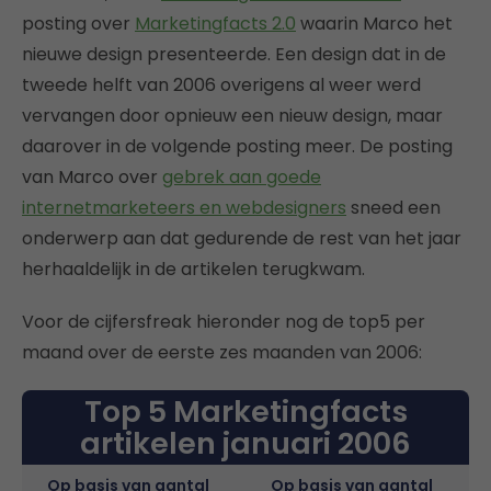
posting over
Marketingfacts 2.0
waarin Marco het
nieuwe design presenteerde. Een design dat in de
tweede helft van 2006 overigens al weer werd
vervangen door opnieuw een nieuw design, maar
daarover in de volgende posting meer. De posting
van Marco over
gebrek aan goede
internetmarketeers en webdesigners
sneed een
onderwerp aan dat gedurende de rest van het jaar
herhaaldelijk in de artikelen terugkwam.
Voor de cijfersfreak hieronder nog de top5 per
maand over de eerste zes maanden van 2006:
Top 5 Marketingfacts
artikelen januari 2006
Op basis van aantal
Op basis van aantal