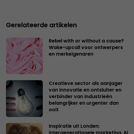
Gerelateerde artikelen
Rebel with or without a cause?
Wake-upcall voor ontwerpers
en merkeigenaren
Creatieve sector als aanjager
van innovatie en ontsluiter en
verbinder van industrieën
belangrijker en urgenter dan
ooit
Inspiratie uit Londen:
intergenerationele marketing, AI