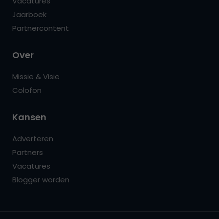
Vacatures
Jaarboek
Partnercontent
Over
Missie & Visie
Colofon
Kansen
Adverteren
Partners
Vacatures
Blogger worden