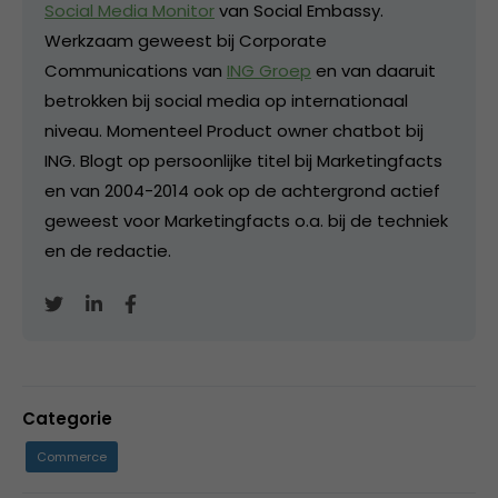
Social Media Monitor
van Social Embassy.
Werkzaam geweest bij Corporate
Communications van
ING Groep
en van daaruit
betrokken bij social media op internationaal
niveau. Momenteel Product owner chatbot bij
ING. Blogt op persoonlijke titel bij Marketingfacts
en van 2004-2014 ook op de achtergrond actief
geweest voor Marketingfacts o.a. bij de techniek
en de redactie.
Categorie
Commerce