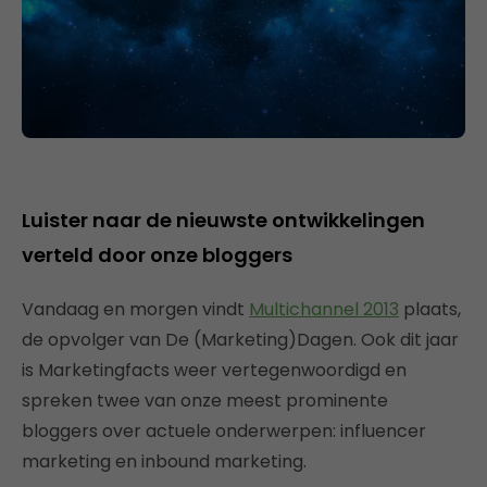
Luister naar de nieuwste ontwikkelingen
verteld door onze bloggers
Vandaag en morgen vindt
Multichannel 2013
plaats,
de opvolger van De (Marketing)Dagen. Ook dit jaar
is Marketingfacts weer vertegenwoordigd en
spreken twee van onze meest prominente
bloggers over actuele onderwerpen: influencer
marketing en inbound marketing.