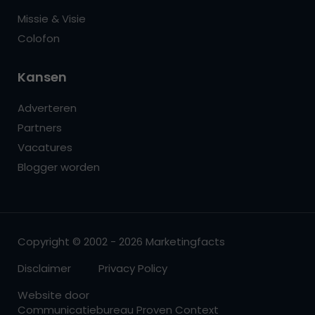
Missie & Visie
Colofon
Kansen
Adverteren
Partners
Vacatures
Blogger worden
Copyright © 2002 - 2026 Marketingfacts
Disclaimer
Privacy Policy
Website door
Communicatiebureau Proven Context