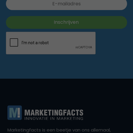
Marketingfacts is een beetje van ons allemaal,