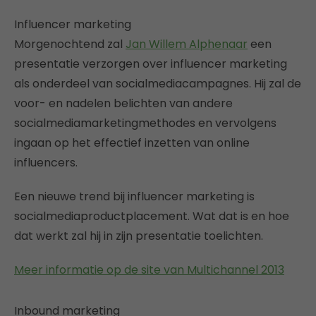
Influencer marketing
Morgenochtend zal
Jan Willem Alphenaar
een
presentatie verzorgen over influencer marketing
als onderdeel van socialmediacampagnes. Hij zal de
voor- en nadelen belichten van andere
socialmediamarketingmethodes en vervolgens
ingaan op het effectief inzetten van online
influencers.
Een nieuwe trend bij influencer marketing is
socialmediaproductplacement. Wat dat is en hoe
dat werkt zal hij in zijn presentatie toelichten.
Meer informatie op de site van Multichannel 2013
Inbound marketing