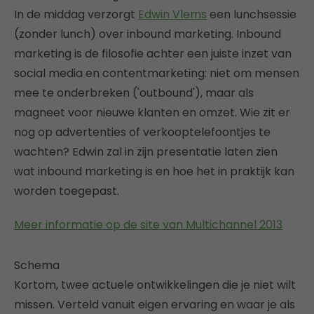
In de middag verzorgt
Edwin Vlems
een lunchsessie
(zonder lunch) over inbound marketing. Inbound
marketing is de filosofie achter een juiste inzet van
social media en contentmarketing: niet om mensen
mee te onderbreken ('outbound'), maar als
magneet voor nieuwe klanten en omzet. Wie zit er
nog op advertenties of verkooptelefoontjes te
wachten? Edwin zal in zijn presentatie laten zien
wat inbound marketing is en hoe het in praktijk kan
worden toegepast.
Meer informatie op de site van Multichannel 2013
Schema
Kortom, twee actuele ontwikkelingen die je niet wilt
missen. Verteld vanuit eigen ervaring en waar je als