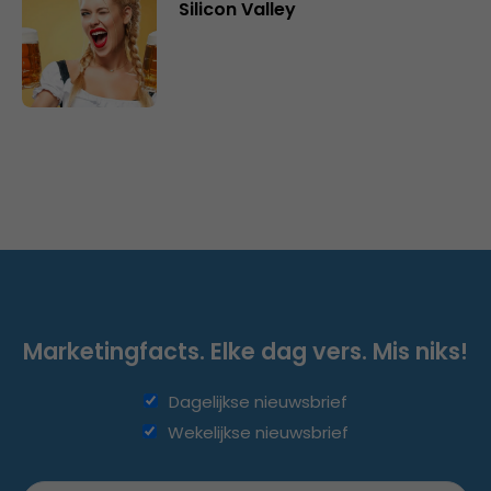
Silicon Valley
Marketingfacts. Elke dag vers. Mis niks!
Dagelijkse nieuwsbrief
Wekelijkse nieuwsbrief