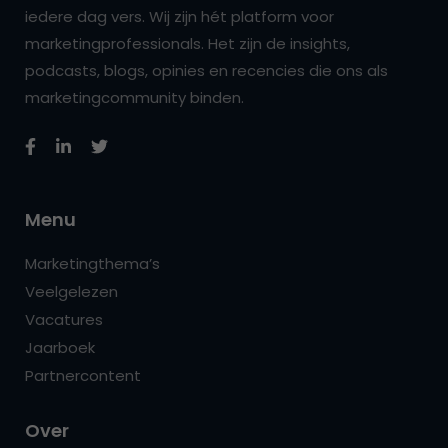
iedere dag vers. Wij zijn hét platform voor
marketingprofessionals. Het zijn de insights,
podcasts, blogs, opinies en recencies die ons als
marketingcommunity binden.
Menu
Marketingthema’s
Veelgelezen
Vacatures
Jaarboek
Partnercontent
Over