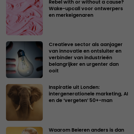
Rebel with or without a cause?
Wake-upcall voor ontwerpers
en merkeigenaren
Creatieve sector als aanjager
van innovatie en ontsluiter en
verbinder van industrieën
belangrijker en urgenter dan
ooit
Inspiratie uit Londen:
intergenerationele marketing, AI
en de ‘vergeten’ 50+-man
Waarom Beieren anders is dan