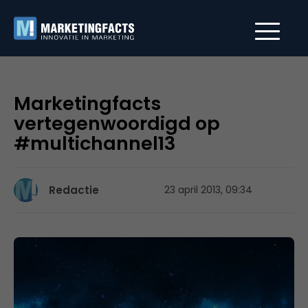
Marketingfacts
vertegenwoordigd op
#multichannel13
Redactie
23 april 2013, 09:34