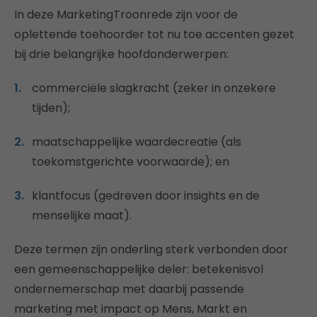
In deze MarketingTroonrede zijn voor de
oplettende toehoorder tot nu toe accenten gezet
bij drie belangrijke hoofdonderwerpen:
commerciële slagkracht (zeker in onzekere
tijden);
maatschappelijke waardecreatie (als
toekomstgerichte voorwaarde); en
klantfocus (gedreven door insights en de
menselijke maat).
Deze termen zijn onderling sterk verbonden door
een gemeenschappelijke deler: betekenisvol
ondernemerschap met daarbij passende
marketing met impact op Mens, Markt en