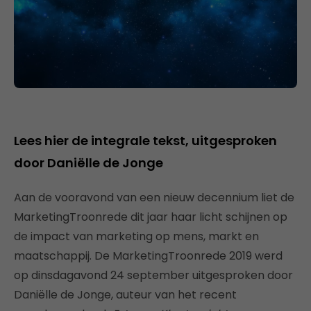
Lees hier de integrale tekst, uitgesproken
door Daniëlle de Jonge
Aan de vooravond van een nieuw decennium liet de
MarketingTroonrede dit jaar haar licht schijnen op
de impact van marketing op mens, markt en
maatschappij. De MarketingTroonrede 2019 werd
op dinsdagavond 24 september uitgesproken door
Daniëlle de Jonge, auteur van het recent