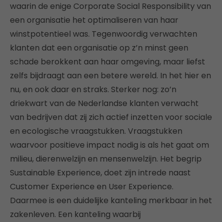
waarin de enige Corporate Social Responsibility van
een organisatie het optimaliseren van haar
winstpotentieel was. Tegenwoordig verwachten
klanten dat een organisatie op z’n minst geen
schade berokkent aan haar omgeving, maar liefst
zelfs bijdraagt aan een betere wereld. In het hier en
nu, en ook daar en straks. Sterker nog: zo’n
driekwart van de Nederlandse klanten verwacht
van bedrijven dat zij zich actief inzetten voor sociale
en ecologische vraagstukken. Vraagstukken
waarvoor positieve impact nodig is als het gaat om
milieu, dierenwelzijn en mensenwelzijn. Het begrip
Sustainable Experience, doet zijn intrede naast
Customer Experience en User Experience.
Daarmee is een duidelijke kanteling merkbaar in het
zakenleven. Een kanteling waarbij