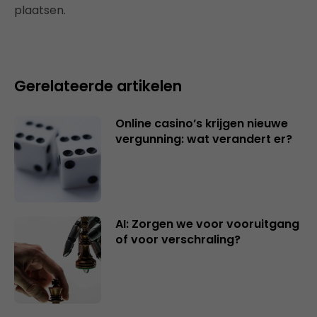
plaatsen.
Gerelateerde artikelen
Online casino’s krijgen nieuwe
vergunning: wat verandert er?
AI: Zorgen we voor vooruitgang
of voor verschraling?