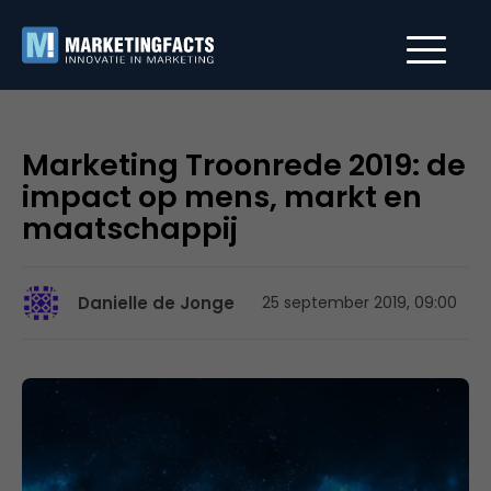
Marketing Troonrede 2019: de
impact op mens, markt en
maatschappij
Danielle de Jonge
25 september 2019, 09:00