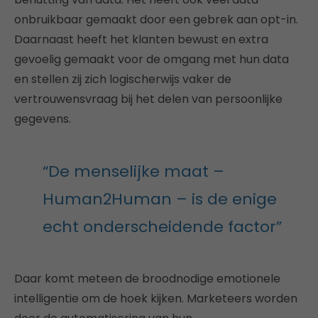
onbruikbaar gemaakt door een gebrek aan opt-in.
Daarnaast heeft het klanten bewust en extra
gevoelig gemaakt voor de omgang met hun data
en stellen zij zich logischerwijs vaker de
vertrouwensvraag bij het delen van persoonlijke
gegevens.
“De menselijke maat –
Human2Human – is de enige
echt onderscheidende factor”
Daar komt meteen de broodnodige emotionele
intelligentie om de hoek kijken. Marketeers worden