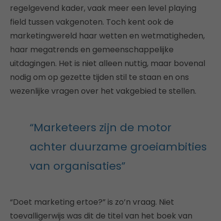
regelgevend kader, vaak meer een level playing
field tussen vakgenoten. Toch kent ook de
marketingwereld haar wetten en wetmatigheden,
haar megatrends en gemeenschappelijke
uitdagingen. Het is niet alleen nuttig, maar bovenal
nodig om op gezette tijden stil te staan en ons
wezenlijke vragen over het vakgebied te stellen.
“Marketeers zijn de motor
achter duurzame groeiambities
van organisaties”
“Doet marketing ertoe?” is zo’n vraag. Niet
toevalligerwijs was dit de titel van het boek van