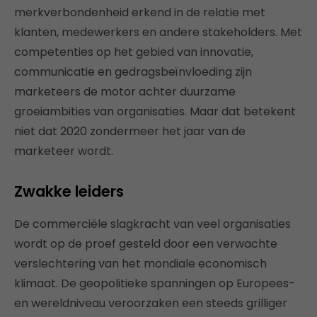
merkverbondenheid erkend in de relatie met
klanten, medewerkers en andere stakeholders. Met
competenties op het gebied van innovatie,
communicatie en gedragsbeïnvloeding zijn
marketeers de motor achter duurzame
groeiambities van organisaties. Maar dat betekent
niet dat 2020 zondermeer het jaar van de
marketeer wordt.
Zwakke leiders
De commerciële slagkracht van veel organisaties
wordt op de proef gesteld door een verwachte
verslechtering van het mondiale economisch
klimaat. De geopolitieke spanningen op Europees-
en wereldniveau veroorzaken een steeds grilliger