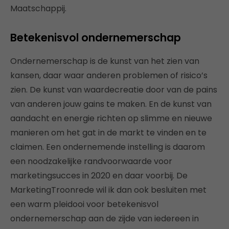
Maatschappij.
Betekenisvol ondernemerschap
Ondernemerschap is de kunst van het zien van
kansen, daar waar anderen problemen of risico’s
zien. De kunst van waardecreatie door van de pains
van anderen jouw gains te maken. En de kunst van
aandacht en energie richten op slimme en nieuwe
manieren om het gat in de markt te vinden en te
claimen. Een ondernemende instelling is daarom
een noodzakelijke randvoorwaarde voor
marketingsucces in 2020 en daar voorbij. De
MarketingTroonrede wil ik dan ook besluiten met
een warm pleidooi voor betekenisvol
ondernemerschap aan de zijde van iedereen in