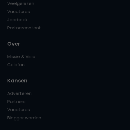
Veelgelezen
Vacatures
Jaarboek
Partnercontent
Over
Missie & Visie
Colofon
Kansen
Adverteren
Partners
Vacatures
Blogger worden