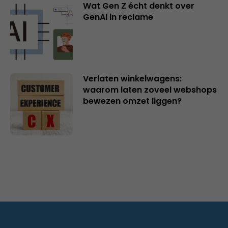
Wat Gen Z écht denkt over
GenAI in reclame
Verlaten winkelwagens:
waarom laten zoveel webshops
bewezen omzet liggen?