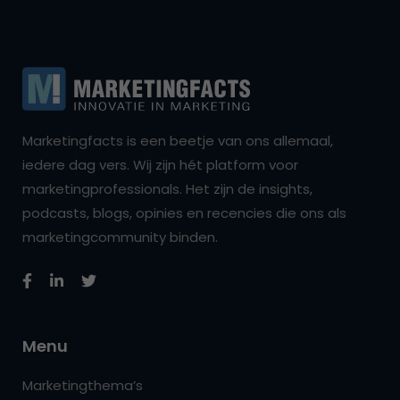
Marketingfacts is een beetje van ons allemaal,
iedere dag vers. Wij zijn hét platform voor
marketingprofessionals. Het zijn de insights,
podcasts, blogs, opinies en recencies die ons als
marketingcommunity binden.
Menu
Marketingthema’s