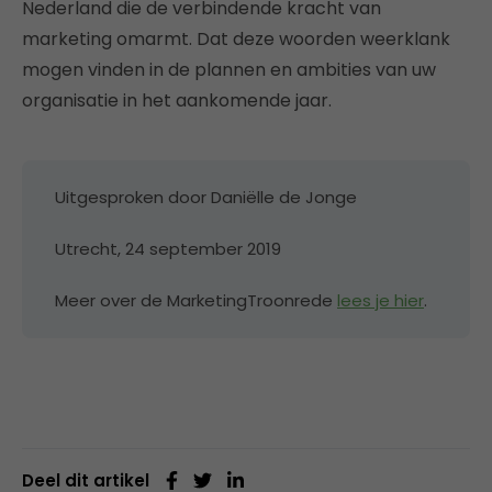
Nederland die de verbindende kracht van
marketing omarmt. Dat deze woorden weerklank
mogen vinden in de plannen en ambities van uw
organisatie in het aankomende jaar.
Uitgesproken door Daniëlle de Jonge
Utrecht, 24 september 2019
Meer over de MarketingTroonrede
lees je hier
.
Deel dit artikel