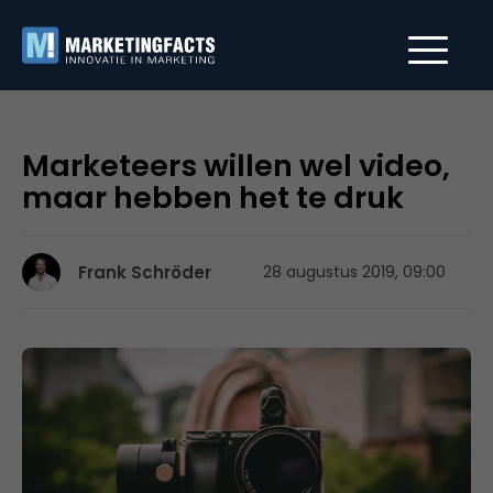
Marketeers willen wel video,
maar hebben het te druk
Frank Schröder
28 augustus 2019, 09:00