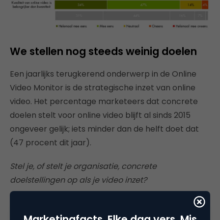
We stellen nog steeds weinig doelen
Een jaarlijks terugkerend onderwerp in de Online
Video Monitor is de strategische inzet van online
video. Het percentage marketeers dat concrete
doelen stelt voor online video blijft al sinds 2015
ongeveer gelijk; iets minder dan de helft doet dat
(47 procent dit jaar).
Stel je, of stelt je organisatie, concrete
doelstellingen op als je video inzet?
Marketingfacts. Elke dag vers. Mis