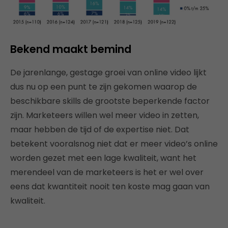
Bekend maakt bemind
De jarenlange, gestage groei van online video lijkt
dus nu op een punt te zijn gekomen waarop de
beschikbare skills de grootste beperkende factor
zijn. Marketeers willen wel meer video in zetten,
maar hebben de tijd of de expertise niet. Dat
betekent vooralsnog niet dat er meer video’s online
worden gezet met een lage kwaliteit, want het
merendeel van de marketeers is het er wel over
eens dat kwantiteit nooit ten koste mag gaan van
kwaliteit.