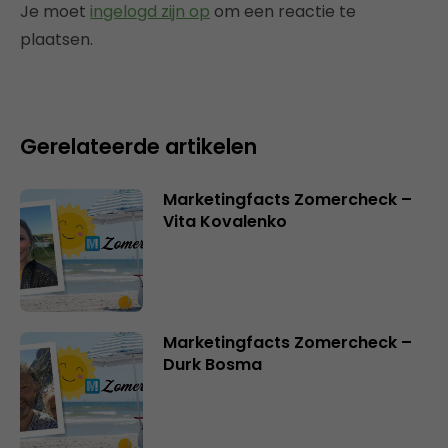
Je moet
ingelogd zijn op
om een reactie te
plaatsen.
Gerelateerde artikelen
Marketingfacts Zomercheck –
Vita Kovalenko
Marketingfacts Zomercheck –
Durk Bosma