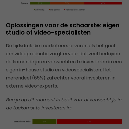
Oplossingen voor de schaarste: eigen
studio of video-specialisten
De tijdsdruk die marketeers ervaren als het gaat
om videoproductie zorgt ervoor dat veel bedrijven
de komende jaren verwachten te investeren in een
eigen in-house studio en videospecialisten. Het
merendeel (65%) zal echter vooral investeren in
externe video-experts.
Ben je op dit moment in bezit van, of verwacht je in
de toekomst te investeren in: