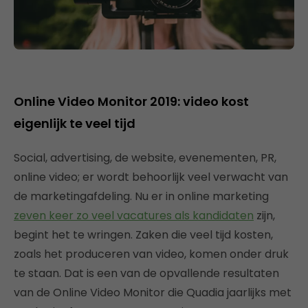
Online Video Monitor 2019: video kost
eigenlijk te veel tijd
Social, advertising, de website, evenementen, PR,
online video; er wordt behoorlijk veel verwacht van
de marketingafdeling. Nu er in online marketing
zeven keer zo veel vacatures als kandidaten
zijn,
begint het te wringen. Zaken die veel tijd kosten,
zoals het produceren van video, komen onder druk
te staan. Dat is een van de opvallende resultaten
van de Online Video Monitor die Quadia jaarlijks met