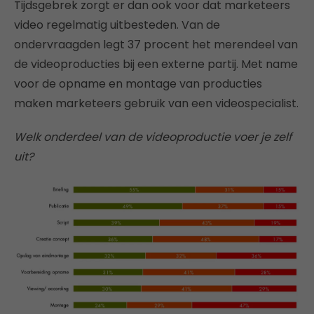
Tijdsgebrek zorgt er dan ook voor dat marketeers
video regelmatig uitbesteden. Van de
ondervraagden legt 37 procent het merendeel van
de videoproducties bij een externe partij. Met name
voor de opname en montage van producties
maken marketeers gebruik van een videospecialist.
Welk onderdeel van de videoproductie voer je zelf
uit?