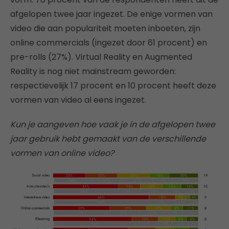
afgelopen twee jaar ingezet. De enige vormen van
video die aan populariteit moeten inboeten, zijn
online commercials (ingezet door 61 procent) en
pre-rolls (27%). Virtual Reality en Augmented
Reality is nog niet mainstream geworden:
respectievelijk 17 procent en 10 procent heeft deze
vormen van video al eens ingezet.
Kun je aangeven hoe vaak je in de afgelopen twee
jaar gebruik hebt gemaakt van de verschillende
vormen van online video?