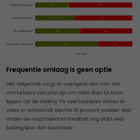
Frequentie omlaag is geen optie
Het tijdgebrek zorgt er overigens niet voor dat
marketeers van plan zijn om video links te laten
liggen. Op de stelling ‘Te veel bedrijven zetten al
video in’ antwoordt slechts 15 procent positief. Wel
vinden de respondenten kwaliteit nog altijd veel
belangrijker dan kwantiteit: