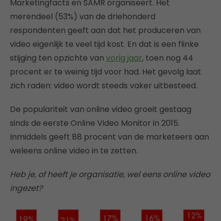
Marketingfacts en SAMR organiseert. Het
merendeel (53%) van de driehonderd
respondenten geeft aan dat het produceren van
video eigenlijk te veel tijd kost. En dat is een flinke
stijging ten opzichte van
vorig jaar
, toen nog 44
procent er te weinig tijd voor had. Het gevolg laat
zich raden: video wordt steeds vaker uitbesteed.
De populariteit van online video groeit gestaag
sinds de eerste Online Video Monitor in 2015.
Inmiddels geeft 88 procent van de marketeers aan
weleens online video in te zetten.
Heb je, of heeft je organisatie, wel eens online video
ingezet?