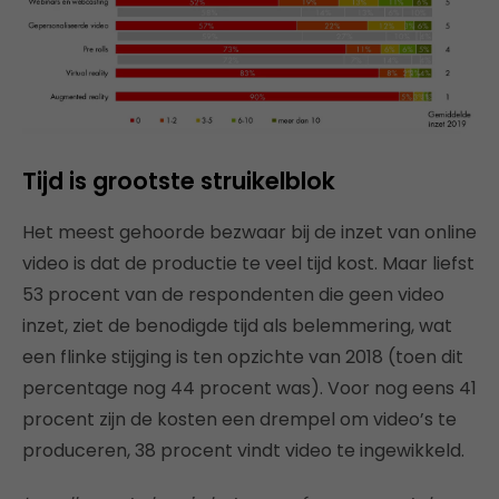
Tijd is grootste struikelblok
Het meest gehoorde bezwaar bij de inzet van online
video is dat de productie te veel tijd kost. Maar liefst
53 procent van de respondenten die geen video
inzet, ziet de benodigde tijd als belemmering, wat
een flinke stijging is ten opzichte van 2018 (toen dit
percentage nog 44 procent was). Voor nog eens 41
procent zijn de kosten een drempel om video’s te
produceren, 38 procent vindt video te ingewikkeld.