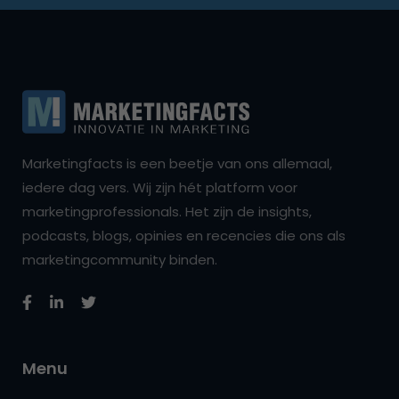
Marketingfacts is een beetje van ons allemaal,
iedere dag vers. Wij zijn hét platform voor
marketingprofessionals. Het zijn de insights,
podcasts, blogs, opinies en recencies die ons als
marketingcommunity binden.
Menu