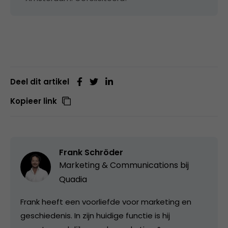
Deel dit artikel
Kopieer link
Frank Schröder
Marketing & Communications bij
Quadia
Frank heeft een voorliefde voor marketing en
geschiedenis. In zijn huidige functie is hij