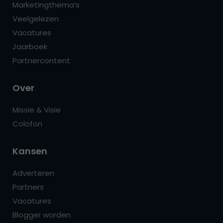
Marketingthema’s
Veelgelezen
Vacatures
Jaarboek
Partnercontent
Over
Missie & Visie
Colofon
Kansen
Adverteren
Partners
Vacatures
Blogger worden