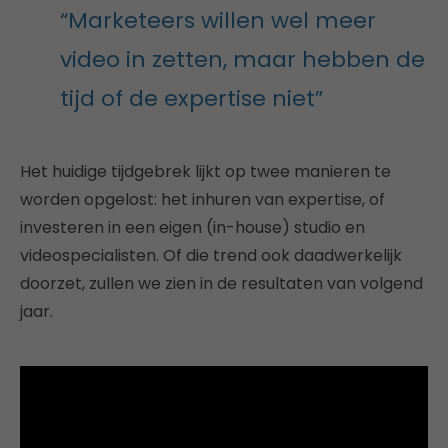
“Marketeers willen wel meer
video in zetten, maar hebben de
tijd of de expertise niet”
Het huidige tijdgebrek lijkt op twee manieren te
worden opgelost: het inhuren van expertise, of
investeren in een eigen (in-house) studio en
videospecialisten. Of die trend ook daadwerkelijk
doorzet, zullen we zien in de resultaten van volgend
jaar.