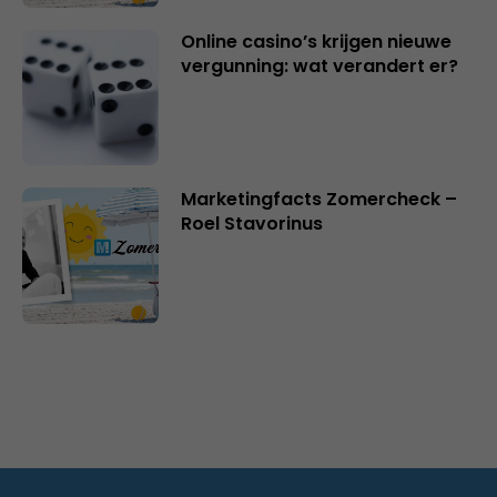
Online casino’s krijgen nieuwe
vergunning: wat verandert er?
Marketingfacts Zomercheck –
Roel Stavorinus