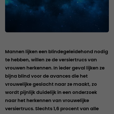
Mannen lijken een blindegeleidehond nodig
te hebben, willen ze de versiertrucs van
vrouwen herkennen. In ieder geval lijken ze
bijna blind voor de avances die het
vrouwelijke geslacht naar ze maakt, zo
wordt pijnlijk duidelijk in een onderzoek
naar het herkennen van vrouwelijke
versiertrucs. Slechts 1,6 procent van alle