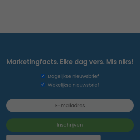
Marketingfacts. Elke dag vers. Mis niks!
Dagelijkse nieuwsbrief
Wekelijkse nieuwsbrief