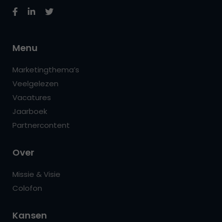
Menu
Marketingthema’s
Veelgelezen
Vacatures
Jaarboek
Partnercontent
Over
Missie & Visie
Colofon
Kansen