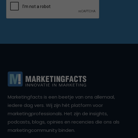
Marketingfacts is een beetje van ons allemaal,
iedere dag vers. Wij zijn hét platform voor
marketingprofessionals. Het zijn de insights,
podcasts, blogs, opinies en recencies die ons als
marketingcommunity binden.