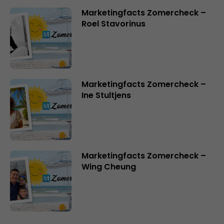
Marketingfacts Zomercheck –
Roel Stavorinus
Marketingfacts Zomercheck –
Ine Stultjens
Marketingfacts Zomercheck –
Wing Cheung