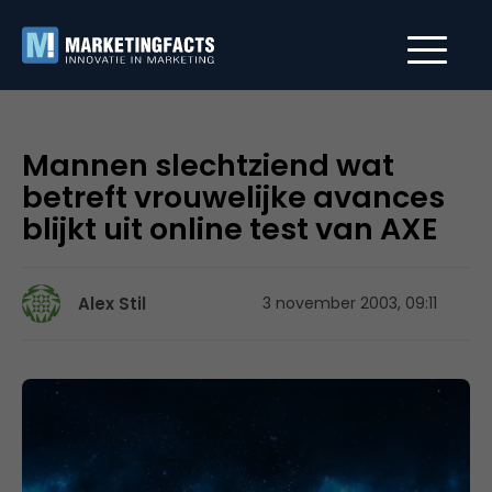
Mannen slechtziend wat
betreft vrouwelijke avances
blijkt uit online test van AXE
Alex Stil
3 november 2003, 09:11