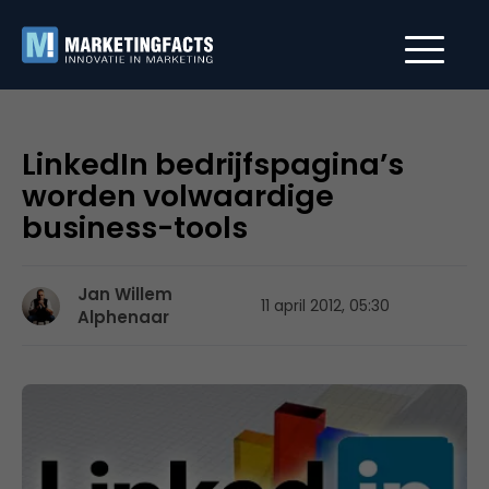
LinkedIn bedrijfspagina’s
worden volwaardige
business-tools
Jan Willem
11 april 2012, 05:30
Alphenaar