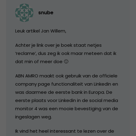
snube
Leuk artikel Jan Willem,
Achter je link over je boek staat netjes
‘reclame’, dus zeg ik ook maar meteen dat ik
dat min of meer doe 🙂
ABN AMRO maakt ook gebruik van de officiele
company page functionaliteit van Linkedin en
was daarmee de eerste bank in Europa. De
eerste plaats voor Linkedin in de social media
monitor 4 was een mooie bevestiging van de
ingeslagen weg.
Ik vind het heel interessant te lezen over de