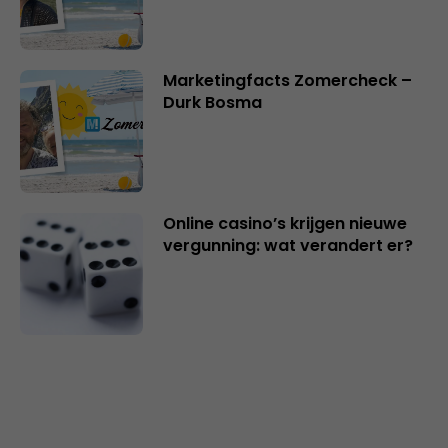
Marketingfacts Zomercheck –
Durk Bosma
Online casino’s krijgen nieuwe
vergunning: wat verandert er?