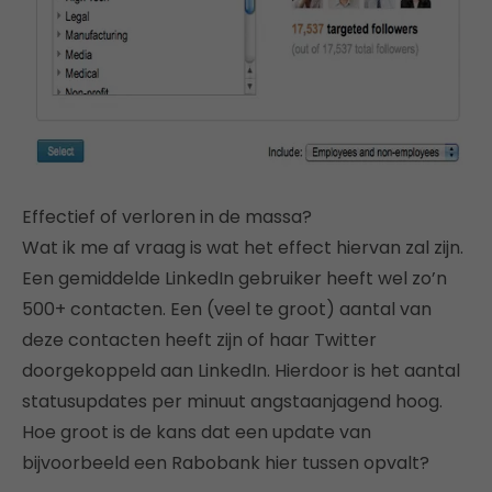
Effectief of verloren in de massa?
Wat ik me af vraag is wat het effect hiervan zal zijn.
Een gemiddelde LinkedIn gebruiker heeft wel zo’n
500+ contacten. Een (veel te groot) aantal van
deze contacten heeft zijn of haar Twitter
doorgekoppeld aan LinkedIn. Hierdoor is het aantal
statusupdates per minuut angstaanjagend hoog.
Hoe groot is de kans dat een update van
bijvoorbeeld een Rabobank hier tussen opvalt?