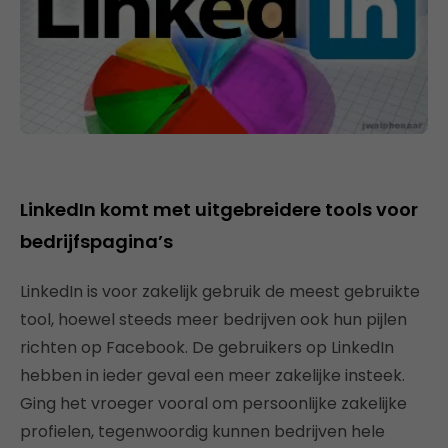
LinkedIn komt met uitgebreidere tools voor
bedrijfspagina’s
LinkedIn is voor zakelijk gebruik de meest gebruikte
tool, hoewel steeds meer bedrijven ook hun pijlen
richten op Facebook. De gebruikers op LinkedIn
hebben in ieder geval een meer zakelijke insteek.
Ging het vroeger vooral om persoonlijke zakelijke
profielen, tegenwoordig kunnen bedrijven hele