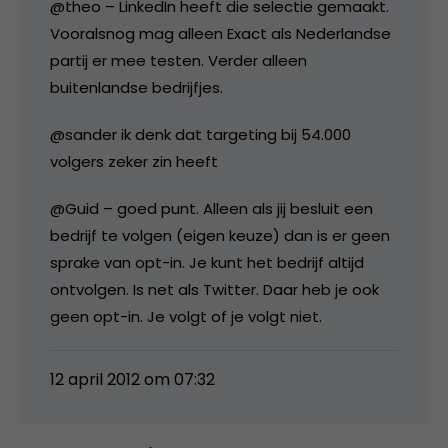
@theo – LinkedIn heeft die selectie gemaakt.
Vooralsnog mag alleen Exact als Nederlandse
partij er mee testen. Verder alleen
buitenlandse bedrijfjes.
@sander ik denk dat targeting bij 54.000
volgers zeker zin heeft
@Guid – goed punt. Alleen als jij besluit een
bedrijf te volgen (eigen keuze) dan is er geen
sprake van opt-in. Je kunt het bedrijf altijd
ontvolgen. Is net als Twitter. Daar heb je ook
geen opt-in. Je volgt of je volgt niet.
12 april 2012 om 07:32