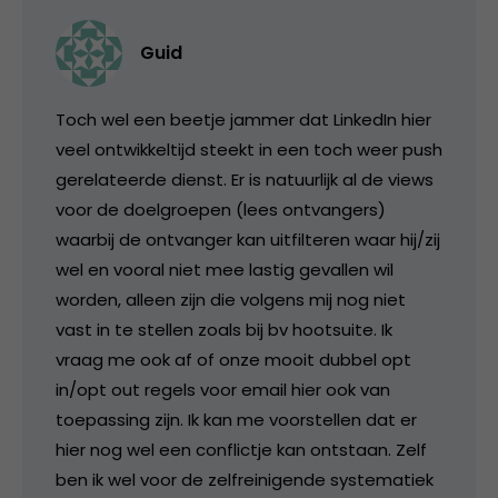
Guid
Toch wel een beetje jammer dat LinkedIn hier
veel ontwikkeltijd steekt in een toch weer push
gerelateerde dienst. Er is natuurlijk al de views
voor de doelgroepen (lees ontvangers)
waarbij de ontvanger kan uitfilteren waar hij/zij
wel en vooral niet mee lastig gevallen wil
worden, alleen zijn die volgens mij nog niet
vast in te stellen zoals bij bv hootsuite. Ik
vraag me ook af of onze mooit dubbel opt
in/opt out regels voor email hier ook van
toepassing zijn. Ik kan me voorstellen dat er
hier nog wel een conflictje kan ontstaan. Zelf
ben ik wel voor de zelfreinigende systematiek