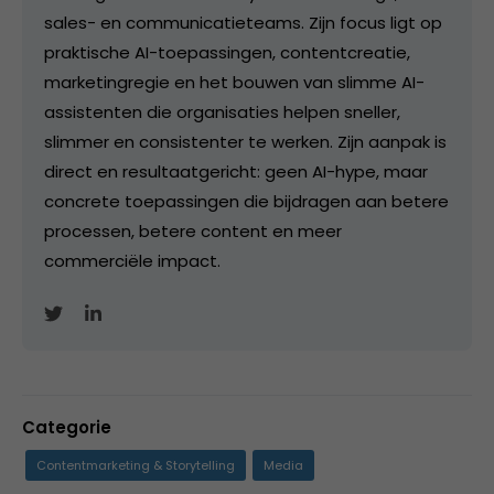
sales- en communicatieteams. Zijn focus ligt op
praktische AI-toepassingen, contentcreatie,
marketingregie en het bouwen van slimme AI-
assistenten die organisaties helpen sneller,
slimmer en consistenter te werken. Zijn aanpak is
direct en resultaatgericht: geen AI-hype, maar
concrete toepassingen die bijdragen aan betere
processen, betere content en meer
commerciële impact.
Categorie
Contentmarketing & Storytelling
Media