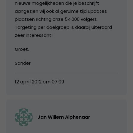
nieuwe mogelijkheden die je beschrijft
aangezien wij ook al geruime tijd updates
plaatsen richtng onze 54.000 volgers.
Targeting per doelgroep is daarbij uiteraard
zeer interessant!
Groet,
Sander
12 april 2012 om 07:09
Jan Willem Alphenaar