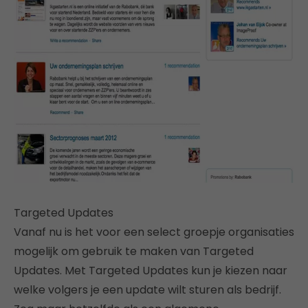
Targeted Updates
Vanaf nu is het voor een select groepje organisaties
mogelijk om gebruik te maken van Targeted
Updates. Met Targeted Updates kun je kiezen naar
welke volgers je een update wilt sturen als bedrijf.