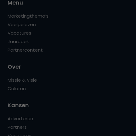
Menu
Marketingthema’s
Veelgelezen
Vacatures
Jaarboek
Partnercontent
Over
Missie & Visie
Colofon
Kansen
Adverteren
Partners
Vacatures