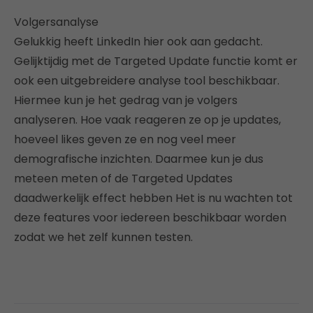
Volgersanalyse
Gelukkig heeft LinkedIn hier ook aan gedacht.
Gelijktijdig met de Targeted Update functie komt er
ook een uitgebreidere analyse tool beschikbaar.
Hiermee kun je het gedrag van je volgers
analyseren. Hoe vaak reageren ze op je updates,
hoeveel likes geven ze en nog veel meer
demografische inzichten. Daarmee kun je dus
meteen meten of de Targeted Updates
daadwerkelijk effect hebben Het is nu wachten tot
deze features voor iedereen beschikbaar worden
zodat we het zelf kunnen testen.