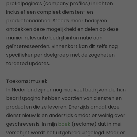
profielpagina’s (company profiles) inrichten
inclusief een compleet diensten- en
productenaanbod. Steeds meer bedrijven
ontdekken deze mogelijkheid en delen op deze
manier relevante bedrijfsinformatie aan
geïnteresseerden. Binnenkort kan dit zelfs nog
specifieker per doelgroep met de zogeheten
targeted updates.
Toekomstmuziek
In Nederland zijn er nog niet veel bedrijven die hun
bedrijfspagina hebben voorzien van diensten en
producten die ze leveren. Enerzijds omdat deze
dienst nieuw is en anderzijds omdat er weinig over
geschreven is. In mijn
boek
(reclame) dat in mei
verschijnt wordt het uitgebreid uitgelegd. Maar er