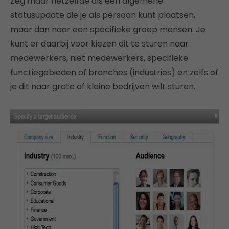
Zeg maar hetzelfde als een algemene
statusupdate die je als persoon kunt plaatsen,
maar dan naar een specifieke groep mensen. Je
kunt er daarbij voor kiezen dit te sturen naar
medewerkers, niet medewerkers, specifieke
functiegebieden of branches (industries) en zelfs of
je dit naar grote of kleine bedrijven wilt sturen.