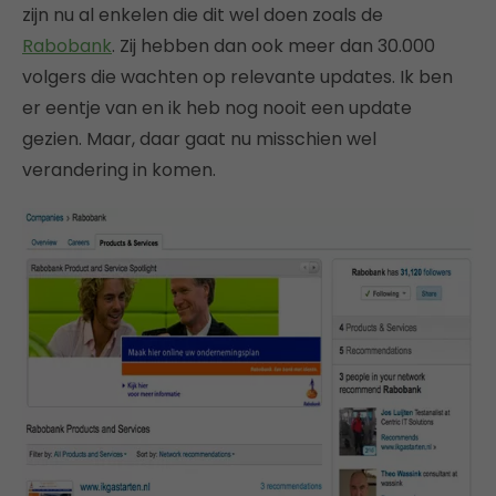
zijn nu al enkelen die dit wel doen zoals de
Rabobank
. Zij hebben dan ook meer dan 30.000
volgers die wachten op relevante updates. Ik ben
er eentje van en ik heb nog nooit een update
gezien. Maar, daar gaat nu misschien wel
verandering in komen.