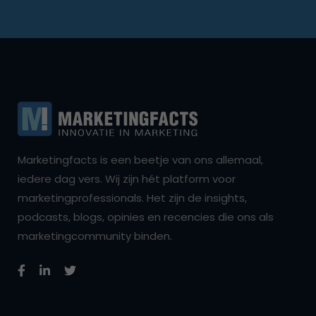
Marketingfacts is een beetje van ons allemaal,
iedere dag vers. Wij zijn hét platform voor
marketingprofessionals. Het zijn de insights,
podcasts, blogs, opinies en recencies die ons als
marketingcommunity binden.