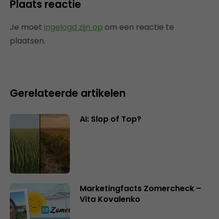
Plaats reactie
Je moet
ingelogd zijn op
om een reactie te
plaatsen.
Gerelateerde artikelen
AI: Slop of Top?
Marketingfacts Zomercheck –
Vita Kovalenko