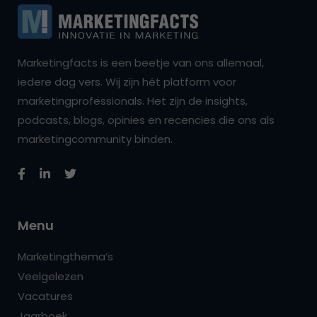
Marketingfacts is een beetje van ons allemaal,
iedere dag vers. Wij zijn hét platform voor
marketingprofessionals. Het zijn de insights,
podcasts, blogs, opinies en recencies die ons als
marketingcommunity binden.
Menu
Marketingthema’s
Veelgelezen
Vacatures
Jaarboek