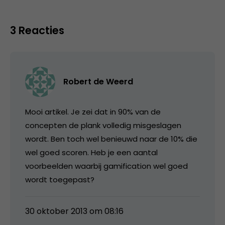
3 Reacties
Robert de Weerd
Mooi artikel. Je zei dat in 90% van de
concepten de plank volledig misgeslagen
wordt. Ben toch wel benieuwd naar de 10% die
wel goed scoren. Heb je een aantal
voorbeelden waarbij gamification wel goed
wordt toegepast?
30 oktober 2013 om 08:16