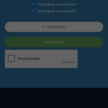
Dagelijkse nieuwsbrief
Wekelijkse nieuwsbrief