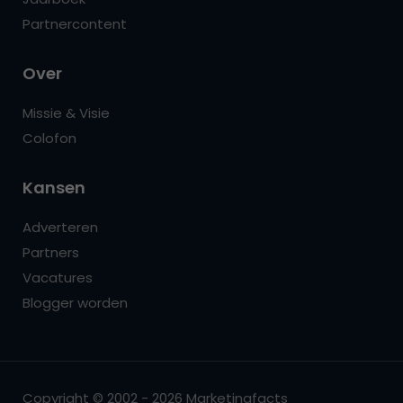
Partnercontent
Over
Missie & Visie
Colofon
Kansen
Adverteren
Partners
Vacatures
Blogger worden
Copyright © 2002 - 2026 Marketingfacts