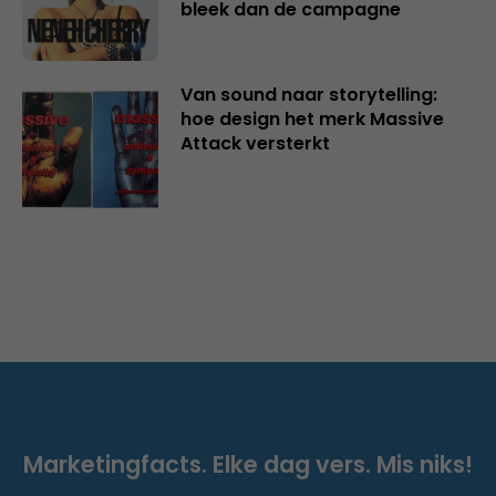
bleek dan de campagne
Van sound naar storytelling:
hoe design het merk Massive
Attack versterkt
Marketingfacts. Elke dag vers. Mis niks!