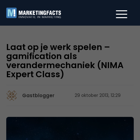
Laat op je werk spelen –
gamification als
verandermechaniek (NIMA
Expert Class)
Gastblogger
29 oktober 2013, 12:29