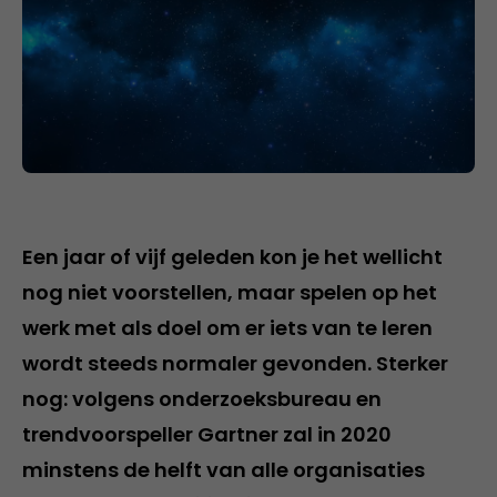
Een jaar of vijf geleden kon je het wellicht
nog niet voorstellen, maar spelen op het
werk met als doel om er iets van te leren
wordt steeds normaler gevonden. Sterker
nog: volgens onderzoeksbureau en
trendvoorspeller Gartner zal in 2020
minstens de helft van alle organisaties