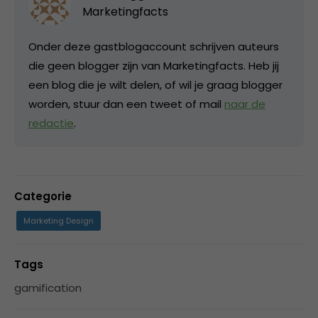
Marketingfacts
Onder deze gastblogaccount schrijven auteurs
die geen blogger zijn van Marketingfacts. Heb jij
een blog die je wilt delen, of wil je graag blogger
worden, stuur dan een tweet of mail
naar de
redactie
.
Categorie
Marketing Design
Tags
gamification