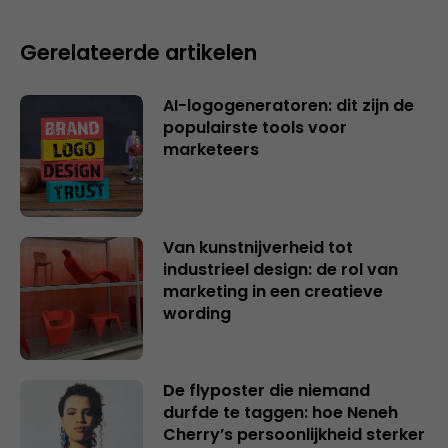
Gerelateerde artikelen
AI-logogeneratoren: dit zijn de
populairste tools voor
marketeers
Van kunstnijverheid tot
industrieel design: de rol van
marketing in een creatieve
wording
De flyposter die niemand
durfde te taggen: hoe Neneh
Cherry’s persoonlijkheid sterker