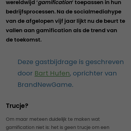
wereldwijd ‘
gamification
’ toepassen in hun
bedrijfsprocessen. Na de socialmediahype
van de afgelopen vijf jaar lijkt nu de beurt te
vallen aan gamification als de trend van
de toekomst.
Deze gastbijdrage is geschreven
door
Bart Hufen
, oprichter van
BrandNewGame.
Trucje?
Om maar meteen duidelijk te maken wat
gamification niet is: het is geen trucje om een