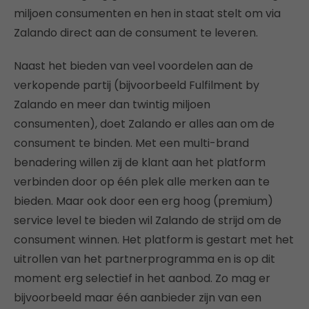
miljoen consumenten en hen in staat stelt om via
Zalando direct aan de consument te leveren.
Naast het bieden van veel voordelen aan de
verkopende partij (bijvoorbeeld Fulfilment by
Zalando en meer dan twintig miljoen
consumenten), doet Zalando er alles aan om de
consument te binden. Met een multi-brand
benadering willen zij de klant aan het platform
verbinden door op één plek alle merken aan te
bieden. Maar ook door een erg hoog (premium)
service level te bieden wil Zalando de strijd om de
consument winnen. Het platform is gestart met het
uitrollen van het partnerprogramma en is op dit
moment erg selectief in het aanbod. Zo mag er
bijvoorbeeld maar één aanbieder zijn van een