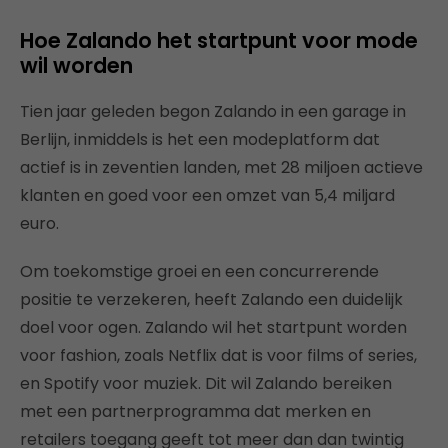
Hoe Zalando het startpunt voor mode
wil worden
Tien jaar geleden begon Zalando in een garage in
Berlijn, inmiddels is het een modeplatform dat
actief is in zeventien landen, met 28 miljoen actieve
klanten en goed voor een omzet van 5,4 miljard
euro.
Om toekomstige groei en een concurrerende
positie te verzekeren, heeft Zalando een duidelijk
doel voor ogen. Zalando wil het startpunt worden
voor fashion, zoals Netflix dat is voor films of series,
en Spotify voor muziek. Dit wil Zalando bereiken
met een partnerprogramma dat merken en
retailers toegang geeft tot meer dan dan twintig