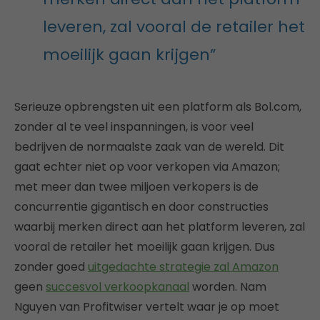
leveren, zal vooral de retailer het
moeilijk gaan krijgen”
Serieuze opbrengsten uit een platform als Bol.com,
zonder al te veel inspanningen, is voor veel
bedrijven de normaalste zaak van de wereld. Dit
gaat echter niet op voor verkopen via Amazon;
met meer dan twee miljoen verkopers is de
concurrentie gigantisch en door constructies
waarbij merken direct aan het platform leveren, zal
vooral de retailer het moeilijk gaan krijgen. Dus
zonder goed
uitgedachte strategie zal Amazon
geen
succesvol verkoopkanaal
worden. Nam
Nguyen van Profitwiser vertelt waar je op moet