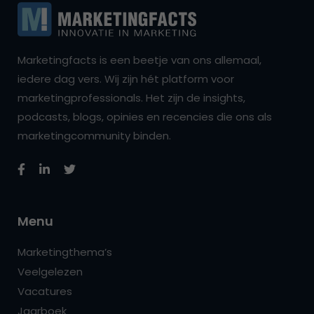
Marketingfacts is een beetje van ons allemaal,
iedere dag vers. Wij zijn hét platform voor
marketingprofessionals. Het zijn de insights,
podcasts, blogs, opinies en recencies die ons als
marketingcommunity binden.
Menu
Marketingthema’s
Veelgelezen
Vacatures
Jaarboek