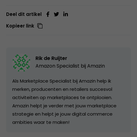
Deel dit artikel
Kopieer link
Rik de Ruijter
Amazon Specialist bij
Amazin
Als Marketplace Specialist bij Amazin help ik
merken, producenten en retailers succesvol
activiteiten op marketplaces te ontplooien.
Amazin helpt je verder met jouw marketplace
strategie en helpt je jouw digital commerce
ambities waar te maken!