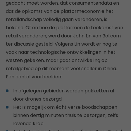
gedacht moet worden, dat consumentendata en
dat de opkomst van de platformeconomie het
retaillandschap volledig gaan veranderen, is
bekend. Of en hoe de platformen de toekomst van
retail veranderen, werd door John Lin van Bol.com
ter discussie gesteld. Volgens Lin wordt er nog te
vaak naar technologische ontwikkelingen in het
westen gekeken, maar gaat ontwikkeling op
retailgebied op dit moment veel sneller in China.
Een aantal voorbeelden:
In afgelegen gebieden worden pakketten al
door drones bezorgd
Het is mogelijk om écht verse boodschappen
binnen dertig minuten thuis te bezorgen, zelfs
levende krab.