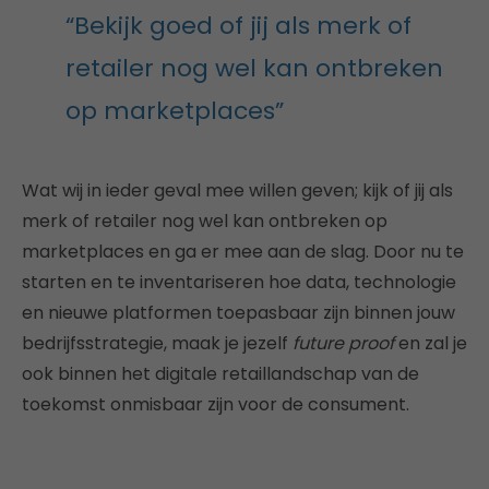
“Bekijk goed of jij als merk of
retailer nog wel kan ontbreken
op marketplaces”
Wat wij in ieder geval mee willen geven; kijk of jij als
merk of retailer nog wel kan ontbreken op
marketplaces en ga er mee aan de slag. Door nu te
starten en te inventariseren hoe data, technologie
en nieuwe platformen toepasbaar zijn binnen jouw
bedrijfsstrategie, maak je jezelf
future proof
en zal je
ook binnen het digitale retaillandschap van de
toekomst onmisbaar zijn voor de consument.