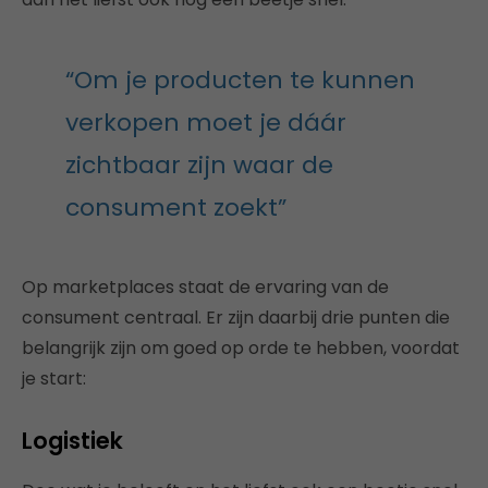
“Om je producten te kunnen
verkopen moet je dáár
zichtbaar zijn waar de
consument zoekt”
Op marketplaces staat de ervaring van de
consument centraal. Er zijn daarbij drie punten die
belangrijk zijn om goed op orde te hebben, voordat
je start:
Logistiek