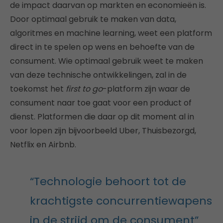
de impact daarvan op markten en economieën is.
Door optimaal gebruik te maken van data,
algoritmes en machine learning, weet een platform
direct in te spelen op wens en behoefte van de
consument. Wie optimaal gebruik weet te maken
van deze technische ontwikkelingen, zal in de
toekomst het
first to go
-platform zijn waar de
consument naar toe gaat voor een product of
dienst. Platformen die daar op dit moment al in
voor lopen zijn bijvoorbeeld Uber, Thuisbezorgd,
Netflix en Airbnb.
“Technologie behoort tot de
krachtigste concurrentiewapens
in de strijd om de consument”