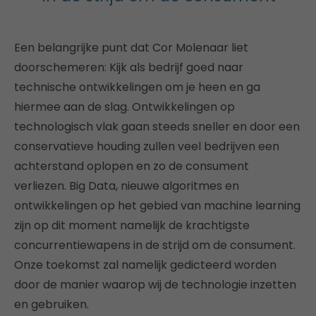
Een belangrijke punt dat Cor Molenaar liet
doorschemeren: Kijk als bedrijf goed naar
technische ontwikkelingen om je heen en ga
hiermee aan de slag. Ontwikkelingen op
technologisch vlak gaan steeds sneller en door een
conservatieve houding zullen veel bedrijven een
achterstand oplopen en zo de consument
verliezen. Big Data, nieuwe algoritmes en
ontwikkelingen op het gebied van machine learning
zijn op dit moment namelijk de krachtigste
concurrentiewapens in de strijd om de consument.
Onze toekomst zal namelijk gedicteerd worden
door de manier waarop wij de technologie inzetten
en gebruiken.