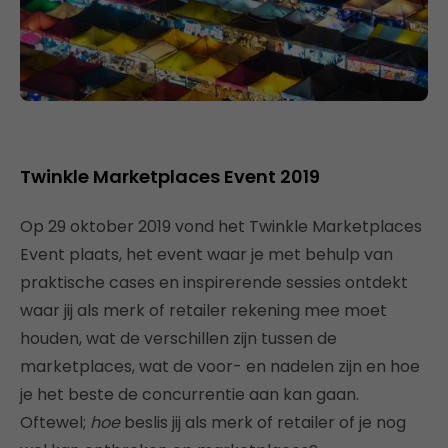
Twinkle Marketplaces Event 2019
Op 29 oktober 2019 vond het Twinkle Marketplaces
Event plaats, het event waar je met behulp van
praktische cases en inspirerende sessies ontdekt
waar jij als merk of retailer rekening mee moet
houden, wat de verschillen zijn tussen de
marketplaces, wat de voor- en nadelen zijn en hoe
je het beste de concurrentie aan kan gaan.
Oftewel;
hoe
beslis jij als merk of retailer of je nog