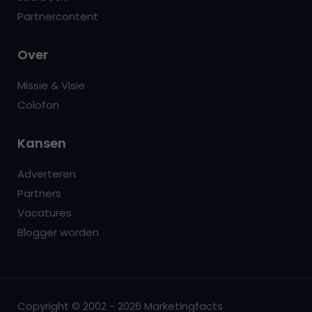
Partnercontent
Over
Missie & Visie
Colofon
Kansen
Adverteren
Partners
Vacatures
Blogger worden
Copyright © 2002 - 2026 Marketingfacts