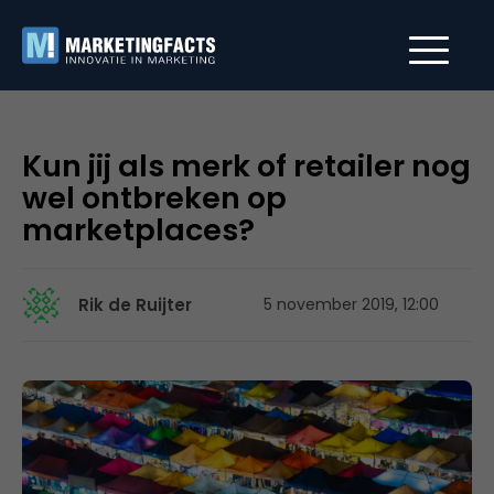
Kun jij als merk of retailer nog
wel ontbreken op
marketplaces?
Rik de Ruijter
5 november 2019, 12:00