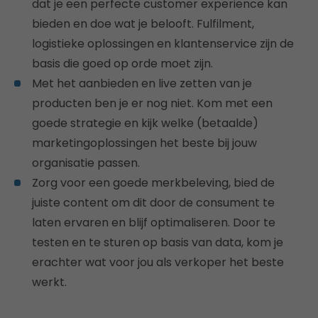
dat je een perfecte customer experience kan
bieden en doe wat je belooft. Fulfilment,
logistieke oplossingen en klantenservice zijn de
basis die goed op orde moet zijn.
Met het aanbieden en live zetten van je
producten ben je er nog niet. Kom met een
goede strategie en kijk welke (betaalde)
marketingoplossingen het beste bij jouw
organisatie passen.
Zorg voor een goede merkbeleving, bied de
juiste content om dit door de consument te
laten ervaren en blijf optimaliseren. Door te
testen en te sturen op basis van data, kom je
erachter wat voor jou als verkoper het beste
werkt.