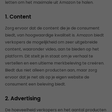
letten om het maximale uit Amazon te halen.
1. Content
Zorg ervoor dat de content die je de consument
biedt, van hoogwaardige kwaliteit is. Amazon biedt
verkopers de mogelijkheid om zeer uitgebreide
content, waaronder video, aan te bieden op het
platform. Dit stelt je in staat om je verhaal te
vertellen en een ultieme merkbeleving te creëren.
Biedt dus niet alleen producten aan, maar zorg
ervoor dat je net als op je eigen website de
consument een beleving biedt.
2. Advertising
De hoeveelheid verkopers en het aantal producten