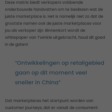
Deze matrix biedt verkopers voldoende
onderbouwde handvatten om te beslissen wat de
juiste marketplace is. Het is namelijk niet zo dat de
grootste namen ook de juiste marketplaces voor
jou als verkoper zijn. Binnenkort wordt de
whitepaper van Twinkle uitgebracht, houd dit goed
in de gaten!
“Ontwikkelingen op retailgebied
gaan op dit moment veel
sneller in China”
Dat marketplaces het startpunt worden van
customer journeys, dat er vanuit de consument