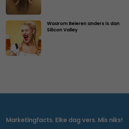
Waarom Beieren anders is dan
Silicon Valley
Marketingfacts. Elke dag vers. Mis niks!