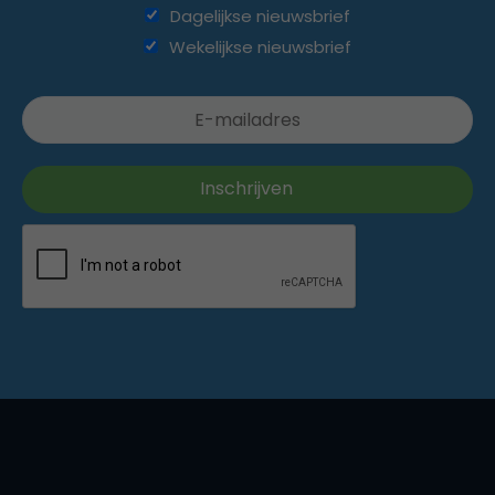
Dagelijkse nieuwsbrief
Wekelijkse nieuwsbrief