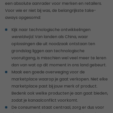
een absolute aanrader voor merken en retailers.
Voor wie er niet bij was, de belangrijkste take-
aways opgesomd:
Kijk naar technologische ontwikkelingen
wereldwijd.
Van landen als China, waar
oplossingen die uit noodzaak ontstaan ten
grondslag liggen aan technologische
vooruitgang, is misschien wel veel meer te leren
dan van wat op dit moment in ons land gebeurt.
Maak een goede overweging voor de
marketplace waarop je gaat verkopen. Niet elke
marketplace past bij jouw merk of product.
Bedenk ook welke producten je aan gaat bieden,
zodat je kanaalconflict voorkomt.
De consument staat centraal, zorg er dus voor