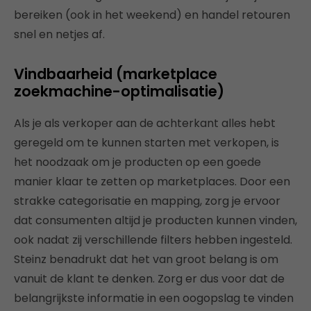
bereiken (ook in het weekend) en handel retouren
snel en netjes af.
Vindbaarheid (marketplace
zoekmachine-optimalisatie)
Als je als verkoper aan de achterkant alles hebt
geregeld om te kunnen starten met verkopen, is
het noodzaak om je producten op een goede
manier klaar te zetten op marketplaces. Door een
strakke categorisatie en mapping, zorg je ervoor
dat consumenten altijd je producten kunnen vinden,
ook nadat zij verschillende filters hebben ingesteld.
Steinz benadrukt dat het van groot belang is om
vanuit de klant te denken. Zorg er dus voor dat de
belangrijkste informatie in een oogopslag te vinden