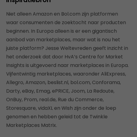
Niet alleen Amazon en Bol.com zijn platformen
waar consumenten de zoektocht naar producten
beginnen. In Europa alleen is er een gigantisch
aanbod van marketplaces, maar wat is nou het
juiste platform? Jesse Weltevreden geeft inzicht in
het onderzoek dat door HvA’s Centre for Market
Insights is uitgevoerd naar marketplaces in Europa.
Vijfentwintig marketplaces, waaronder AliExpress,
Allegro, Amazon, beslist.nl, bol.com, Conforama,
Darty, eBay, Emag, ePRICE, Joom, La Redoute,
OnBuy, Prom, real.de, Rue du Commerce,
Storesquare, vidaXL en Wish zijn onder de loep
genomen en hebben geleid tot de Twinkle
Marketplaces Matrix.