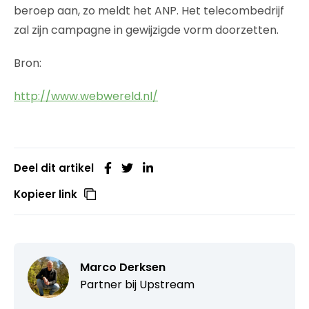
beroep aan, zo meldt het ANP. Het telecombedrijf
zal zijn campagne in gewijzigde vorm doorzetten.
Bron:
http://www.webwereld.nl/
Deel dit artikel
Kopieer link
Marco Derksen
Partner bij
Upstream