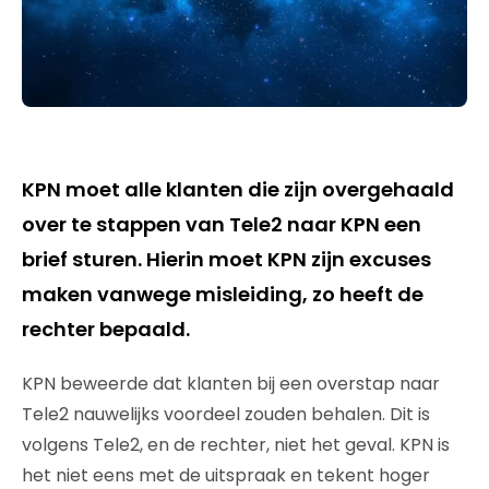
KPN moet alle klanten die zijn overgehaald
over te stappen van Tele2 naar KPN een
brief sturen. Hierin moet KPN zijn excuses
maken vanwege misleiding, zo heeft de
rechter bepaald.
KPN beweerde dat klanten bij een overstap naar
Tele2 nauwelijks voordeel zouden behalen. Dit is
volgens Tele2, en de rechter, niet het geval. KPN is
het niet eens met de uitspraak en tekent hoger