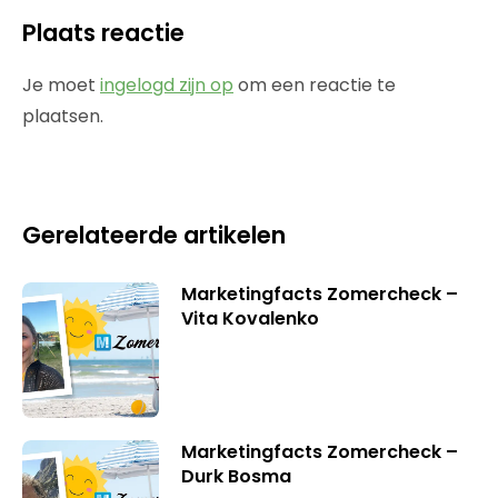
Plaats reactie
Je moet
ingelogd zijn op
om een reactie te
plaatsen.
Gerelateerde artikelen
Marketingfacts Zomercheck –
Vita Kovalenko
Marketingfacts Zomercheck –
Durk Bosma