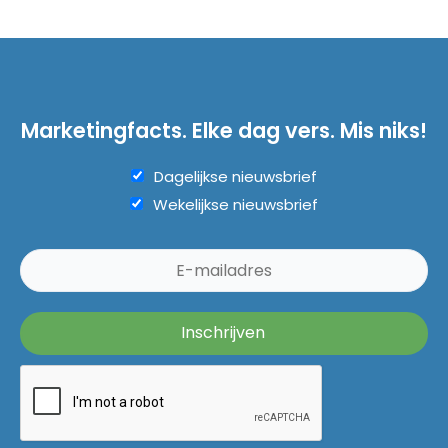
Marketingfacts. Elke dag vers. Mis niks!
Dagelijkse nieuwsbrief
Wekelijkse nieuwsbrief