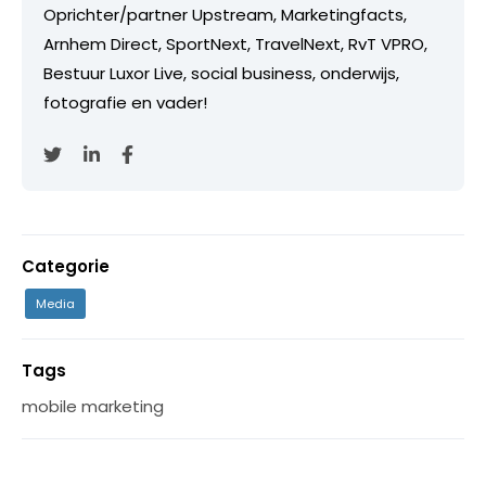
Oprichter/partner Upstream, Marketingfacts,
Arnhem Direct, SportNext, TravelNext, RvT VPRO,
Bestuur Luxor Live, social business, onderwijs,
fotografie en vader!
Categorie
Media
Tags
mobile marketing