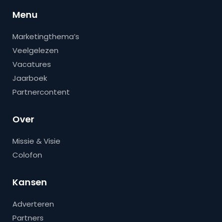
Menu
Marketingthema’s
Veelgelezen
Vacatures
Jaarboek
Partnercontent
Over
Missie & Visie
Colofon
Kansen
Adverteren
Partners