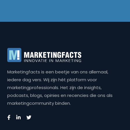
Marketingfacts is een beetje van ons allemaal,
iedere dag vers. Wij zijn hét platform voor
marketingprofessionals. Het zijn de insights,
podcasts, blogs, opinies en recencies die ons als
marketingcommunity binden.