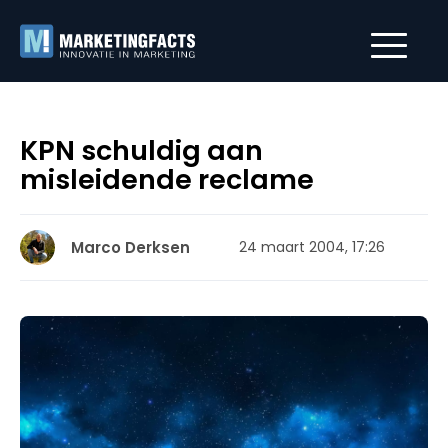
KPN schuldig aan
misleidende reclame
Marco Derksen
24 maart 2004, 17:26