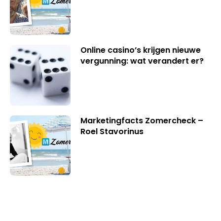
Online casino’s krijgen nieuwe
vergunning: wat verandert er?
Marketingfacts Zomercheck –
Roel Stavorinus