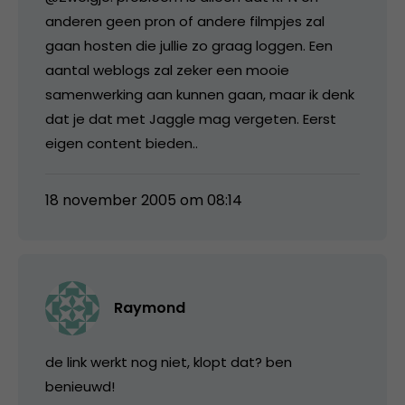
anderen geen pron of andere filmpjes zal
gaan hosten die jullie zo graag loggen. Een
aantal weblogs zal zeker een mooie
samenwerking aan kunnen gaan, maar ik denk
dat je dat met Jaggle mag vergeten. Eerst
eigen content bieden..
18 november 2005 om 08:14
Raymond
de link werkt nog niet, klopt dat? ben
benieuwd!