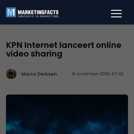
KPN Internet lanceert online
video sharing
Marco Derksen
18 november 2005, 07:45