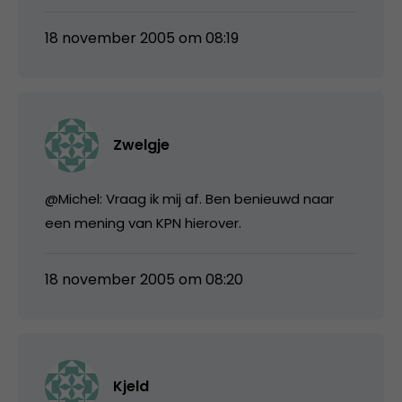
18 november 2005 om 08:19
Zwelgje
@Michel: Vraag ik mij af. Ben benieuwd naar
een mening van KPN hierover.
18 november 2005 om 08:20
Kjeld