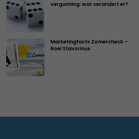
vergunning: wat verandert er?
Marketingfacts Zomercheck –
Roel Stavorinus