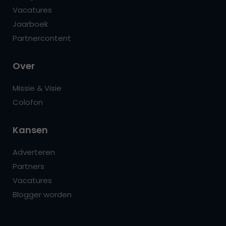
Vacatures
Jaarboek
Partnercontent
Over
Missie & Visie
Colofon
Kansen
Adverteren
Partners
Vacatures
Blogger worden