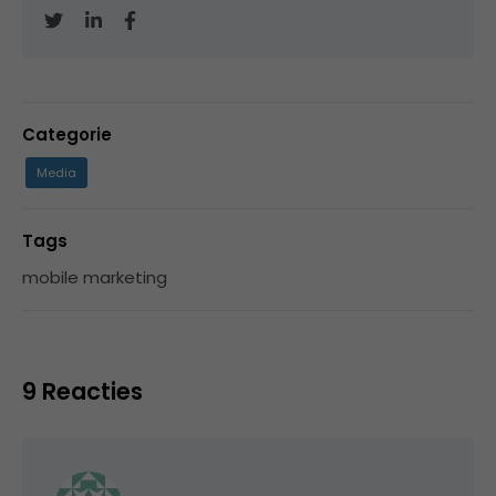
Categorie
Media
Tags
mobile marketing
9 Reacties