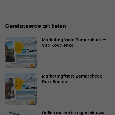
Gerelateerde artikelen
Marketingfacts Zomercheck –
Vita Kovalenko
Marketingfacts Zomercheck –
Durk Bosma
Online casino’s krijgen nieuwe