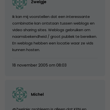
Zwelgje
Ik kan mij voorstellen dat een interessante
combinatie kan ontstaan tussen weblogs en
video sharing sites. Weblogs gebruiken om
naamsbekendheid / groot publiek te bereiken.
En weblogs hebben een locatie waar ze vids
kunnen hosten.
18 november 2005 om 08:03
Michel
@Zwelgje: probleem is alleen dat KPN en