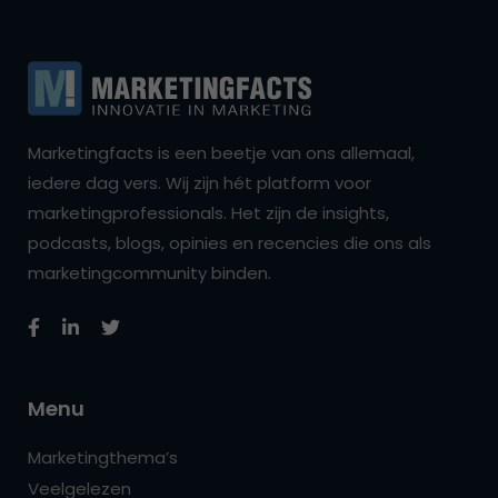
Marketingfacts is een beetje van ons allemaal,
iedere dag vers. Wij zijn hét platform voor
marketingprofessionals. Het zijn de insights,
podcasts, blogs, opinies en recencies die ons als
marketingcommunity binden.
Menu
Marketingthema’s
Veelgelezen