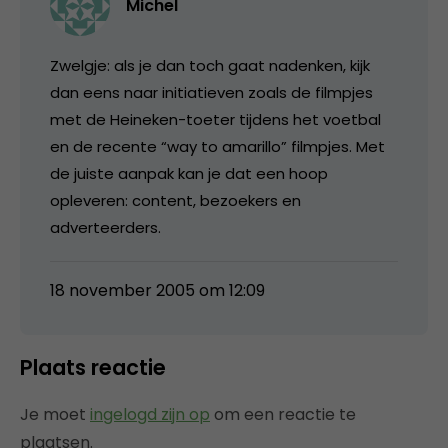
Michel
Zwelgje: als je dan toch gaat nadenken, kijk
dan eens naar initiatieven zoals de filmpjes
met de Heineken-toeter tijdens het voetbal
en de recente “way to amarillo” filmpjes. Met
de juiste aanpak kan je dat een hoop
opleveren: content, bezoekers en
adverteerders.
18 november 2005 om 12:09
Plaats reactie
Je moet
ingelogd zijn op
om een reactie te
plaatsen.