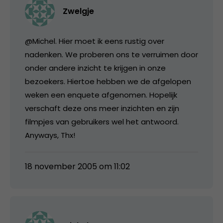
Zwelgje
@Michel. Hier moet ik eens rustig over
nadenken. We proberen ons te verruimen door
onder andere inzicht te krijgen in onze
bezoekers. Hiertoe hebben we de afgelopen
weken een enquete afgenomen. Hopelijk
verschaft deze ons meer inzichten en zijn
filmpjes van gebruikers wel het antwoord.
Anyways, Thx!
18 november 2005 om 11:02