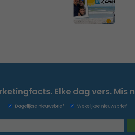
ketingfacts. Elke dag vers. Mis n
Dagelijkse nieuwsbrief
Wekelijkse nieuwsbrief