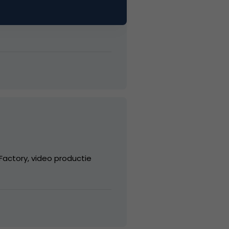
actory, video productie