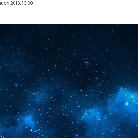
nuari 2013, 13:00