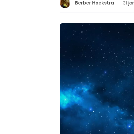
31 ja
Berber Hoekstra