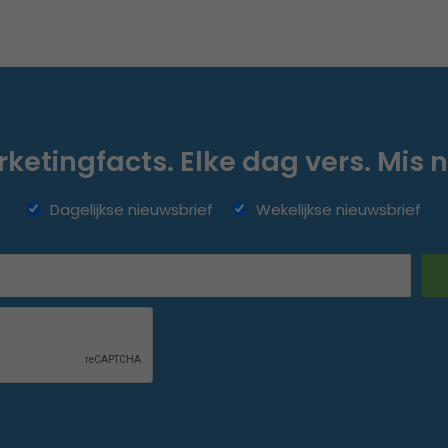
ketingfacts. Elke dag vers. Mis n
Dagelijkse nieuwsbrief
Wekelijkse nieuwsbrief