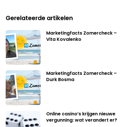
Gerelateerde artikelen
Marketingfacts Zomercheck –
Vita Kovalenko
Marketingfacts Zomercheck –
Durk Bosma
Online casino’s krijgen nieuwe
vergunning: wat verandert er?