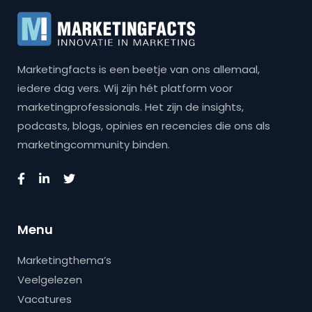
Marketingfacts is een beetje van ons allemaal,
iedere dag vers. Wij zijn hét platform voor
marketingprofessionals. Het zijn de insights,
podcasts, blogs, opinies en recencies die ons als
marketingcommunity binden.
Menu
Marketingthema’s
Veelgelezen
Vacatures