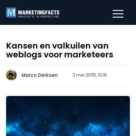
Kansen en valkuilen van
weblogs voor marketeers
Marco Derksen
3 mei 2005, 10:16