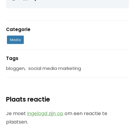
Categorie
Media
Tags
bloggen
,
social media marketing
Plaats reactie
Je moet
ingelogd zijn op
om een reactie te
plaatsen.