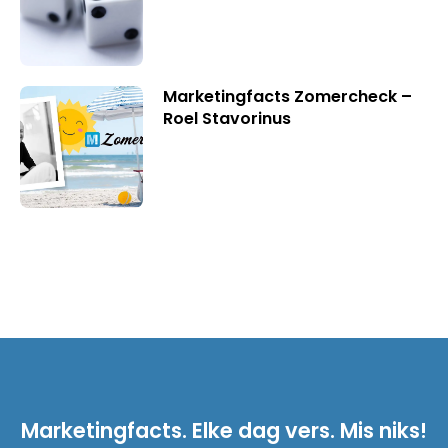
Marketingfacts Zomercheck –
Roel Stavorinus
Marketingfacts. Elke dag vers. Mis niks!