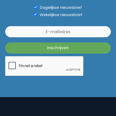
Dagelijkse nieuwsbrief
Wekelijkse nieuwsbrief