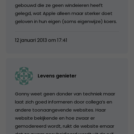
gebouwd die ze geen windeieren heeft
gelegd, wat Apple alleen maar sterker doet
geloven in hun eigen (soms eigenwijze) koers.
12 januari 2013 om 17:41
Levens genieter
Gonny weet geen donder van techniek maar
laat zich goed informeren door collega’s en
andere toonaangevende websites. Haar
website bekijkende en hoe zwaar er
gemodereerd wordt, ruikt de website ernaar