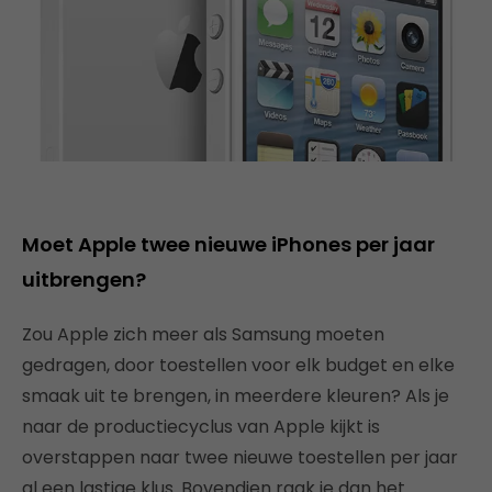
Moet Apple twee nieuwe iPhones per jaar
uitbrengen?
Zou Apple zich meer als Samsung moeten
gedragen, door toestellen voor elk budget en elke
smaak uit te brengen, in meerdere kleuren? Als je
naar de productiecyclus van Apple kijkt is
overstappen naar twee nieuwe toestellen per jaar
al een lastige klus. Bovendien raak je dan het