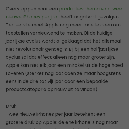
Overstappen naar een
productieschema van twee
nieuwe iPhones per jaar
heeft nogal wat gevolgen.
Ten eerste moet Apple nóg meer moeite doen om
toestellen vernieuwend te maken. Bij de huidige
jaarlijkse cyclus wordt al geklaagd dat het allemaal
niet revolutionair genoeg is. Bij bij een halfjaarlijkse
cyclus zal dat effect alleen nog maar groter zijn.
Apple kan niet elk jaar een mirakel uit de hoge hoed
toveren (sterker nog, dat doen ze maar hoogstens
eens in de drie tot vijf jaar door een bepaalde
productcategorie opnieuw uit te vinden).
Druk
Twee nieuwe iPhones per jaar betekent een
grotere druk op Apple: de ene iPhone is nog maar