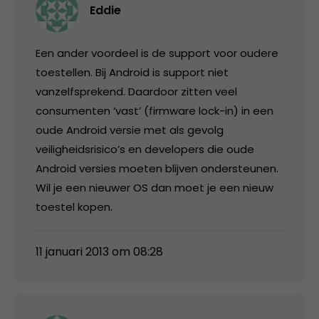
Eddie
Een ander voordeel is de support voor oudere
toestellen. Bij Android is support niet
vanzelfsprekend. Daardoor zitten veel
consumenten ‘vast’ (firmware lock-in) in een
oude Android versie met als gevolg
veiligheidsrisico’s en developers die oude
Android versies moeten blijven ondersteunen.
Wil je een nieuwer OS dan moet je een nieuw
toestel kopen.
11 januari 2013 om 08:28