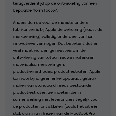
terugverdientijd op de ontwikkeling van een
bepaalde ‘form factor’.
Anders dan de voor de meeste andere
fabrikanten is bij Apple de behuizing (naast de
merkbeleving) volledig onderdeel van hun
innovatieve vermogen. Dat betekent dat er
veel moet worden geinvesteerd in de
ontwikkeling van totaal nieuwe materialen,
materiaalsamenstellingen,
productiemethodes, productiestraten. Apple
kan voor bijna geen enkel apparaat gebruik
maken van standaard, reeds bestaande
productiestraten: ze moeten die in
samenwerking met leveranciers tegelijk voor
de producten ontwikkelen (zoals het uit één
stuk aluminium frezen van de MacBook Pro