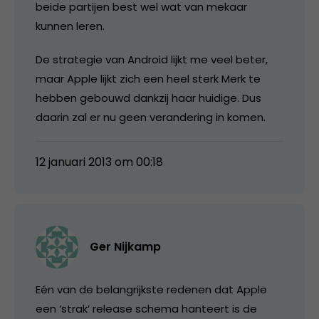
beide partijen best wel wat van mekaar
kunnen leren.
De strategie van Android lijkt me veel beter,
maar Apple lijkt zich een heel sterk Merk te
hebben gebouwd dankzij haar huidige. Dus
daarin zal er nu geen verandering in komen.
12 januari 2013 om 00:18
Ger Nijkamp
Eén van de belangrijkste redenen dat Apple
een ‘strak’ release schema hanteert is de