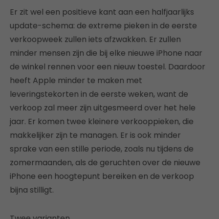
Er zit wel een positieve kant aan een halfjaarlijks
update-schema: de extreme pieken in de eerste
verkoopweek zullen iets afzwakken. Er zullen
minder mensen zijn die bij elke nieuwe iPhone naar
de winkel rennen voor een nieuw toestel. Daardoor
heeft Apple minder te maken met
leveringstekorten in de eerste weken, want de
verkoop zal meer zijn uitgesmeerd over het hele
jaar. Er komen twee kleinere verkooppieken, die
makkelijker zijn te managen. Er is ook minder
sprake van een stille periode, zoals nu tijdens de
zomermaanden, als de geruchten over de nieuwe
iPhone een hoogtepunt bereiken en de verkoop
bijna stilligt.
Twee varianten