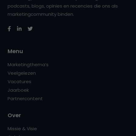
podcasts, blogs, opinies en recencies die ons als
marketingcommunity binden.
Menu
Marketingthema’s
Veelgelezen
Vacatures
Jaarboek
Partnercontent
Over
Missie & Visie