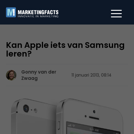
Kan Apple iets van Samsung
leren?
Gonny van der
11 januari 2013, 08:14
Zwaag