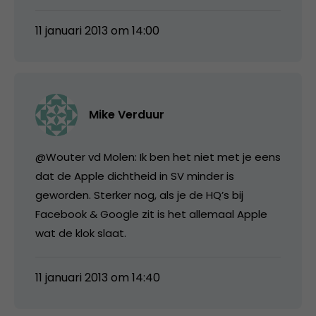
11 januari 2013 om 14:00
Mike Verduur
@Wouter vd Molen: Ik ben het niet met je eens
dat de Apple dichtheid in SV minder is
geworden. Sterker nog, als je de HQ’s bij
Facebook & Google zit is het allemaal Apple
wat de klok slaat.
11 januari 2013 om 14:40