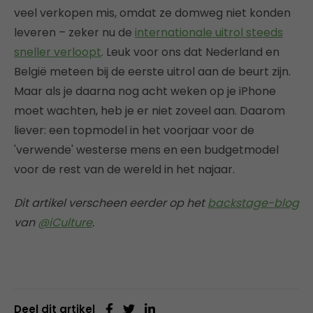
veel verkopen mis, omdat ze domweg niet konden
leveren – zeker nu de
internationale uitrol steeds
sneller verloopt
. Leuk voor ons dat Nederland en
België meteen bij de eerste uitrol aan de beurt zijn.
Maar als je daarna nog acht weken op je iPhone
moet wachten, heb je er niet zoveel aan. Daarom
liever: een topmodel in het voorjaar voor de
'verwende' westerse mens en een budgetmodel
voor de rest van de wereld in het najaar.
Dit artikel verscheen eerder op het
backstage-blog
van
@iCulture
.
Deel dit artikel