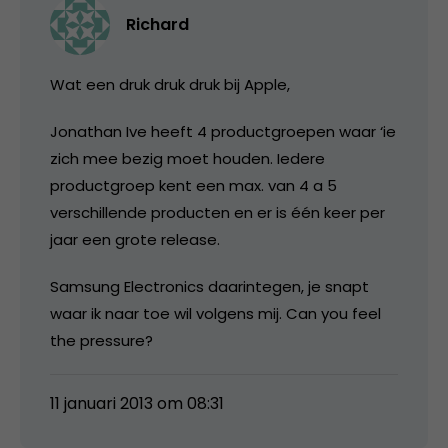
Richard
Wat een druk druk druk bij Apple,
Jonathan Ive heeft 4 productgroepen waar ‘ie
zich mee bezig moet houden. Iedere
productgroep kent een max. van 4 a 5
verschillende producten en er is één keer per
jaar een grote release.
Samsung Electronics daarintegen, je snapt
waar ik naar toe wil volgens mij. Can you feel
the pressure?
11 januari 2013 om 08:31