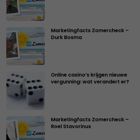
Marketingfacts Zomercheck –
Durk Bosma
Online casino’s krijgen nieuwe
vergunning: wat verandert er?
Marketingfacts Zomercheck –
Roel Stavorinus