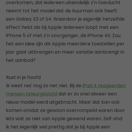
overkomen, dat iedereen uiteindelijk z'n toevlucht
neemt tot het model dat de buurman ook heeft:
een Galaxy S3 of S4. Waardoor je eigenlijk hetzelfde
effect hebt als bij Apple: iedereen loopt met een
iPhone 5 of met z'n voorganger, de iPhone 4S. Zou
het een idee zijn als Apple meerdere toestellen per
jaar gaat uitbrengen en meer variatie aanbrengt in
het aanbod?
Rust in je hoofd
Ik weet net nog zo net niet. Bij de
iPad 4 reageerden
mensen teleurgesteld
dat er zo snel alweer een
nieuw model werd uitgebracht. Maar dat kan ook
komen omdat ze gewoon overrompeld waren door
iets wat ze niet van Apple gewend waren. Zelf vind
ik het eigenlijk wel prettig dat je bij Apple een