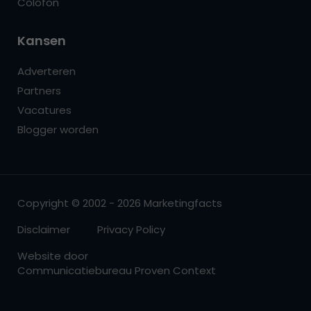
Colofon
Kansen
Adverteren
Partners
Vacatures
Blogger worden
Copyright © 2002 - 2026 Marketingfacts
Disclaimer
Privacy Policy
Website door
Communicatiebureau Proven Context