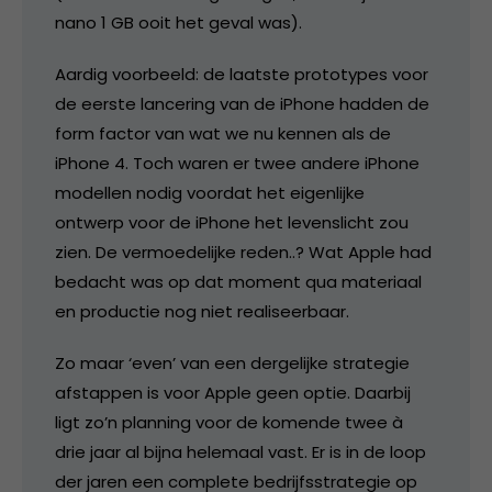
nano 1 GB ooit het geval was).
Aardig voorbeeld: de laatste prototypes voor
de eerste lancering van de iPhone hadden de
form factor van wat we nu kennen als de
iPhone 4. Toch waren er twee andere iPhone
modellen nodig voordat het eigenlijke
ontwerp voor de iPhone het levenslicht zou
zien. De vermoedelijke reden..? Wat Apple had
bedacht was op dat moment qua materiaal
en productie nog niet realiseerbaar.
Zo maar ‘even’ van een dergelijke strategie
afstappen is voor Apple geen optie. Daarbij
ligt zo’n planning voor de komende twee à
drie jaar al bijna helemaal vast. Er is in de loop
der jaren een complete bedrijfsstrategie op