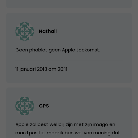
Nathali
Geen phablet geen Apple toekomst.
11 januari 2013 om 20:11
CPS
Apple zal best wel blij zijn met zijn imago en
marktpositie, maar ik ben wel van mening dat