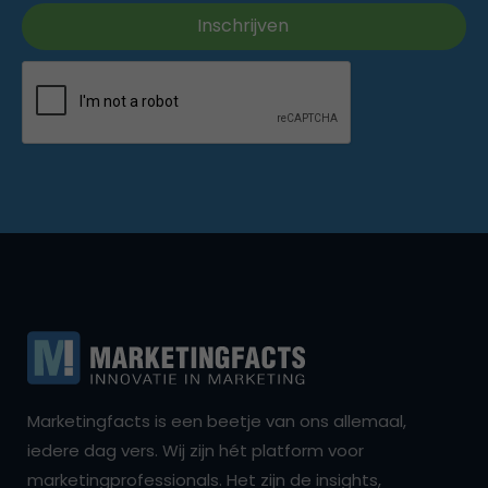
Marketingfacts is een beetje van ons allemaal,
iedere dag vers. Wij zijn hét platform voor
marketingprofessionals. Het zijn de insights,