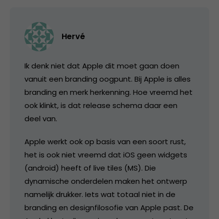
Hervé
Ik denk niet dat Apple dit moet gaan doen
vanuit een branding oogpunt. Bij Apple is alles
branding en merk herkenning. Hoe vreemd het
ook klinkt, is dat release schema daar een
deel van.
Apple werkt ook op basis van een soort rust,
het is ook niet vreemd dat iOS geen widgets
(android) heeft of live tiles (MS). Die
dynamische onderdelen maken het ontwerp
namelijk drukker. Iets wat totaal niet in de
branding en designfilosofie van Apple past. De