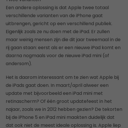
Een andere oplossing is dat Apple twee totaal
verschillende varianten van de iPhone gaat
uitbrengen, gericht op een verschillend publiek.
Eigenlijk zoals ze nu doen met de iPad. Er zullen
maar weinig mensen zijn die dit jaar tweemaal in de
rij gaan staan: eerst als er een nieuwe iPad komt en
daarna nogmaals voor de nieuwe iPad mini (of
andersom).
Het is daarom interessant om te zien wat Apple bij
de iPads gaat doen. In maart/april alweer een
update met bijvoorbeeld een iPad mini met
retinascherm? Of één groot updatefeest in het
najaar, zoals we in 2012 hebben gezien? De tekorten
bij de iPhone 5 en iPad mini maakten duidelijk dat
dat ook niet de meest ideale oplossing is. Apple liep