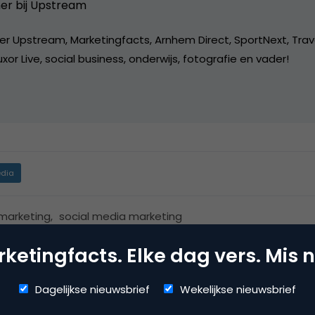
er bij
Upstream
er Upstream, Marketingfacts, Arnhem Direct, SportNext, Trav
xor Live, social business, onderwijs, fotografie en vader!
dia
 marketing
,
social media marketing
ketingfacts. Elke dag vers. Mis n
Dagelijkse nieuwsbrief
Wekelijkse nieuwsbrief