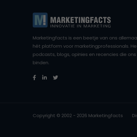
Marketingfacts is een beetje van ons allemaal,
hét platform voor marketingprofessionals. Het 
podcasts, blogs, opinies en recencies die o
binden.
Copyright © 2002 - 2026 Marketingfacts
Di