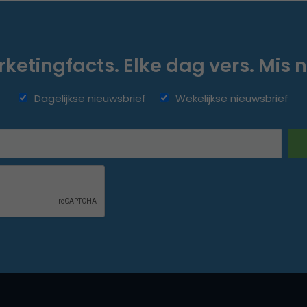
ketingfacts. Elke dag vers. Mis n
Dagelijkse nieuwsbrief
Wekelijkse nieuwsbrief