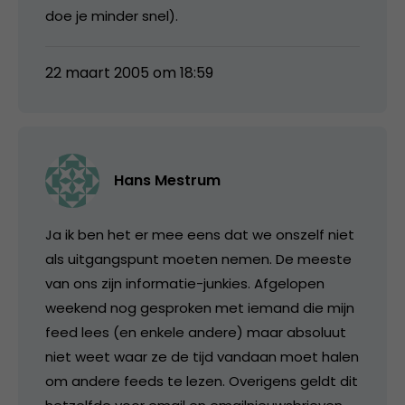
doe je minder snel).
22 maart 2005 om 18:59
Hans Mestrum
Ja ik ben het er mee eens dat we onszelf niet
als uitgangspunt moeten nemen. De meeste
van ons zijn informatie-junkies. Afgelopen
weekend nog gesproken met iemand die mijn
feed lees (en enkele andere) maar absoluut
niet weet waar ze de tijd vandaan moet halen
om andere feeds te lezen. Overigens geldt dit