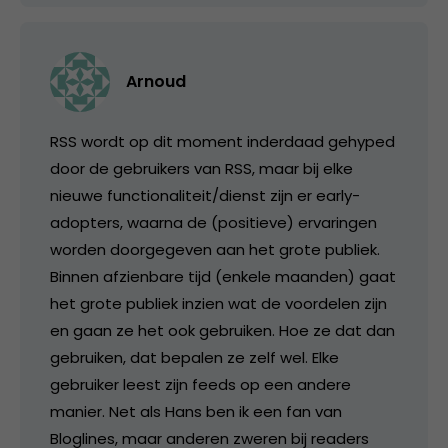
Arnoud
RSS wordt op dit moment inderdaad gehyped
door de gebruikers van RSS, maar bij elke
nieuwe functionaliteit/dienst zijn er early-
adopters, waarna de (positieve) ervaringen
worden doorgegeven aan het grote publiek.
Binnen afzienbare tijd (enkele maanden) gaat
het grote publiek inzien wat de voordelen zijn
en gaan ze het ook gebruiken. Hoe ze dat dan
gebruiken, dat bepalen ze zelf wel. Elke
gebruiker leest zijn feeds op een andere
manier. Net als Hans ben ik een fan van
Bloglines, maar anderen zweren bij readers