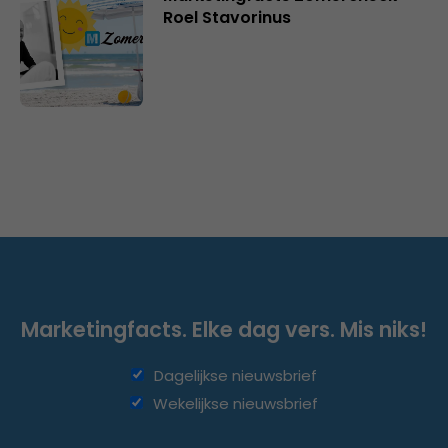
Roel Stavorinus
Marketingfacts. Elke dag vers. Mis niks!
Dagelijkse nieuwsbrief
Wekelijkse nieuwsbrief