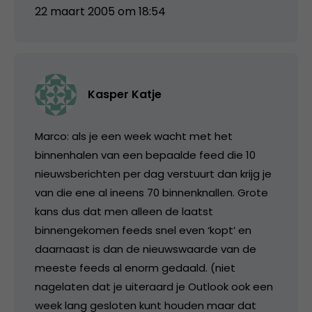
22 maart 2005 om 18:54
Kasper Katje
Marco: als je een week wacht met het
binnenhalen van een bepaalde feed die 10
nieuwsberichten per dag verstuurt dan krijg je
van die ene al ineens 70 binnenknallen. Grote
kans dus dat men alleen de laatst
binnengekomen feeds snel even ‘kopt’ en
daarnaast is dan de nieuwswaarde van de
meeste feeds al enorm gedaald. (niet
nagelaten dat je uiteraard je Outlook ook een
week lang gesloten kunt houden maar dat