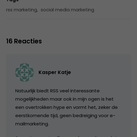
rss marketing
,
social media marketing
16 Reacties
Kasper Katje
Natuurlijk biedt RSS veel interessante
mogelijkheden maar ook in mijn ogen is het
een overtrokken hype en vormt het, zeker de
eerstkomende tijd, geen bedreiging voor e-
mailmarketing.