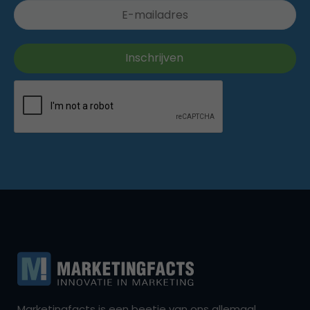
Marketingfacts is een beetje van ons allemaal,