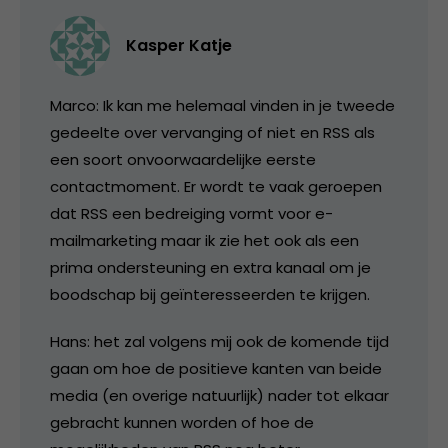
Kasper Katje
Marco: Ik kan me helemaal vinden in je tweede
gedeelte over vervanging of niet en RSS als
een soort onvoorwaardelijke eerste
contactmoment. Er wordt te vaak geroepen
dat RSS een bedreiging vormt voor e-
mailmarketing maar ik zie het ook als een
prima ondersteuning en extra kanaal om je
boodschap bij geïnteresseerden te krijgen.
Hans: het zal volgens mij ook de komende tijd
gaan om hoe de positieve kanten van beide
media (en overige natuurlijk) nader tot elkaar
gebracht kunnen worden of hoe de