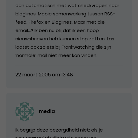
dan automatisch met wat checkvragen naar
bloglines. Mooie samenwerking tussen RSS-
feed, Firefox en Bloglines. Maar met die
email…? Ik ben nu blij dat ik een hoop
nieuwsbrieven heb kunnen stop zetten. Las
laatst ook zoiets bij Frankwatching die zijn
‘normale’ mail niet meer kon vinden.
22 maart 2005 om 13:48
media
Ik begrijp deze bezorgdheid niet; als je