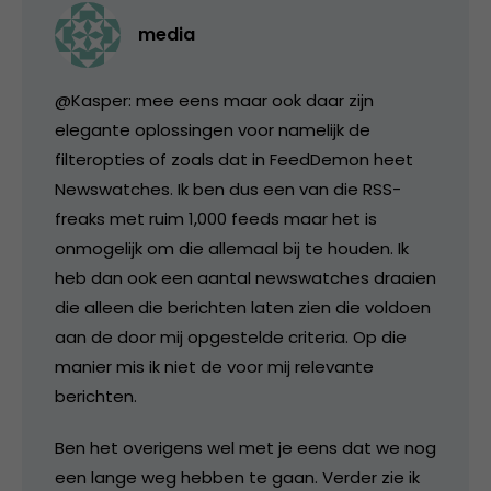
media
@Kasper: mee eens maar ook daar zijn
elegante oplossingen voor namelijk de
filteropties of zoals dat in FeedDemon heet
Newswatches. Ik ben dus een van die RSS-
freaks met ruim 1,000 feeds maar het is
onmogelijk om die allemaal bij te houden. Ik
heb dan ook een aantal newswatches draaien
die alleen die berichten laten zien die voldoen
aan de door mij opgestelde criteria. Op die
manier mis ik niet de voor mij relevante
berichten.
Ben het overigens wel met je eens dat we nog
een lange weg hebben te gaan. Verder zie ik