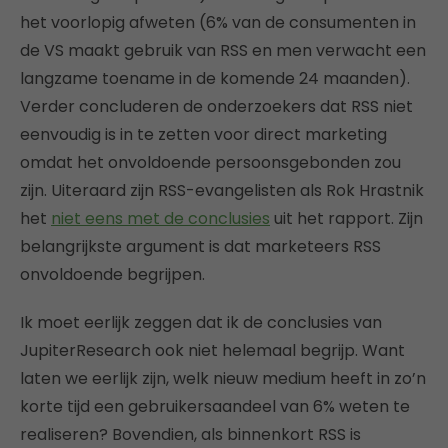
het voorlopig afweten (6% van de consumenten in
de VS maakt gebruik van RSS en men verwacht een
langzame toename in de komende 24 maanden).
Verder concluderen de onderzoekers dat RSS niet
eenvoudig is in te zetten voor direct marketing
omdat het onvoldoende persoonsgebonden zou
zijn. Uiteraard zijn RSS-evangelisten als Rok Hrastnik
het
niet eens met de conclusies
uit het rapport. Zijn
belangrijkste argument is dat marketeers RSS
onvoldoende begrijpen.
Ik moet eerlijk zeggen dat ik de conclusies van
JupiterResearch ook niet helemaal begrijp. Want
laten we eerlijk zijn, welk nieuw medium heeft in zo’n
korte tijd een gebruikersaandeel van 6% weten te
realiseren? Bovendien, als binnenkort RSS is