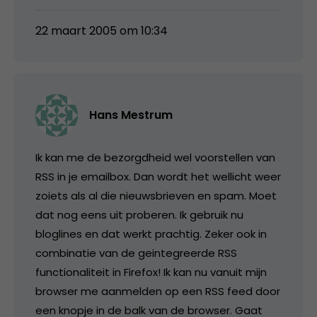
22 maart 2005 om 10:34
Hans Mestrum
Ik kan me de bezorgdheid wel voorstellen van
RSS in je emailbox. Dan wordt het wellicht weer
zoiets als al die nieuwsbrieven en spam. Moet
dat nog eens uit proberen. Ik gebruik nu
bloglines en dat werkt prachtig. Zeker ook in
combinatie van de geintegreerde RSS
functionaliteit in Firefox! Ik kan nu vanuit mijn
browser me aanmelden op een RSS feed door
een knopje in de balk van de browser. Gaat