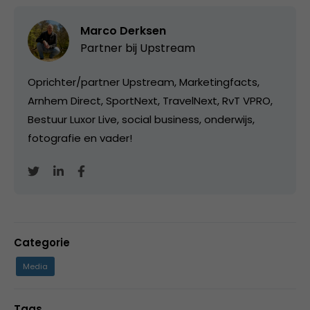
Marco Derksen
Partner bij
Upstream
Oprichter/partner Upstream, Marketingfacts,
Arnhem Direct, SportNext, TravelNext, RvT VPRO,
Bestuur Luxor Live, social business, onderwijs,
fotografie en vader!
Categorie
Media
Tags