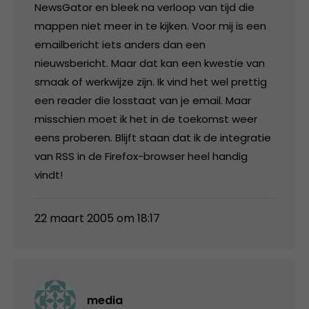
NewsGator en bleek na verloop van tijd die
mappen niet meer in te kijken. Voor mij is een
emailbericht iets anders dan een
nieuwsbericht. Maar dat kan een kwestie van
smaak of werkwijze zijn. Ik vind het wel prettig
een reader die losstaat van je email. Maar
misschien moet ik het in de toekomst weer
eens proberen. Blijft staan dat ik de integratie
van RSS in de Firefox-browser heel handig
vindt!
22 maart 2005 om 18:17
media