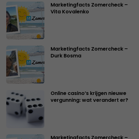
Marketingfacts Zomercheck –
Vita Kovalenko
Marketingfacts Zomercheck –
Durk Bosma
Online casino’s krijgen nieuwe
vergunning: wat verandert er?
Marketingfacts Zomercheck –