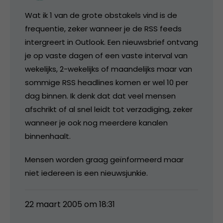
Wat ik 1 van de grote obstakels vind is de
frequentie, zeker wanneer je de RSS feeds
intergreert in Outlook. Een nieuwsbrief ontvang
je op vaste dagen of een vaste interval van
wekelijks, 2-wekelijks of maandelijks maar van
sommige RSS headlines komen er wel 10 per
dag binnen. Ik denk dat dat veel mensen
afschrikt of al snel leidt tot verzadiging, zeker
wanneer je ook nog meerdere kanalen
binnenhaalt.
Mensen worden graag geïnformeerd maar
niet iedereen is een nieuwsjunkie.
22 maart 2005 om 18:31