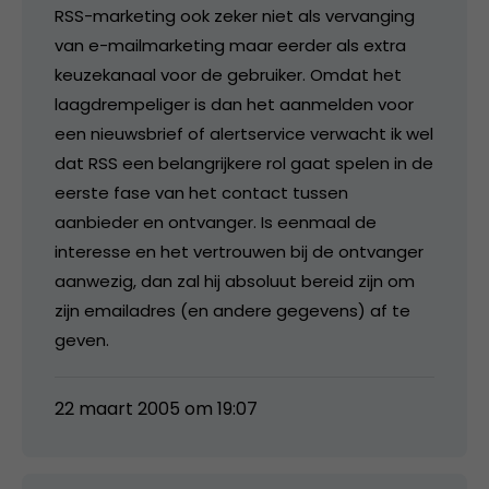
RSS-marketing ook zeker niet als vervanging
van e-mailmarketing maar eerder als extra
keuzekanaal voor de gebruiker. Omdat het
laagdrempeliger is dan het aanmelden voor
een nieuwsbrief of alertservice verwacht ik wel
dat RSS een belangrijkere rol gaat spelen in de
eerste fase van het contact tussen
aanbieder en ontvanger. Is eenmaal de
interesse en het vertrouwen bij de ontvanger
aanwezig, dan zal hij absoluut bereid zijn om
zijn emailadres (en andere gegevens) af te
geven.
22 maart 2005 om 19:07