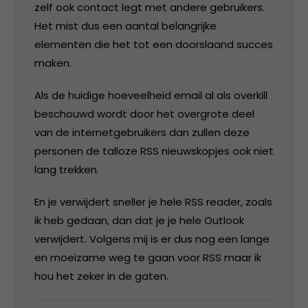
zelf ook contact legt met andere gebruikers.
Het mist dus een aantal belangrijke
elementen die het tot een doorslaand succes
maken.
Als de huidige hoeveelheid email al als overkill
beschouwd wordt door het overgrote deel
van de internetgebruikers dan zullen deze
personen de talloze RSS nieuwskopjes ook niet
lang trekken.
En je verwijdert sneller je hele RSS reader, zoals
ik heb gedaan, dan dat je je hele Outlook
verwijdert. Volgens mij is er dus nog een lange
en moeizame weg te gaan voor RSS maar ik
hou het zeker in de gaten.