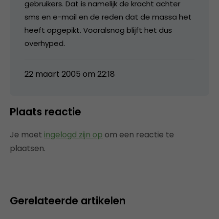
gebruikers. Dat is namelijk de kracht achter
sms en e-mail en de reden dat de massa het
heeft opgepikt. Vooralsnog blijft het dus
overhyped.
22 maart 2005 om 22:18
Plaats reactie
Je moet
ingelogd zijn op
om een reactie te
plaatsen.
Gerelateerde artikelen