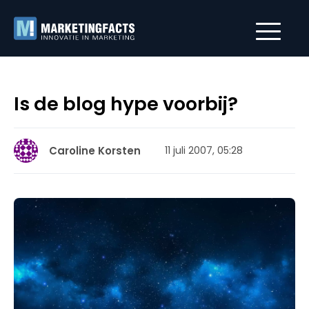
Is de blog hype voorbij?
Caroline Korsten
11 juli 2007, 05:28