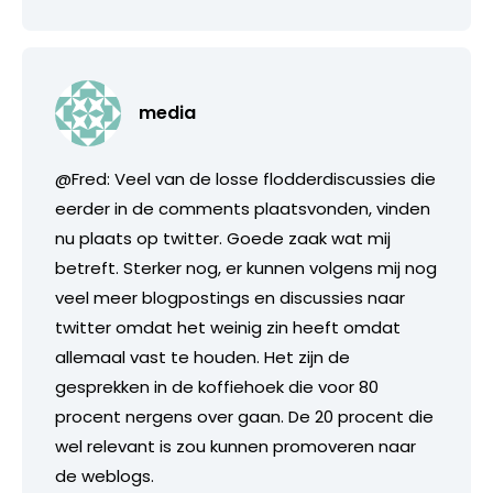
media
@Fred: Veel van de losse flodderdiscussies die
eerder in de comments plaatsvonden, vinden
nu plaats op twitter. Goede zaak wat mij
betreft. Sterker nog, er kunnen volgens mij nog
veel meer blogpostings en discussies naar
twitter omdat het weinig zin heeft omdat
allemaal vast te houden. Het zijn de
gesprekken in de koffiehoek die voor 80
procent nergens over gaan. De 20 procent die
wel relevant is zou kunnen promoveren naar
de weblogs.