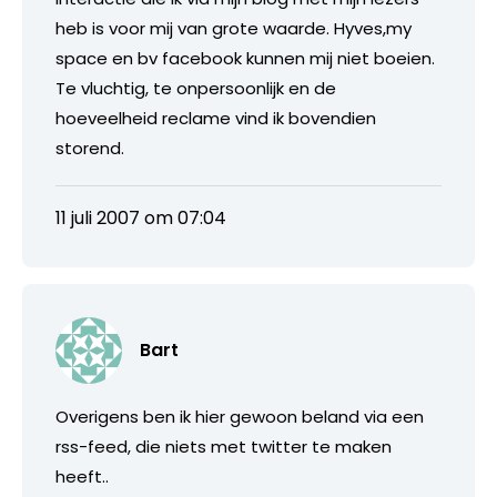
heb is voor mij van grote waarde. Hyves,my
space en bv facebook kunnen mij niet boeien.
Te vluchtig, te onpersoonlijk en de
hoeveelheid reclame vind ik bovendien
storend.
11 juli 2007 om 07:04
Bart
Overigens ben ik hier gewoon beland via een
rss-feed, die niets met twitter te maken
heeft..