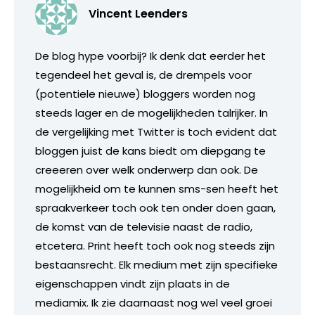
Vincent Leenders
De blog hype voorbij? Ik denk dat eerder het
tegendeel het geval is, de drempels voor
(potentiele nieuwe) bloggers worden nog
steeds lager en de mogelijkheden talrijker. In
de vergelijking met Twitter is toch evident dat
bloggen juist de kans biedt om diepgang te
creeeren over welk onderwerp dan ook. De
mogelijkheid om te kunnen sms-sen heeft het
spraakverkeer toch ook ten onder doen gaan,
de komst van de televisie naast de radio,
etcetera. Print heeft toch ook nog steeds zijn
bestaansrecht. Elk medium met zijn specifieke
eigenschappen vindt zijn plaats in de
mediamix. Ik zie daarnaast nog wel veel groei