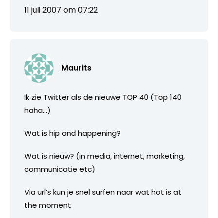
11 juli 2007 om 07:22
Maurits
Ik zie Twitter als de nieuwe TOP 40 (Top 140
haha…)
Wat is hip and happening?
Wat is nieuw? (in media, internet, marketing,
communicatie etc)
Via url’s kun je snel surfen naar wat hot is at
the moment