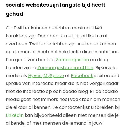
sociale websites zijn langste tijd heeft
gehad.
Op Twitter kunnen berichten maximaal 140
karakters zijn. Daar ben ik met dit artikel nu al
overheen. Twitterberichten zijn snel en er kunnen
op die manier heel snel hele leuke dingen ontstaan.
Een goed voorbeeld is
Zomaargasten
en de op
handen zijnde
Zomaargastenmarathon
. Bij sociale
media als
Hyves
,
MySpace
of
Facebook
is uiteraard
sprake van interactie maar die is niet vergelijkbaar
met de interactie op een goede blog. Bij de sociale
media gaat het immers heel vaak toch om mensen
die elkaar al kennen. Je contactenlijst uitbreiden bij
LinkedIn
kan bijvoorbeeld alleen met mensen die je
al kende, of met mensen die iemand in jouw