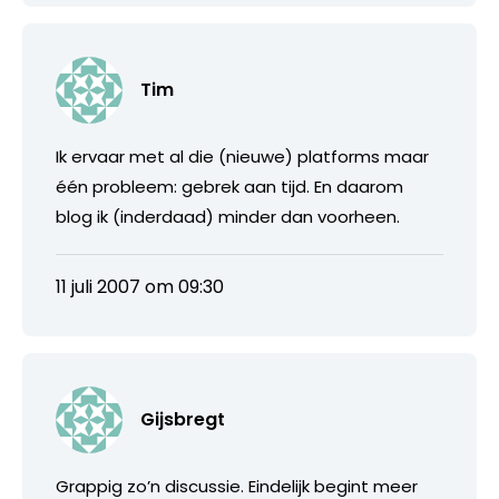
Tim
Ik ervaar met al die (nieuwe) platforms maar
één probleem: gebrek aan tijd. En daarom
blog ik (inderdaad) minder dan voorheen.
11 juli 2007 om 09:30
Gijsbregt
Grappig zo’n discussie. Eindelijk begint meer