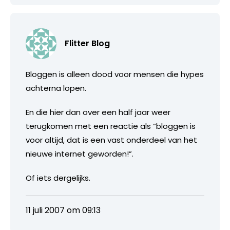
Flitter Blog
Bloggen is alleen dood voor mensen die hypes
achterna lopen.
En die hier dan over een half jaar weer
terugkomen met een reactie als “bloggen is
voor altijd, dat is een vast onderdeel van het
nieuwe internet geworden!”.
Of iets dergelijks.
11 juli 2007 om 09:13