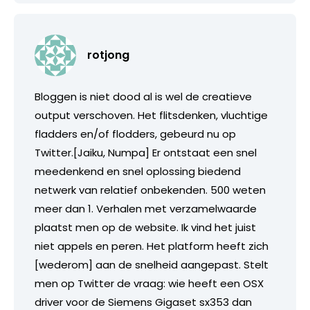
rotjong
Bloggen is niet dood al is wel de creatieve
output verschoven. Het flitsdenken, vluchtige
fladders en/of flodders, gebeurd nu op
Twitter.[Jaiku, Numpa] Er ontstaat een snel
meedenkend en snel oplossing biedend
netwerk van relatief onbekenden. 500 weten
meer dan 1. Verhalen met verzamelwaarde
plaatst men op de website. Ik vind het juist
niet appels en peren. Het platform heeft zich
[wederom] aan de snelheid aangepast. Stelt
men op Twitter de vraag: wie heeft een OSX
driver voor de Siemens Gigaset sx353 dan