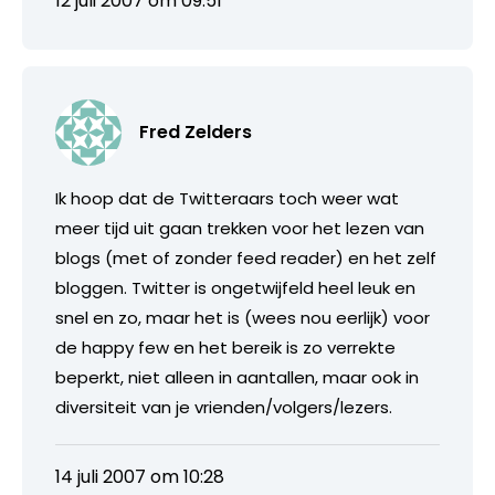
12 juli 2007 om 09:51
Fred Zelders
Ik hoop dat de Twitteraars toch weer wat
meer tijd uit gaan trekken voor het lezen van
blogs (met of zonder feed reader) en het zelf
bloggen. Twitter is ongetwijfeld heel leuk en
snel en zo, maar het is (wees nou eerlijk) voor
de happy few en het bereik is zo verrekte
beperkt, niet alleen in aantallen, maar ook in
diversiteit van je vrienden/volgers/lezers.
14 juli 2007 om 10:28