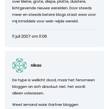
over kleine, grote, diepe, platte, duistere,
lichtgevende nieuwe werelden. Door steeds
meer en steeds betere blogs staat www voor
mij inmiddels voor web-wijde wereld.
11 juli 2007 om 11:06
nikao
De hype is wellicht dood, maar het fenomeen
bloggen an sich absoluut niet. het wordt
alleen volwassen..
Weet iemand waar Gartner bloggen