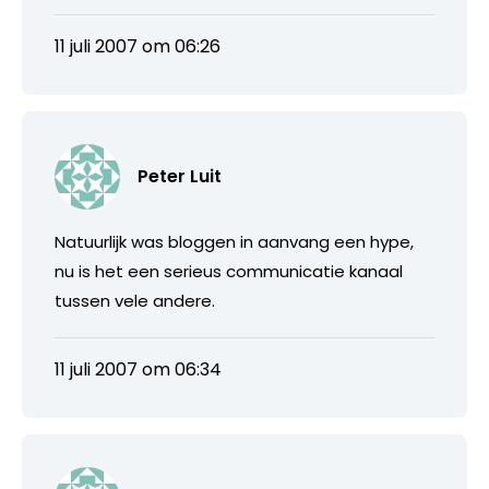
11 juli 2007 om 06:26
Peter Luit
Natuurlijk was bloggen in aanvang een hype,
nu is het een serieus communicatie kanaal
tussen vele andere.
11 juli 2007 om 06:34