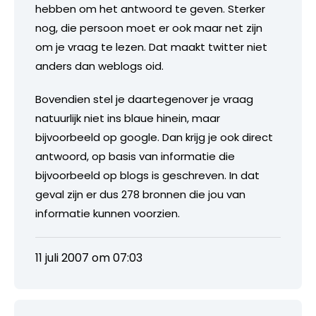
hebben om het antwoord te geven. Sterker
nog, die persoon moet er ook maar net zijn
om je vraag te lezen. Dat maakt twitter niet
anders dan weblogs oid.
Bovendien stel je daartegenover je vraag
natuurlijk niet ins blaue hinein, maar
bijvoorbeeld op google. Dan krijg je ook direct
antwoord, op basis van informatie die
bijvoorbeeld op blogs is geschreven. In dat
geval zijn er dus 278 bronnen die jou van
informatie kunnen voorzien.
11 juli 2007 om 07:03