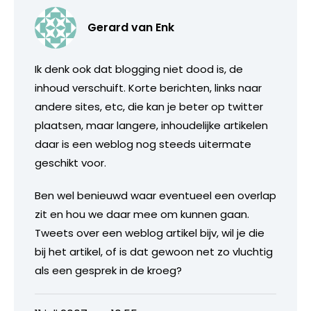
Gerard van Enk
Ik denk ook dat blogging niet dood is, de
inhoud verschuift. Korte berichten, links naar
andere sites, etc, die kan je beter op twitter
plaatsen, maar langere, inhoudelijke artikelen
daar is een weblog nog steeds uitermate
geschikt voor.
Ben wel benieuwd waar eventueel een overlap
zit en hou we daar mee om kunnen gaan.
Tweets over een weblog artikel bijv, wil je die
bij het artikel, of is dat gewoon net zo vluchtig
als een gesprek in de kroeg?