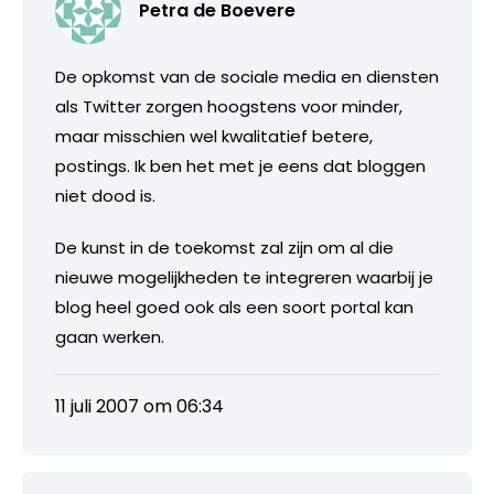
Petra de Boevere
De opkomst van de sociale media en diensten
als Twitter zorgen hoogstens voor minder,
maar misschien wel kwalitatief betere,
postings. Ik ben het met je eens dat bloggen
niet dood is.
De kunst in de toekomst zal zijn om al die
nieuwe mogelijkheden te integreren waarbij je
blog heel goed ook als een soort portal kan
gaan werken.
11 juli 2007 om 06:34