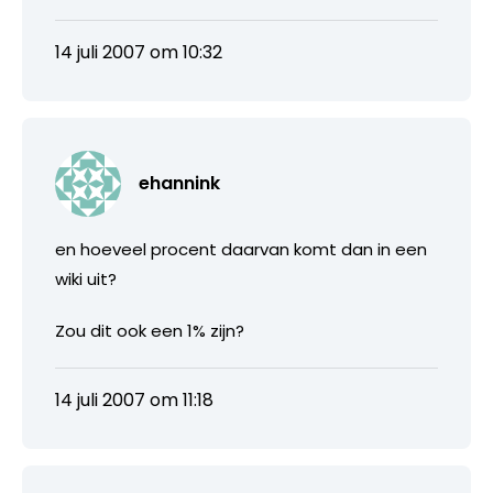
14 juli 2007 om 10:32
ehannink
en hoeveel procent daarvan komt dan in een
wiki uit?
Zou dit ook een 1% zijn?
14 juli 2007 om 11:18