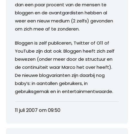
dan een paar procent van de mensen te
bloggen en de avantgardisten hebben al
weer een nieuw medium (2 zelfs) gevonden
om zich mee af te zonderen.
Bloggen is zelf publiceren, Twitter of O11 of
YouTube zijn dat ook. Bloggen heeft zich zelf
bewezen (onder meer door de structuur en
de continuïteit waar Marco het over heeft).
De nieuwe blogvarianten zijn daarbij nog
baby’s: in aantallen gebruikers, in
gebruiksgemak en in entertainmentwaarde.
11 juli 2007 om 09:50