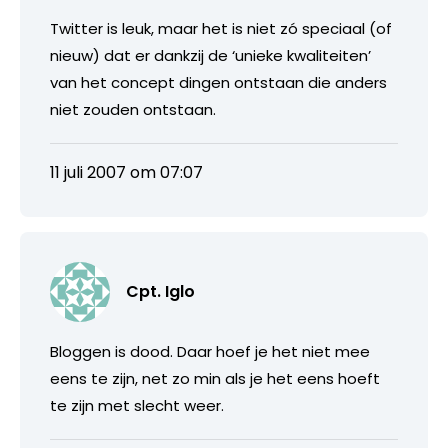
Twitter is leuk, maar het is niet zó speciaal (of
nieuw) dat er dankzij de ‘unieke kwaliteiten’
van het concept dingen ontstaan die anders
niet zouden ontstaan.
11 juli 2007 om 07:07
Cpt. Iglo
Bloggen is dood. Daar hoef je het niet mee
eens te zijn, net zo min als je het eens hoeft
te zijn met slecht weer.