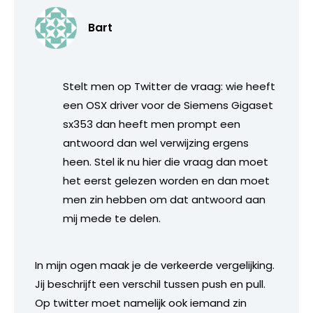
Bart
Stelt men op Twitter de vraag: wie heeft
een OSX driver voor de Siemens Gigaset
sx353 dan heeft men prompt een
antwoord dan wel verwijzing ergens
heen. Stel ik nu hier die vraag dan moet
het eerst gelezen worden en dan moet
men zin hebben om dat antwoord aan
mij mede te delen.
In mijn ogen maak je de verkeerde vergelijking.
Jij beschrijft een verschil tussen push en pull.
Op twitter moet namelijk ook iemand zin