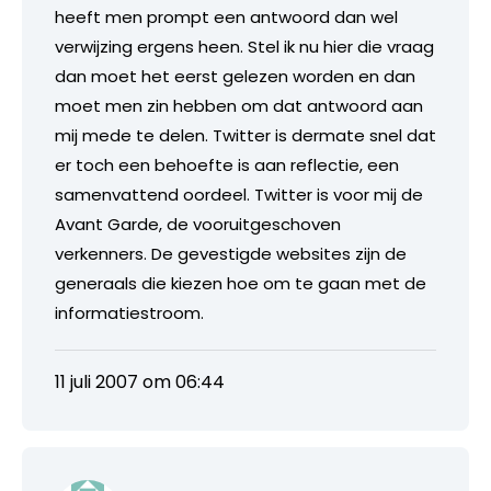
heeft men prompt een antwoord dan wel
verwijzing ergens heen. Stel ik nu hier die vraag
dan moet het eerst gelezen worden en dan
moet men zin hebben om dat antwoord aan
mij mede te delen. Twitter is dermate snel dat
er toch een behoefte is aan reflectie, een
samenvattend oordeel. Twitter is voor mij de
Avant Garde, de vooruitgeschoven
verkenners. De gevestigde websites zijn de
generaals die kiezen hoe om te gaan met de
informatiestroom.
11 juli 2007 om 06:44