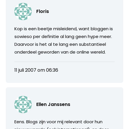
Floris
Kop is een beetje misleidend, want bloggen is
sowieso per definitie al lang geen hype meer.
Daarvoor is het al te lang een substantieel
onderdeel geworden van de online wereld.
11 juli 2007 om 06:36
Ellen Janssens
Eens. Blogs zijn voor mij relevant door hun