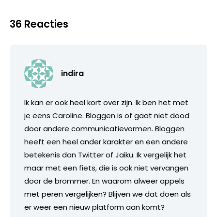
36 Reacties
indira
Ik kan er ook heel kort over zijn. Ik ben het met
je eens Caroline. Bloggen is of gaat niet dood
door andere communicatievormen. Bloggen
heeft een heel ander karakter en een andere
betekenis dan Twitter of Jaiku. Ik vergelijk het
maar met een fiets, die is ook niet vervangen
door de brommer. En waarom alweer appels
met peren vergelijken? Blijven we dat doen als
er weer een nieuw platform aan komt?