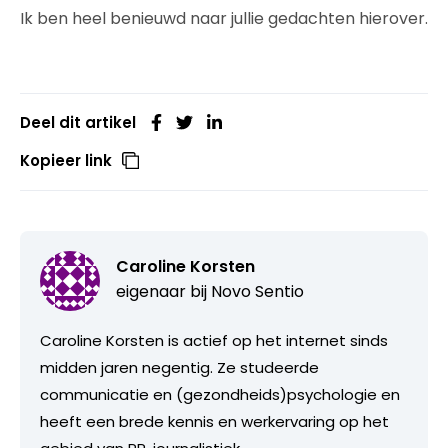
Ik ben heel benieuwd naar jullie gedachten hierover.
Deel dit artikel
Kopieer link
Caroline Korsten
eigenaar bij
Novo Sentio
Caroline Korsten is actief op het internet sinds
midden jaren negentig. Ze studeerde
communicatie en (gezondheids)psychologie en
heeft een brede kennis en werkervaring op het