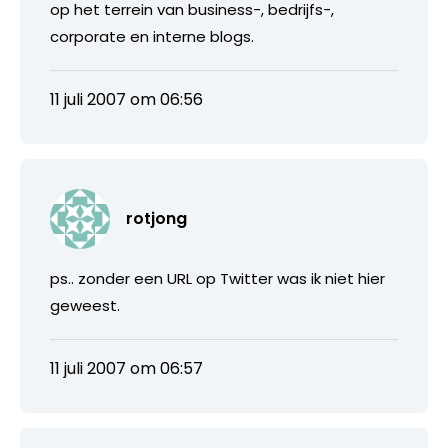
op het terrein van business-, bedrijfs-,
corporate en interne blogs.
11 juli 2007 om 06:56
rotjong
ps.. zonder een URL op Twitter was ik niet hier
geweest.
11 juli 2007 om 06:57