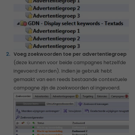
Voeg zoekwoorden toe per advertentiegroep
(deze kunnen voor beide campagnes hetzelfde
ingevoerd worden). Indien je gebruik hebt
gemaakt van een reeds bestaande contextuele
campagne zijn de zoekwoorden al ingevoerd.