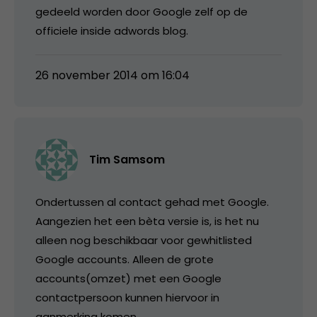
gedeeld worden door Google zelf op de
officiele inside adwords blog.
26 november 2014 om 16:04
Tim Samsom
Ondertussen al contact gehad met Google.
Aangezien het een bèta versie is, is het nu
alleen nog beschikbaar voor gewhitlisted
Google accounts. Alleen de grote
accounts(omzet) met een Google
contactpersoon kunnen hiervoor in
aanmerking komen.