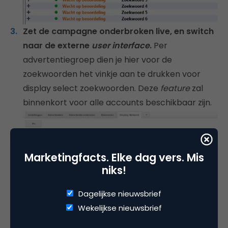
Zet de campagne onderbroken live, en switch
naar de externe
user interface
.
Per
advertentiegroep dien je hier voor de
zoekwoorden het vinkje aan te drukken voor
display select zoekwoorden. Deze
feature
zal
binnenkort voor alle accounts beschikbaar zijn.
Marketingfacts. Elke dag vers. Mis
niks!
Dagelijkse nieuwsbrief
Wekelijkse nieuwsbrief