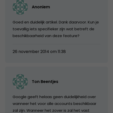
Anoniem
Goed en duidelijk artikel. Dank daarvoor. Kun je
toevallig iets specifieker zijn wat betreft de
beschikbaarheid van deze feature?
26 november 2014 om 11:38
Ton Beentjes
Google geeft helaas geen duidelijkheid over
wanneer het voor alle accounts beschikbaar
zal zijn. Wanneer het zover is zal het vast