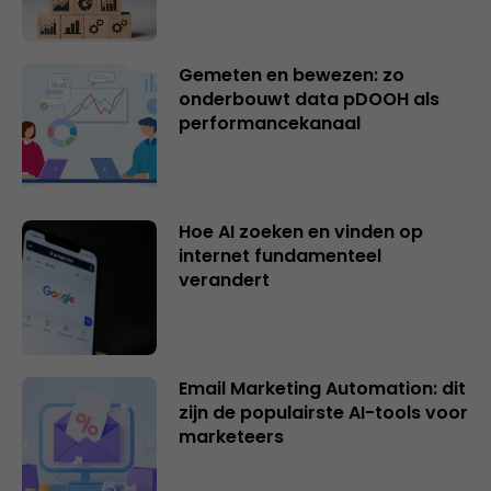
Gemeten en bewezen: zo
onderbouwt data pDOOH als
performancekanaal
Hoe AI zoeken en vinden op
internet fundamenteel
verandert
Email Marketing Automation: dit
zijn de populairste AI-tools voor
marketeers