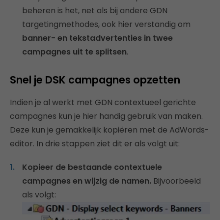
beheren is het, net als bij andere GDN
targetingmethodes, ook hier verstandig om
banner- en tekstadvertenties in twee
campagnes uit te splitsen
.
Snel je DSK campagnes opzetten
Indien je al werkt met GDN contextueel gerichte
campagnes kun je hier handig gebruik van maken.
Deze kun je gemakkelijk kopiëren met de AdWords-
editor. In drie stappen ziet dit er als volgt uit:
Kopieer de bestaande contextuele
campagnes en wijzig de namen.
Bijvoorbeeld
als volgt: