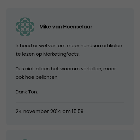
Mike van Hoenselaar
Ik houd er wel van om meer handson artikelen
te lezen op Marketingfacts.
Dus niet alleen het waarom vertellen, maar
ook hoe belichten.
Dank Ton.
24 november 2014 om 15:59