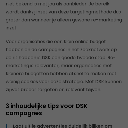
niet bekend is met jou als aanbieder. Je bereik
wordt dankzij inzet van deze targetingmethode dus
groter dan wanneer je alleen gewone re-marketing
inzet.
Voor organisaties die een klein online budget
hebben en de campagnes in het zoeknetwerk op
de rit hebben is DSK een goede tweede stap. Re-
marketing is relevanter, maar organisaties met
kleinere budgetten hebben al snel te maken met
weinig cookies voor deze strategie. Met DSK kunnen
zij wat breder targeten en relevant blijven.
3 inhoudelijke tips voor DSK
campagnes
Laat uit je advertenties duidelijk blijken om