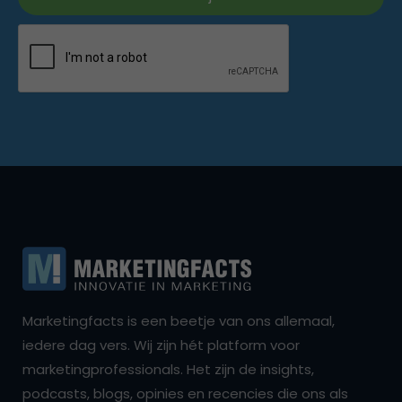
Marketingfacts is een beetje van ons allemaal,
iedere dag vers. Wij zijn hét platform voor
marketingprofessionals. Het zijn de insights,
podcasts, blogs, opinies en recencies die ons als