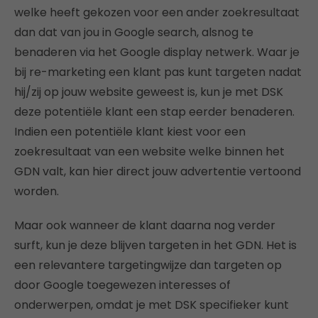
welke heeft gekozen voor een ander zoekresultaat
dan dat van jou in Google search, alsnog te
benaderen via het Google display netwerk. Waar je
bij re-marketing een klant pas kunt targeten nadat
hij/zij op jouw website geweest is, kun je met DSK
deze potentiële klant een stap eerder benaderen.
Indien een potentiële klant kiest voor een
zoekresultaat van een website welke binnen het
GDN valt, kan hier direct jouw advertentie vertoond
worden.
Maar ook wanneer de klant daarna nog verder
surft, kun je deze blijven targeten in het GDN. Het is
een relevantere targetingwijze dan targeten op
door Google toegewezen interesses of
onderwerpen, omdat je met DSK specifieker kunt