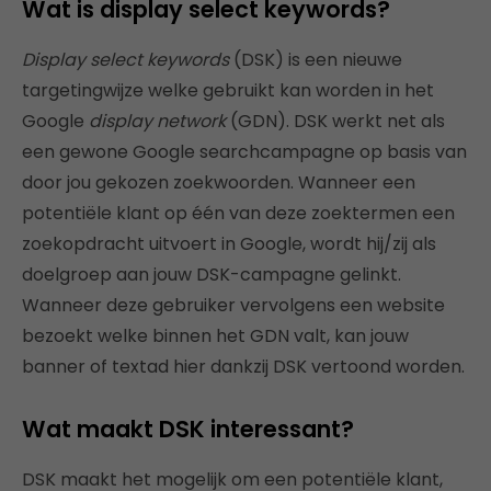
Wat is display select keywords?
Display select keywords
(DSK) is een nieuwe
targetingwijze welke gebruikt kan worden in het
Google
display network
(GDN). DSK werkt net als
een gewone Google searchcampagne op basis van
door jou gekozen zoekwoorden. Wanneer een
potentiële klant op één van deze zoektermen een
zoekopdracht uitvoert in Google, wordt hij/zij als
doelgroep aan jouw DSK-campagne gelinkt.
Wanneer deze gebruiker vervolgens een website
bezoekt welke binnen het GDN valt, kan jouw
banner of textad hier dankzij DSK vertoond worden.
Wat maakt DSK interessant?
DSK maakt het mogelijk om een potentiële klant,