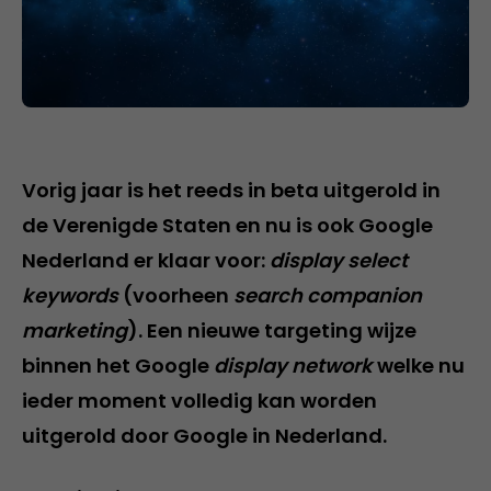
Vorig jaar is het reeds in beta uitgerold in
de Verenigde Staten en nu is ook Google
Nederland er klaar voor:
display select
keywords
(voorheen
search companion
marketing
). Een nieuwe targeting wijze
binnen het Google
display network
welke nu
ieder moment volledig kan worden
uitgerold door Google in Nederland.