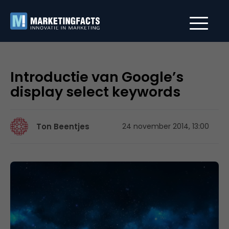
Introductie van Google’s
display select keywords
Ton Beentjes
24 november 2014, 13:00