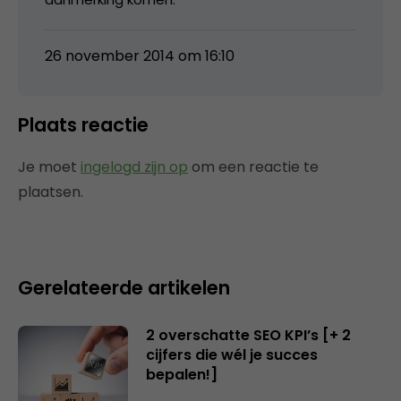
26 november 2014 om 16:10
Plaats reactie
Je moet
ingelogd zijn op
om een reactie te
plaatsen.
Gerelateerde artikelen
2 overschatte SEO KPI’s [+ 2
cijfers die wél je succes
bepalen!]