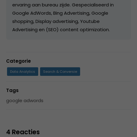
ervaring aan bureau zijde. Gespecialiseerd in
Google AdWords, Bing Advertising, Google
shopping, Display advertising, Youtube
Advertising en (SEO) content optimization.
Categorie
Data Analytics
Search & Conversie
Tags
google adwords
4 Reacties