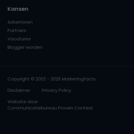
Kansen
Adverteren
Partners
Vacatures
Blogger worden
Copyright © 2002 - 2026 Marketingfacts
Disclaimer
Privacy Policy
Website door
Communicatiebureau Proven Context