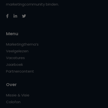
marketingcommunity binden.
Menu
Marketingthema’s
Veelgelezen
Vacatures
Jaarboek
Partnercontent
Over
Missie & Visie
Colofon